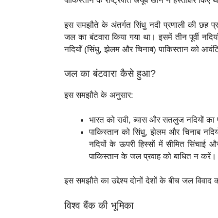
पाकिस्तान के राष्ट्रपति अयूब खान ने हस्ताक्षर किए थ
इस समझौते के अंतर्गत सिंधु नदी प्रणाली की छह प्
जल का बंटवारा किया गया था। इसमें तीन पूर्वी नदि
नदियाँ (सिंधु, झेलम और चिनाब) पाकिस्तान को आवं
जल का बंटवारा कैसे हुआ?
इस समझौते के अनुसार:
भारत को रावी, ब्यास और सतलुज नदियों क
पाकिस्तान को सिंधु, झेलम और चिनाब नदि
नदियों के ऊपरी हिस्सों में सीमित सिंचाई 
पाकिस्तान के जल प्रवाह को बाधित न करें।
इस समझौते का उद्देश्य दोनों देशों के बीच जल विवाद क
विश्व बैंक की भूमिका