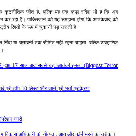
क कूटनीतिक जीत है, बल्कि यह एक कड़ा संदेश भी है कि अब
काम कर रहा है। पाकिस्तान को यह समझना होगा कि आतंकवाद को
्रीय रिश्तों के रूप में चुकानी पड़ सकती है।
 निंदा या चेतावनी तक सीमित नहीं रहना चाहता, बल्कि व्यवहारिक
ै।
 हुआ 17 साल बाद सबसे बड़ा आतंकी हमला (Biggest Terror
पूरी टॉप-10 लिस्ट और जानें पूरी भर्ती प्रक्रिया
 ऑपरेशन जारी
िकास अधिकारी की योग्यता, आयु और फॉर्म भरने का तरीका।