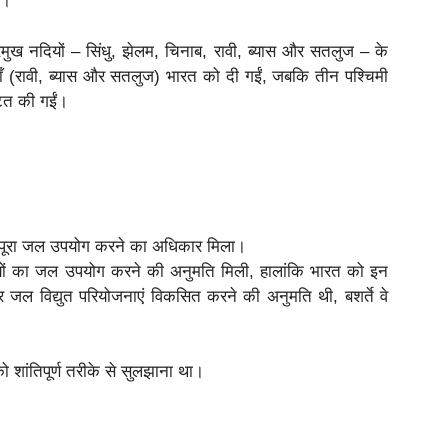
े।
रमुख नदियों – सिंधु, झेलम, चिनाब, रावी, ब्यास और सतलुज – के
याँ (रावी, ब्यास और सतलुज) भारत को दी गईं, जबकि तीन पश्चिमी
टित की गईं।
ा पूरा जल उपयोग करने का अधिकार मिला।
यों का जल उपयोग करने की अनुमति मिली, हालांकि भारत को इन
और जल विद्युत परियोजनाएं विकसित करने की अनुमति थी, बशर्ते वे
ो शांतिपूर्ण तरीके से सुलझाना था।