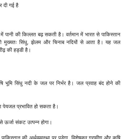
 दी गई है
 में पानी की किल्लत बढ़ सकती है। वर्तमान में भारत से पाकिस्तान
ो मुख्यतः सिंधु, झेलम और चिनाब नदियों से आता है। यह जल
ीढ़ की हड्डी है।
भूमि सिंधु नदी के जल पर निर्भर है। जल प्रवाह बंद होने की
ला पेयजल प्रभावित हो सकता है।
से ऊर्जा संकट उत्पन्न होगा।
िस्तान की अर्थव्यवस्था पर पड़ेगा, विशेषकर ग्रामीण और कृषि