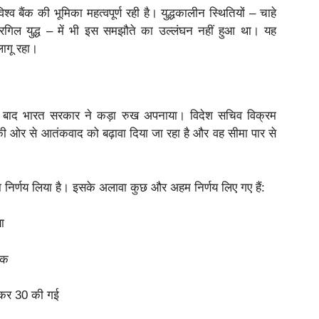
 बैंक की भूमिका महत्वपूर्ण रही है। युद्धकालीन स्थितियों – चाहे
गिल युद्ध – में भी इस समझौते का उल्लंघन नहीं हुआ था। यह
लागू रहा।
 बाद भारत सरकार ने कड़ा रुख अपनाया। विदेश सचिव विक्रम
न की ओर से आतंकवाद को बढ़ावा दिया जा रहा है और वह सीमा पार से
ा निर्णय लिया है। इसके अलावा कुछ और अहम निर्णय लिए गए हैं:
ा
ोक
ाकर 30 की गई