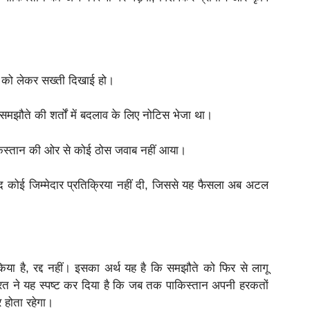
े को लेकर सख्ती दिखाई हो।
मझौते की शर्तों में बदलाव के लिए नोटिस भेजा था।
ाकिस्तान की ओर से कोई ठोस जवाब नहीं आया।
द कोई जिम्मेदार प्रतिक्रिया नहीं दी, जिससे यह फैसला अब अटल
 है, रद्द नहीं। इसका अर्थ यह है कि समझौते को फिर से लागू
रत ने यह स्पष्ट कर दिया है कि जब तक पाकिस्तान अपनी हरकतों
र होता रहेगा।