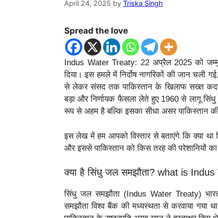
April 24, 2025
by
Triska Singh
Spread the love
Indus Water Treaty: 22 अप्रैल 2025 को जम्मू-
दिया। इस हमले में निर्दोष नागरिकों की जान चली ग
से लेकर संसद तक पाकिस्तान के खिलाफ सख्त कदम 
बड़ा और निर्णायक फैसला लेते हुए 1960 से लागू सि
रूप से अहम है बल्कि इसका सीधा असर पाकिस्तान की 
इस लेख में हम आपको विस्तार से बताएंगे कि क्या था सि
और इससे पाकिस्तान को किस तरह की परेशानियों क
क्या है सिंधु जल समझौता? what is Indu
सिंधु जल समझौता (Indus Water Treaty) भार
समझौता विश्व बैंक की मध्यस्थता से करवाया गया 