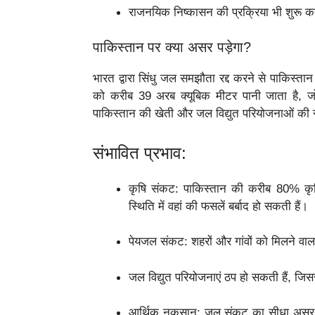
राजनयिक निष्कासन की प्रक्रिया भी शुरू कर
पाकिस्तान पर क्या असर पड़ेगा?
भारत द्वारा सिंधु जल समझौता रद्द करने से पाकिस्तान
को करीब 39 अरब क्यूबिक मीटर पानी जाता है, ज
पाकिस्तान की खेती और जल विद्युत परियोजनाओं की र
संभावित प्रभाव:
कृषि संकट: पाकिस्तान की करीब 80% कृषि 
स्थिति में वहां की फसलें बर्बाद हो सकती हैं।
पेयजल संकट: शहरों और गांवों को मिलने वा
जल विद्युत परियोजनाएं ठप हो सकती हैं, जिस
आर्थिक नुकसान: जल संकट का सीधा असर पाक