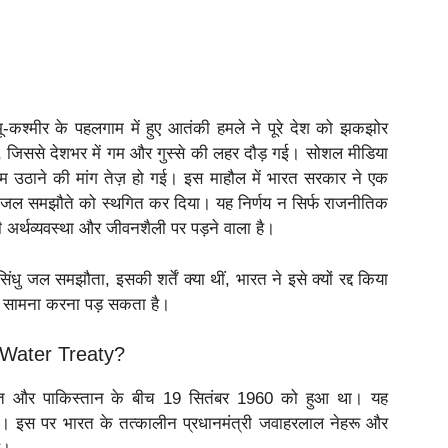
कश्मीर के पहलगाम में हुए आतंकी हमले ने पूरे देश को झकझोर
ई, जिससे देशभर में गम और गुस्से की लहर दौड़ गई। सोशल मीडिया
उठाने की मांग तेज़ हो गई। इस माहौल में भारत सरकार ने एक
ंधु जल समझौते को स्थगित कर दिया। यह निर्णय न सिर्फ राजनीतिक
अर्थव्यवस्था और जीवनशैली पर पड़ने वाला है।
ंधु जल समझौता, इसकी शर्तें क्या थीं, भारत ने इसे क्यों रद्द किया
ा सामना करना पड़ सकता है।
s Water Treaty?
त और पाकिस्तान के बीच 19 सितंबर 1960 को हुआ था। यह
था। इस पर भारत के तत्कालीन प्रधानमंत्री जवाहरलाल नेहरू और