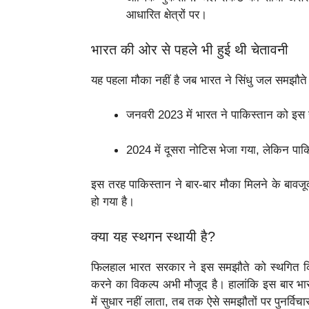
आधारित क्षेत्रों पर।
भारत की ओर से पहले भी हुई थी चेतावनी
यह पहला मौका नहीं है जब भारत ने सिंधु जल समझौत
जनवरी 2023 में भारत ने पाकिस्तान को इस स
2024 में दूसरा नोटिस भेजा गया, लेकिन प
इस तरह पाकिस्तान ने बार-बार मौका मिलने के बावजू
हो गया है।
क्या यह स्थगन स्थायी है?
फिलहाल भारत सरकार ने इस समझौते को स्थगित किया
करने का विकल्प अभी मौजूद है। हालांकि इस बार भा
में सुधार नहीं लाता, तब तक ऐसे समझौतों पर पुनर्विचा