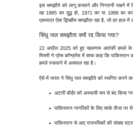
इस समझौते को लागू करवाने और निगरानी रखने में विश्व
वह 1965 का युद्ध हो, 1971 का या 1999 का कार
एकमात्र ऐसा द्विपक्षीय समझौता रहा है, जो हर हाल में 
सिंधु जल समझौता क्यों रद्द किया गया?
22 अप्रैल 2025 को हुए पहलगाम आतंकी हमले के
मिसरी ने प्रेस कॉन्फ्रेंस में साफ कहा कि पाकिस्ता
हमले रुकवाने में असफल रहा है।
ऐसे में भारत ने सिंधु जल समझौते को स्थगित करने क
अटारी बॉर्डर को अस्थायी रूप से बंद किया गय
पाकिस्तान नागरिकों के लिए सार्क वीजा पर र
पाकिस्तान से आए राजनयिकों की संख्या घट