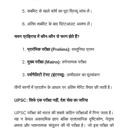
सबमिट से पहले फॉर्म का पूरा प्रिव्यू जांच लें।
अंतिम सबमिट के बाद प्रिंटआउट अवश्य लें।
चयन प्रक्रिया में कौन-कौन से चरण होते हैं?
प्रारंभिक परीक्षा (Prelims):
वस्तुनिष्ठ प्रश्न
मुख्य परीक्षा (Mains):
वर्णनात्मक परीक्षा
पर्सनैलिटी टेस्ट (इंटरव्यू):
उम्मीदवार का मूल्यांकन
तीनों चरणों में प्रदर्शन के आधार पर अंतिम मेरिट तैयार की जाती है।
UPSC: सिर्फ एक परीक्षा नहीं, देश सेवा का जरिया
UPSC परीक्षा को भारत की सबसे कठिन परीक्षाओं में गिना जाता है।
यह न केवल अकादमिक ज्ञान बल्कि प्रशासनिक दृष्टिकोण, नेतृत्व
क्षमता और भावनात्मक संतुलन की भी परीक्षा है। जो इस परीक्षा को