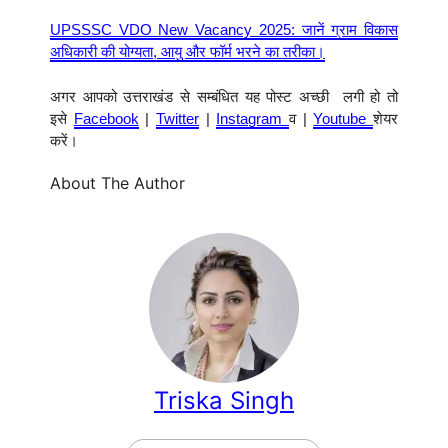
UPSSSC VDO New Vacancy 2025: जानें ग्राम विकास
अधिकारी की योग्यता, आयु और फॉर्म भरने का तरीका।
अगर आपको उत्तराखंड से सम्बंधित यह पोस्ट अच्छी लगी हो तो
इसे
Facebook
|
Twitter
|
Instagram
व |
Youtube
शेयर
करें।
About The Author
Triska Singh