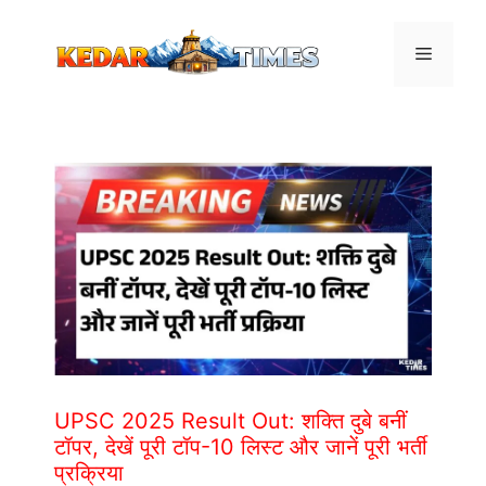
Skip
to
Menu
content
UPSC 2025 Result Out: शक्ति दुबे बनीं
टॉपर, देखें पूरी टॉप-10 लिस्ट और जानें पूरी भर्ती
प्रक्रिया