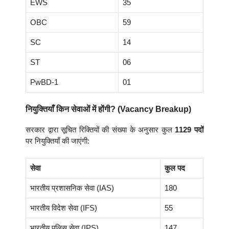
EWS
35
OBC
59
SC
14
ST
06
PwBD-1
01
नियुक्तियाँ किन सेवाओं में होंगी? (Vacancy Breakup)
सरकार द्वारा सूचित रिक्तियों की संख्या के अनुसार कुल
1129 पदों
पर नियुक्तियाँ की जाएंगी:
सेवा
कुल पद
भारतीय प्रशासनिक सेवा (IAS)
180
भारतीय विदेश सेवा (IFS)
55
भारतीय पुलिस सेवा (IPS)
147