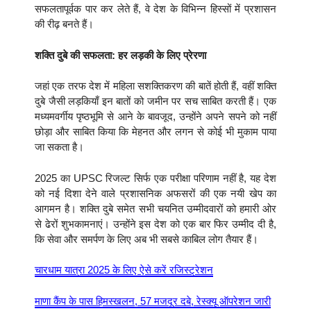
सफलतापूर्वक पार कर लेते हैं, वे देश के विभिन्न हिस्सों में प्रशासन
की रीढ़ बनते हैं।
शक्ति दुबे की सफलता: हर लड़की के लिए प्रेरणा
जहां एक तरफ देश में महिला सशक्तिकरण की बातें होती हैं, वहीं शक्ति
दुबे जैसी लड़कियाँ इन बातों को जमीन पर सच साबित करती हैं। एक
मध्यमवर्गीय पृष्ठभूमि से आने के बावजूद, उन्होंने अपने सपने को नहीं
छोड़ा और साबित किया कि मेहनत और लगन से कोई भी मुकाम पाया
जा सकता है।
2025 का UPSC रिजल्ट सिर्फ एक परीक्षा परिणाम नहीं है, यह देश
को नई दिशा देने वाले प्रशासनिक अफसरों की एक नयी खेप का
आगमन है। शक्ति दुबे समेत सभी चयनित उम्मीदवारों को हमारी ओर
से ढेरों शुभकामनाएं। उन्होंने इस देश को एक बार फिर उम्मीद दी है,
कि सेवा और समर्पण के लिए अब भी सबसे काबिल लोग तैयार हैं।
चारधाम यात्रा 2025 के लिए ऐसे करें रजिस्ट्रेशन
माणा कैंप के पास हिमस्खलन, 57 मजदूर दबे, रेस्क्यू ऑपरेशन जारी