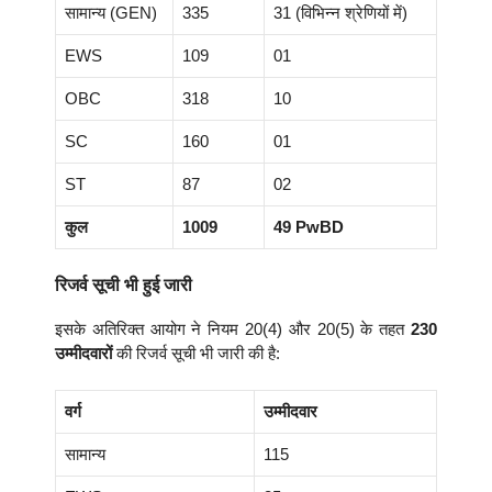
सामान्य (GEN)
335
31 (विभिन्न श्रेणियों में)
EWS
109
01
OBC
318
10
SC
160
01
ST
87
02
कुल
1009
49 PwBD
रिजर्व सूची भी हुई जारी
इसके अतिरिक्त आयोग ने नियम 20(4) और 20(5) के तहत
230
उम्मीदवारों
की रिजर्व सूची भी जारी की है:
वर्ग
उम्मीदवार
सामान्य
115