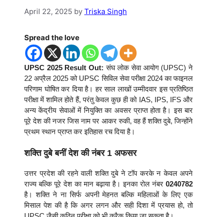
April 22, 2025
by
Triska Singh
Spread the love
UPSC 2025 Result Out:
संघ लोक सेवा आयोग (UPSC) ने
22 अप्रैल 2025 को UPSC सिविल सेवा परीक्षा 2024 का फाइनल
परिणाम घोषित कर दिया है। हर साल लाखों उम्मीदवार इस प्रतिष्ठित
परीक्षा में शामिल होते हैं, परंतु केवल कुछ ही को IAS, IPS, IFS और
अन्य केंद्रीय सेवाओं में नियुक्ति का अवसर प्राप्त होता है। इस बार
पूरे देश की नजर जिस नाम पर आकर रुकी, वह हैं शक्ति दुबे, जिन्होंने
प्रथम स्थान प्राप्त कर इतिहास रच दिया है।
शक्ति दुबे बनीं देश की नंबर 1 अफसर
उत्तर प्रदेश की रहने वाली शक्ति दुबे ने टॉप करके न केवल अपने
राज्य बल्कि पूरे देश का मान बढ़ाया है। इनका रोल नंबर
0240782
है। शक्ति ने ना सिर्फ अपनी मेहनत बल्कि महिलाओं के लिए एक
मिसाल पेश की है कि अगर लगन और सही दिशा में प्रयास हो, तो
UPSC जैसी कठिन परीक्षा को भी क्रैक किया जा सकता है।