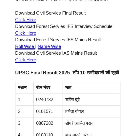
Download Civil Servies Final Result
Click Here
Download Forest Servies IFS Interview Schedule
Click Here
Download Forest Servies IFS Mains Result
Roll Wise
|
Name Wise
Download Civil Servies IAS Mains Result
Click Here
UPSC Final Result 2025: टॉप 10 उम्मीदवारों की सूची
स्थान
रोल नंबर
नाम
1
0240782
शक्ति दुबे
2
0101571
हर्षिता गोयल
3
0867282
डोंगरे आर्चित पराग
4
0108110
शाह मारगी चिराग