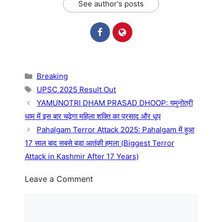
See author's posts
Categories
Breaking
Tags
UPSC 2025 Result Out
YAMUNOTRI DHAM PRASAD DHOOP: यमुनोत्री
धाम में इस बार चढ़ेगा महिला शक्ति का प्रसाद और धूप
Pahalgam Terror Attack 2025: Pahalgam में हुआ
17 साल बाद सबसे बड़ा आतंकी हमला (Biggest Terror
Attack in Kashmir After 17 Years)
Leave a Comment
Comment