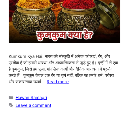
Kumkum Kya Hai: भारत की संस्कृति में अनेक परंपराएं, रंग, और
प्रतीक हैं जो हमारी आस्था और आध्यात्मिकता से जुड़े हुए हैं। इन्हीं में से एक
है कुमकुम, जिसे हम पूजा, मांगलिक कार्यों और दैनिक आराधना में प्रयोग
करते हैं। कुमकुम केवल एक रंग या चूर्ण नहीं, बल्कि यह हमारे धर्म, परंपरा
और सकारात्मक ऊर्जा …
Read more
Categories
Hawan Samagri
Leave a comment