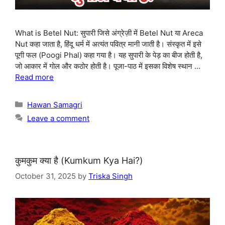
What is Betel Nut: सुपारी जिसे अंग्रेज़ी में Betel Nut या Areca
Nut कहा जाता है, हिंदू धर्म में अत्यंत पवित्र मानी जाती है। संस्कृत में इसे
पूगी फल (Poogi Phal) कहा गया है। यह सुपारी के पेड़ का बीज होती है,
जो आकार में गोल और कठोर होती है। पूजा-पाठ में इसका विशेष स्थान …
Read more
Categories
Hawan Samagri
Leave a comment
कुमकुम क्या है (Kumkum Kya Hai?)
October 31, 2025
by
Triska Singh