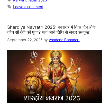
Karwa Chauth 2025
Leave a comment
Shardiya Navratri 2025: नवरात्र में किस दिन होगी
कौन सी देवी की पूजा? यहां जानें तिथि से लेकर सबकुछ
September 22, 2025
by
Vandana Bhandari