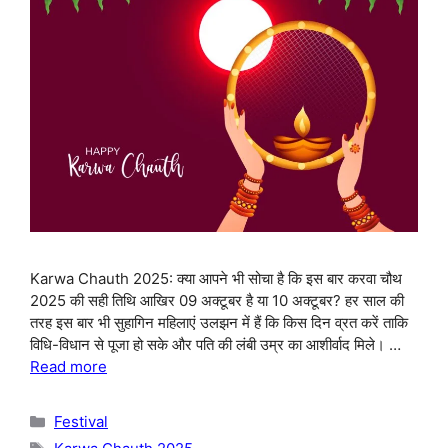
Karwa Chauth 2025: क्या आपने भी सोचा है कि इस बार करवा चौथ
2025 की सही तिथि आखिर 09 अक्टूबर है या 10 अक्टूबर? हर साल की
तरह इस बार भी सुहागिन महिलाएं उलझन में हैं कि किस दिन व्रत करें ताकि
विधि-विधान से पूजा हो सके और पति की लंबी उम्र का आशीर्वाद मिले। …
Read more
Categories
Festival
Tags