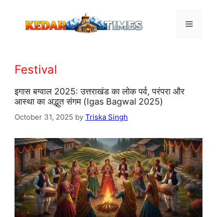
Skip
to
Menu
content
Festival
इगास बग्वाल 2025: उत्तराखंड का लोक पर्व, परंपरा और
आस्था का अद्भुत संगम (Igas Bagwal 2025)
October 31, 2025
by
Triska Singh