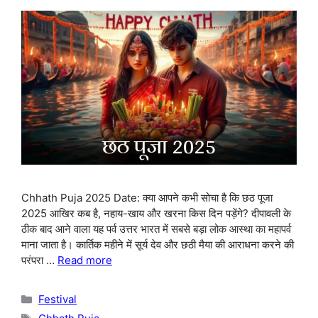
Chhath Puja 2025 Date: क्या आपने कभी सोचा है कि छठ पूजा
2025 आखिर कब है, नहाय-खाय और खरना किस दिन पड़ेंगे? दीपावली के
ठीक बाद आने वाला यह पर्व उत्तर भारत में सबसे बड़ा लोक आस्था का महापर्व
माना जाता है। कार्तिक महीने में सूर्य देव और छठी मैया की आराधना करने की
परंपरा …
Read more
Categories
Festival
Tags