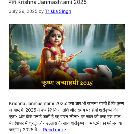
बातें Krishna Janmashtami 2025
July 29, 2025
by
Triska Singh
Krishna Janmashtami 2025: क्या आप भी जानना चाहते हैं कि कृष्ण
जन्माष्टमी 2025 में कब है? किस तिथि और समय पर होगी श्रीकृष्ण की
पूजा? और कैसे मनाई जाती है यह पावन लीला? हर साल की तरह इस साल
भी देशभर में श्रद्धा और उल्लास के साथ श्रीकृष्ण जन्माष्टमी का पर्व मनाया
जाएगा। 2025 में …
Read more