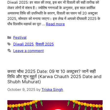
Diwali 2025: हर साल की तरह, इस बार भी दिवाली की सही तारीख को
लेकर लोगों में संशय है। ज्योतिष गणनाओं के अनुसार, इस साल कार्तिक
अमावस्या तिथि की उपस्थिति के कारण, दिवाली का पावन पर्व 20 अक्टूबर
2025, सोमवार को मनाया जाएगा। इस लेख में आपको दीपावली 2025 के
पाँच दिवसीय महापर्व का पूरा …
Read more
Categories
Festival
Tags
Diwali 2025
,
दिवाली 2025
Leave a comment
करवा चौथ 2025 Date: 09 या 10 अक्टूबर? जानें सही
तिथि और शुभ मुहूर्त (Karwa Chauth 2025 Date and
Shubh Muhurat)
October 9, 2025
by
Triska Singh