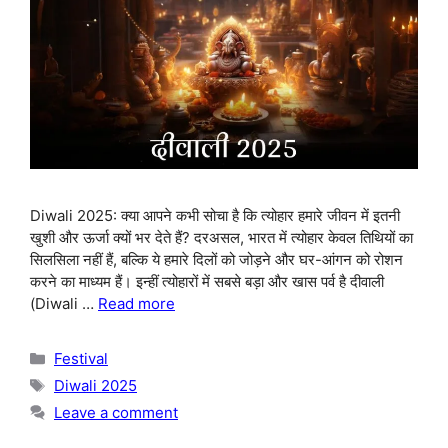
Diwali 2025: क्या आपने कभी सोचा है कि त्योहार हमारे जीवन में इतनी
खुशी और ऊर्जा क्यों भर देते हैं? दरअसल, भारत में त्योहार केवल तिथियों का
सिलसिला नहीं हैं, बल्कि ये हमारे दिलों को जोड़ने और घर-आंगन को रोशन
करने का माध्यम हैं। इन्हीं त्योहारों में सबसे बड़ा और खास पर्व है दीवाली
(Diwali …
Read more
Categories
Festival
Tags
Diwali 2025
Leave a comment