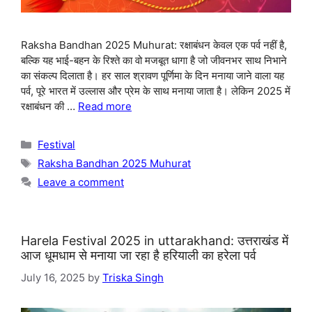
Raksha Bandhan 2025 Muhurat: रक्षाबंधन केवल एक पर्व नहीं है,
बल्कि यह भाई-बहन के रिश्ते का वो मजबूत धागा है जो जीवनभर साथ निभाने
का संकल्प दिलाता है। हर साल श्रावण पूर्णिमा के दिन मनाया जाने वाला यह
पर्व, पूरे भारत में उल्लास और प्रेम के साथ मनाया जाता है। लेकिन 2025 में
रक्षाबंधन की …
Read more
Categories
Festival
Tags
Raksha Bandhan 2025 Muhurat
Leave a comment
Harela Festival 2025 in uttarakhand: उत्तराखंड में
आज धूमधाम से मनाया जा रहा है हरियाली का हरेला पर्व
July 16, 2025
by
Triska Singh