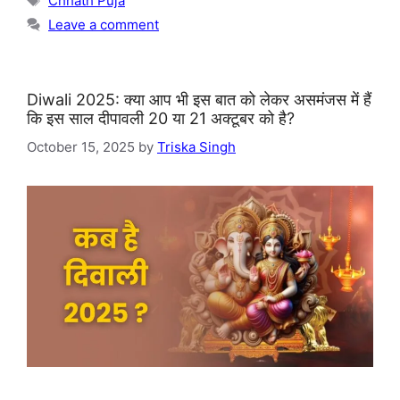
Chhath Puja
Leave a comment
Diwali 2025: क्या आप भी इस बात को लेकर असमंजस में हैं
कि इस साल दीपावली 20 या 21 अक्टूबर को है?
October 15, 2025
by
Triska Singh