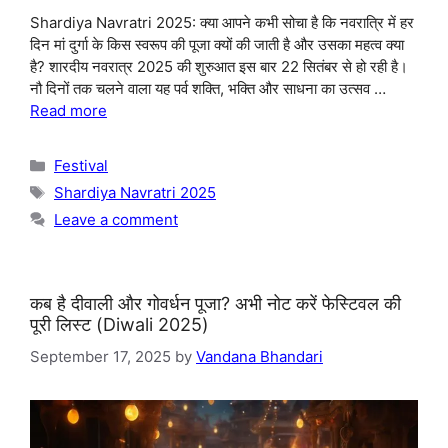
Shardiya Navratri 2025: क्या आपने कभी सोचा है कि नवरात्रि में हर
दिन मां दुर्गा के किस स्वरूप की पूजा क्यों की जाती है और उसका महत्व क्या
है? शारदीय नवरात्र 2025 की शुरुआत इस बार 22 सितंबर से हो रही है।
नौ दिनों तक चलने वाला यह पर्व शक्ति, भक्ति और साधना का उत्सव …
Read more
Categories
Festival
Tags
Shardiya Navratri 2025
Leave a comment
कब है दीवाली और गोवर्धन पूजा? अभी नोट करें फेस्टिवल की
पूरी लिस्ट (Diwali 2025)
September 17, 2025
by
Vandana Bhandari