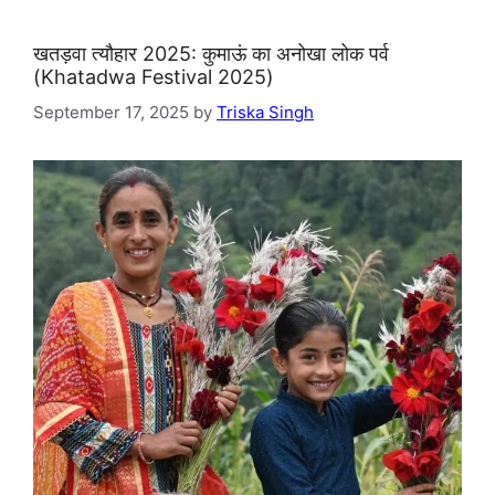
खतड़वा त्यौहार 2025: कुमाऊं का अनोखा लोक पर्व
(Khatadwa Festival 2025)
September 17, 2025
by
Triska Singh