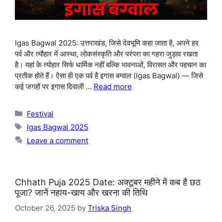
Igas Bagwal 2025: उत्तराखंड, जिसे देवभूमि कहा जाता है, अपने हर
पर्व और त्यौहार में आस्था, लोकसंस्कृति और परंपरा का गहरा जुड़ाव रखता
है। यहां के त्योहार सिर्फ धार्मिक नहीं बल्कि भावनाओं, विरासत और पहचान का
प्रतीक होते हैं। ऐसा ही एक पर्व है इगास बग्वाल (Igas Bagwal) — जिसे
कई जगहों पर इगास दिवाली …
Read more
Categories
Festival
Tags
Igas Bagwal 2025
Leave a comment
Chhath Puja 2025 Date: अक्टूबर महीने में कब है छठ
पूजा? जानें नहाय-खाय और खरना की तिथि
October 26, 2025
by
Triska Singh