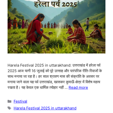
Harela Festival 2025 in uttarakhand: उत्तराखंड में हरेला पर्व
2025 आज यानी 16 जुलाई को पूरे उत्साह और पारंपरिक रीति-रिवाजों के
साथ मनाया जा रहा है। हर साल श्रावण मास की संक्रांति के अवसर पर
मनाया जाने वाला यह पर्व उत्तराखंड, खासकर कुमाऊँ क्षेत्र में विशेष महत्व
रखता है। यह केवल एक धार्मिक त्योहार नहीं …
Read more
Categories
Festival
Tags
Harela Festival 2025 in uttarakhand