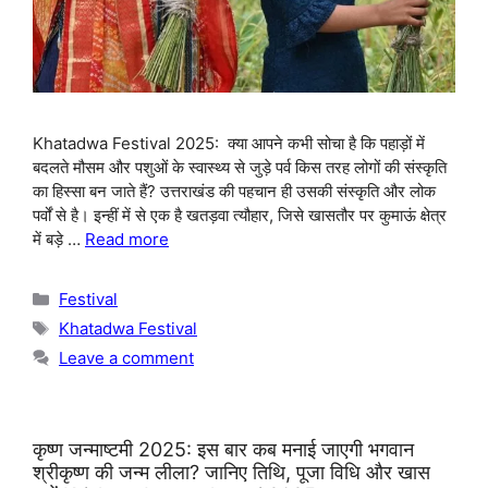
Khatadwa Festival 2025: क्या आपने कभी सोचा है कि पहाड़ों में
बदलते मौसम और पशुओं के स्वास्थ्य से जुड़े पर्व किस तरह लोगों की संस्कृति
का हिस्सा बन जाते हैं? उत्तराखंड की पहचान ही उसकी संस्कृति और लोक
पर्वों से है। इन्हीं में से एक है खतड़वा त्यौहार, जिसे खासतौर पर कुमाऊं क्षेत्र
में बड़े …
Read more
Categories
Festival
Tags
Khatadwa Festival
Leave a comment
कृष्ण जन्माष्टमी 2025: इस बार कब मनाई जाएगी भगवान
श्रीकृष्ण की जन्म लीला? जानिए तिथि, पूजा विधि और खास