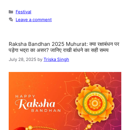
Categories
Festival
Leave a comment
Raksha Bandhan 2025 Muhurat: क्या रक्षाबंधन पर
पड़ेगा भद्रा का असर? जानिए राखी बांधने का सही समय
July 28, 2025
by
Triska Singh