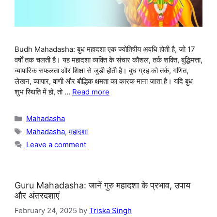
Budh Mahadasha: बुध महादशा एक ज्योतिषीय अवधि होती है, जो 17
वर्षों तक चलती है। यह महादशा व्यक्ति के संचार कौशल, तर्क शक्ति, बुद्धिमत्ता,
व्यापारिक सफलता और शिक्षा से जुड़ी होती है। बुध ग्रह को तर्क, गणित,
लेखन, व्यापार, वाणी और बौद्धिक क्षमता का कारक माना जाता है। यदि बुध
शुभ स्थिति में हो, तो …
Read more
Categories
Mahadasha
Tags
Mahadasha
,
महादशा
Leave a comment
Guru Mahadasha: जानें गुरु महादशा के प्रभाव, उपाय
और अंतरदशाएं
February 24, 2025
by
Triska Singh