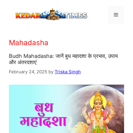
Skip
to
Menu
content
Mahadasha
Budh Mahadasha: जानें बुध महादशा के प्रभाव, उपाय
और अंतरदशाएं
February 24, 2025
by
Triska Singh