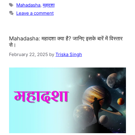
Tags
Mahadasha
,
महादशा
Leave a comment
Mahadasha: महादशा क्या है? जानिए इसके बारें में विस्तार
से।
February 22, 2025
by
Triska Singh