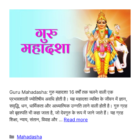
Guru Mahadasha: गुरु महादशा 16 वर्षों तक चलने वाली एक
प्रभावशाली ज्योतिषीय अवधि होती है। यह महादशा व्यक्ति के जीवन में ज्ञान,
समृद्धि, धन, धार्मिकता और आध्यात्मिक उन्नति लाने वाली होती है। गुरु ग्रह
को बृहस्पति भी कहा जाता है, जो देवगुरु के रूप में जाने जाते हैं। यह ग्रह
शिक्षा, न्याय, संतान, विवाह और …
Read more
Categories
Mahadasha