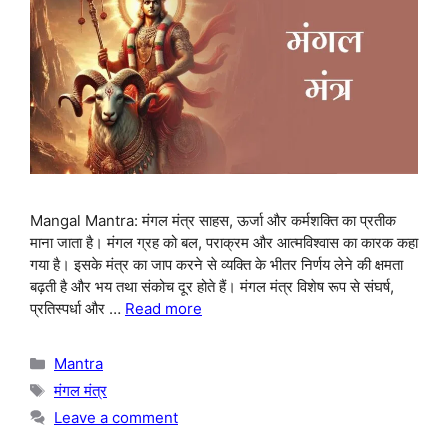
Mangal Mantra: मंगल मंत्र साहस, ऊर्जा और कर्मशक्ति का प्रतीक
माना जाता है। मंगल ग्रह को बल, पराक्रम और आत्मविश्वास का कारक कहा
गया है। इसके मंत्र का जाप करने से व्यक्ति के भीतर निर्णय लेने की क्षमता
बढ़ती है और भय तथा संकोच दूर होते हैं। मंगल मंत्र विशेष रूप से संघर्ष,
प्रतिस्पर्धा और …
Read more
Categories
Mantra
Tags
मंगल मंत्र
Leave a comment