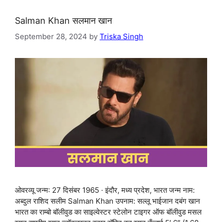
Salman Khan सलमान खान
September 28, 2024
by
Triska Singh
ओवरव्यू जन्म: 27 दिसंबर 1965 · इंदौर, मध्य प्रदेश, भारत जन्म नाम:
अब्दुल राशिद सलीम Salman Khan उपनाम: सल्लू भाईजान दबंग खान
भारत का राम्बो बॉलीवुड का साइल्वेस्टर स्टेलोन टाइगर ऑफ बॉलीवुड मसल