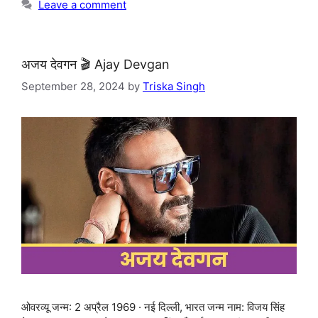
Leave a comment
अजय देवगन 🎬 Ajay Devgan
September 28, 2024
by
Triska Singh
ओवरव्यू जन्म: 2 अप्रैल 1969 · नई दिल्ली, भारत जन्म नाम: विजय सिंह