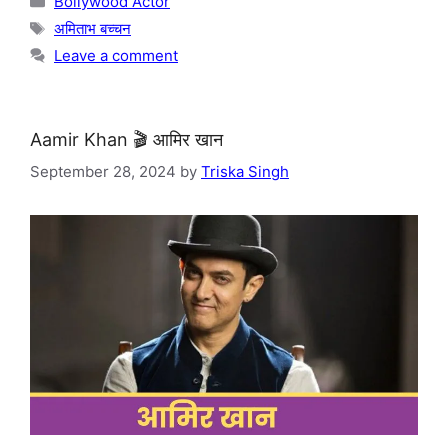
Bollywood Actor
Tags
अमिताभ बच्चन
Leave a comment
Aamir Khan 🎬 आमिर खान
September 28, 2024
by
Triska Singh