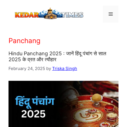
Skip
to
Menu
content
Panchang
Hindu Panchang 2025 : जानें हिंदू पंचांग से साल
2025 के व्रत और त्यौहार
February 24, 2025
by
Triska Singh