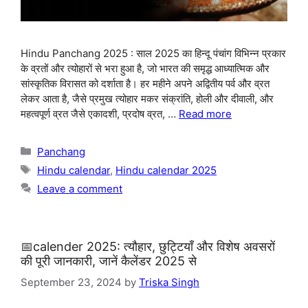
Hindu Panchang 2025 : साल 2025 का हिन्दू पंचांग विभिन्न प्रकार
के व्रतों और त्योहारों से भरा हुआ है, जो भारत की समृद्ध आध्यात्मिक और
सांस्कृतिक विरासत को दर्शाता है। हर महीने अपने अद्वितीय पर्व और व्रत
लेकर आता है, जैसे प्रमुख त्योहार मकर संक्रांति, होली और दीवाली, और
महत्वपूर्ण व्रत जैसे एकादशी, प्रदोष व्रत, …
Read more
Categories
Panchang
Tags
Hindu calendar
,
Hindu calendar 2025
Leave a comment
📅calender 2025: त्यौहार, छुट्टियाँ और विशेष अवसरों
की पूरी जानकारी, जानें कैलेंडर 2025 से
September 23, 2024
by
Triska Singh