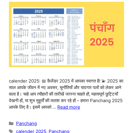
calender 2025: 📅 कैलेंडर 2025 में आपका स्वागत है! 💫 2025 का
साल आपके जीवन में नए अवसर, चुनौतियाँ और यादगार पलों को लेकर आने
वाला है। चाहे आप त्यौहारों की तारीखें जानना चाहते हों, महत्वपूर्ण छुट्टियाँ
देखनी हों, या शुभ मुहूर्तों की तलाश कर रहे हों – हमारा Panchang 2025
आपके लिए है। इसमें आपको …
Read more
Categories
Panchang
Tags
calender 2025
,
Panchang