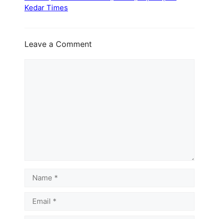
Kedar Times
Leave a Comment
Comment
Name
Email