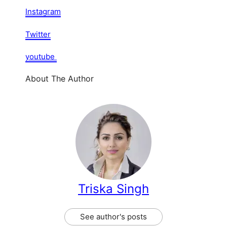
Instagram
Twitter
youtube
About The Author
Triska Singh
See author's posts