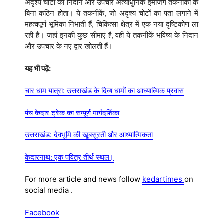
अदृश्य चोटों का निदान और उपचार अत्याधुनिक इमेजिंग तकनीकों के
बिना कठिन होता। ये तकनीकें, जो अदृश्य चोटों का पता लगाने में
महत्वपूर्ण भूमिका निभाती हैं, चिकित्सा क्षेत्र में एक नया दृष्टिकोण ला
रही हैं। जहां इनकी कुछ सीमाएं हैं, वहीं ये तकनीकें भविष्य के निदान
और उपचार के नए द्वार खोलती हैं।
यह भी पढ़ें:
चार धाम यात्रा: उत्तराखंड के दिव्य धामों का आध्यात्मिक प्रवास
पंच केदार ट्रेक का सम्पूर्ण मार्गदर्शिका
उत्तराखंड: देवभूमि की खूबसूरती और आध्यात्मिकता
केदारनाथ: एक पवित्र तीर्थ स्थल।
For more article and news follow
kedartimes
on
social media .
Facebook