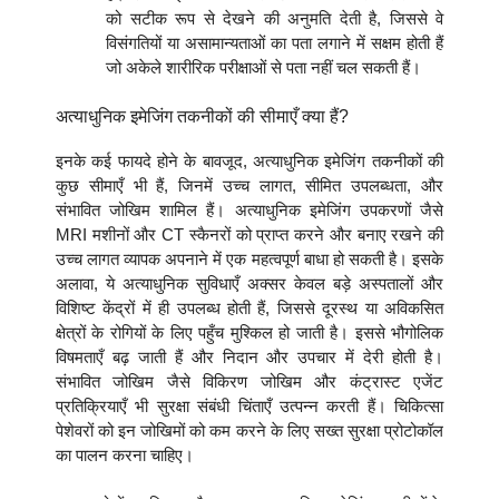
को सटीक रूप से देखने की अनुमति देती है, जिससे वे
विसंगतियों या असामान्यताओं का पता लगाने में सक्षम होती हैं
जो अकेले शारीरिक परीक्षाओं से पता नहीं चल सकती हैं।
अत्याधुनिक इमेजिंग तकनीकों की सीमाएँ क्या हैं?
इनके कई फायदे होने के बावजूद, अत्याधुनिक इमेजिंग तकनीकों की
कुछ सीमाएँ भी हैं, जिनमें उच्च लागत, सीमित उपलब्धता, और
संभावित जोखिम शामिल हैं। अत्याधुनिक इमेजिंग उपकरणों जैसे
MRI मशीनों और CT स्कैनरों को प्राप्त करने और बनाए रखने की
उच्च लागत व्यापक अपनाने में एक महत्वपूर्ण बाधा हो सकती है। इसके
अलावा, ये अत्याधुनिक सुविधाएँ अक्सर केवल बड़े अस्पतालों और
विशिष्ट केंद्रों में ही उपलब्ध होती हैं, जिससे दूरस्थ या अविकसित
क्षेत्रों के रोगियों के लिए पहुँच मुश्किल हो जाती है। इससे भौगोलिक
विषमताएँ बढ़ जाती हैं और निदान और उपचार में देरी होती है।
संभावित जोखिम जैसे विकिरण जोखिम और कंट्रास्ट एजेंट
प्रतिक्रियाएँ भी सुरक्षा संबंधी चिंताएँ उत्पन्न करती हैं। चिकित्सा
पेशेवरों को इन जोखिमों को कम करने के लिए सख्त सुरक्षा प्रोटोकॉल
का पालन करना चाहिए।