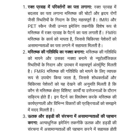
रक्त प्रवाह में परिवर्तनों का पता लगाना:
रक्त प्रवाह में
बदलाव का पता लगाना मस्तिष्क की चोटों और हृदय रोगों
जैसी स्थितियों के निदान के लिए महत्वपूर्ण है। fMRI और
PET स्कैन जैसी उन्नत इमेजिंग तकनीकें विशेष रूप से
मस्तिष्क में रक्त प्रवाह के पैटर्न का पता लगाती हैं। FMRI
मस्तिष्क के कार्य को मापता है, जिससे चिकित्सा पेशेवरों को
असामान्यताओं का पता लगाने में सहायता मिलती है।
मस्तिष्क की गतिविधि का नक्शा बनाना:
मस्तिष्क की गतिविधि
को मापने और उसका नक्शा बनाने से न्यूरोलॉजिकल
स्थितियों के निदान और उपचार में महत्वपूर्ण अंतर्दृष्टि मिलती
है। FMRI मस्तिष्क की गतिविधि को मापने के लिए व्यापक
रूप से उपयोग किया जाता है, जिससे शोधकर्ताओं और
चिकित्सा पेशेवरों को यह देखने की अनुमति मिलती है कि
कौन से मस्तिष्क क्षेत्र विशिष्ट कार्यों या उत्तेजनाओं के दौरान
सक्रिय होते हैं। इन पैटर्न का विश्लेषण करके मस्तिष्क की
कार्यप्रणाली और विभिन्न विकारों की प्रक्रियाओं को समझने
में मदद मिलती है।
ऊतक और हड्डी की संरचना में असामान्यताओं की पहचान
करना:
अत्याधुनिक इमेजिंग तकनीकें ऊतक और हड्डी की
संरचना में असामान्यताओं की पहचान करने में सहायक होती