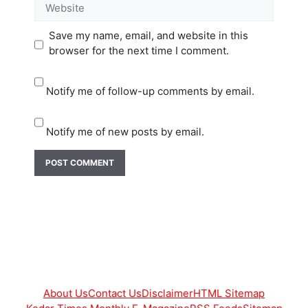
Website
Save my name, email, and website in this
browser for the next time I comment.
Notify me of follow-up comments by email.
Notify me of new posts by email.
About Us
Contact Us
Disclaimer
HTML Sitemap