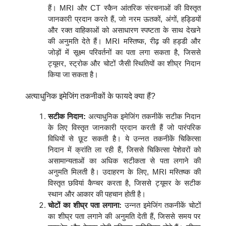
हैं। MRI और CT स्कैन आंतरिक संरचनाओं की विस्तृत
जानकारी प्रदान करते हैं, जो नरम ऊतकों, अंगों, हड्डियों
और रक्त वाहिकाओं को असाधारण स्पष्टता के साथ देखने
की अनुमति देते हैं। MRI मस्तिष्क, रीढ़ की हड्डी और
जोड़ों में सूक्ष्म परिवर्तनों का पता लगा सकता है, जिससे
ट्यूमर, स्ट्रोक और चोटों जैसी स्थितियों का शीघ्र निदान
किया जा सकता है।
अत्याधुनिक इमेजिंग तकनीकों के फायदे क्या हैं?
सटीक निदान:
अत्याधुनिक इमेजिंग तकनीकें सटीक निदान
के लिए विस्तृत जानकारी प्रदान करती हैं जो पारंपरिक
विधियों से छूट सकती है। ये उन्नत तकनीकें चिकित्सा
निदान में क्रांति ला रही हैं, जिससे चिकित्सा पेशेवरों को
असामान्यताओं का अधिक सटीकता से पता लगाने की
अनुमति मिलती है। उदाहरण के लिए, MRI मस्तिष्क की
विस्तृत छवियां कैप्चर करता है, जिससे ट्यूमर के सटीक
स्थान और आकार की पहचान होती है।
चोटों का शीघ्र पता लगाना:
उन्नत इमेजिंग तकनीकें चोटों
का शीघ्र पता लगाने की अनुमति देती हैं, जिससे समय पर