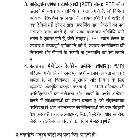
पोज़िट्रॉन एमिशन टोमोग्राफी (PET) स्कैन:
PET स्कैन
ऊतकों में चयापचय गतिविधि का पता लगाते हैं, जो विभिन्न
चिकित्सा स्थितियों के निदान में सहायक होते हैं। वे शरीर में
एक रेडियोधर्मी ट्रेसर द्वारा उत्सर्जित गामा किरणों का पता
लगाकर काम करते हैं, जो उच्च चयापचय गतिविधि वाले
क्षेत्रों में एकत्र होते हैं, जैसे ट्यूमर। PET स्कैन कैंसर के
उपचार में महत्वपूर्ण भूमिका निभाते हैं, उपचार प्रतिक्रिया की
निगरानी और बीमारी के प्रगति या पुनरावृत्ति का पता लगाने
में।
फंक्शनल मैग्नेटिक रेजोनेंस इमेजिंग (fMRI):
fMRI
मस्तिष्क गतिविधि को रक्त प्रवाह में बदलाव का पता लगाकर
मापता है, जो चिकित्सा अनुसंधान और निदान के लिए
मूल्यवान अंतर्दृष्टि प्रदान करता है। FMRI मस्तिष्क की
प्रतिक्रियाओं को उत्तेजना और कार्यों के प्रति अन्वेषण
करने में शोधकर्ताओं को सक्षम बनाता है, जो संज्ञानात्मक
प्रक्रियाओं और भावनात्मक प्रतिक्रियाओं की एक खिड़की
पेश करता है। यह अल्जाइमर, स्किज़ोफ्रेनिया और स्ट्रोक
जैसी न्यूरोलॉजिकल विकारों के निदान में महत्वपूर्ण है।
ये तकनीकें अदृश्य चोटों का पता कैसे लगाती हैं?