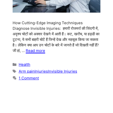
How Cutting-Edge Imaging Techniques
Diagnose Invisible Injuries: हमारी रोजमर्रा की जिंदगी में,
अदृश्य चोटों को अक्सर देखने में आती हैं। कट, खरोंच, या हड्डी का
टूटना, ये सभी बाहरी चोटें हैं जिन्हें देख और महसूस किया जा सकता
है। लेकिन क्या आप उन चोटों के बारे में जानते हैं जो दिखती नहीं हैं?
जी हां, …
Read more
Categories
Health
Tags
Arm painInjuriesInvisible Injuries
1 Comment