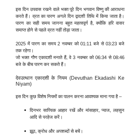
इस दिन उपवास रखने वाले भक्त पूरे दिन भगवान विष्णु की आराधना
करते हैं। व्रत का पारण अगले दिन द्वादशी तिथि में किया जाता है।
पारण का सही समय जानना बहुत महत्वपूर्ण है, क्योंकि हरि वासर
समाप्त होने से पहले व्रत नहीं तोड़ा जाता।
2025 में पारण का समय 2 नवम्बर को 01:11 बजे से 03:23 बजे
तक रहेगा।
जो भक्त गौण एकादशी मनाते हैं, वे 3 नवम्बर को 06:34 से 08:46
बजे के बीच पारण कर सकते हैं।
देवउत्थान एकादशी के नियम (Devuthan Ekadashi Ke
Niyam)
इस दिन कुछ विशेष नियमों का पालन करना आवश्यक माना गया है –
दिनभर सात्त्विक आहार रखें और मांसाहार, प्याज, लहसुन
आदि से परहेज करें।
झूठ, क्रोध और अपशब्दों से बचें।