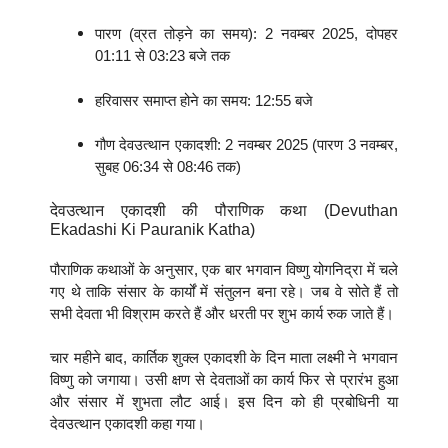
पारण (व्रत तोड़ने का समय): 2 नवम्बर 2025, दोपहर
01:11 से 03:23 बजे तक
हरिवासर समाप्त होने का समय: 12:55 बजे
गौण देवउत्थान एकादशी: 2 नवम्बर 2025 (पारण 3 नवम्बर,
सुबह 06:34 से 08:46 तक)
देवउत्थान एकादशी की पौराणिक कथा (Devuthan
Ekadashi Ki Pauranik Katha)
पौराणिक कथाओं के अनुसार, एक बार भगवान विष्णु योगनिद्रा में चले
गए थे ताकि संसार के कार्यों में संतुलन बना रहे। जब वे सोते हैं तो
सभी देवता भी विश्राम करते हैं और धरती पर शुभ कार्य रुक जाते हैं।
चार महीने बाद, कार्तिक शुक्ल एकादशी के दिन माता लक्ष्मी ने भगवान
विष्णु को जगाया। उसी क्षण से देवताओं का कार्य फिर से प्रारंभ हुआ
और संसार में शुभता लौट आई। इस दिन को ही प्रबोधिनी या
देवउत्थान एकादशी कहा गया।