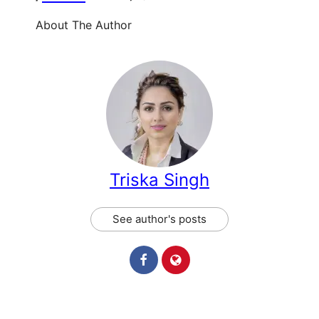
About The Author
Triska Singh
See author's posts
Categories