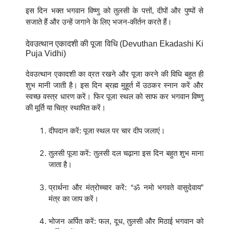
इस दिन भक्त भगवान विष्णु को तुलसी के पत्तों, दीपों और पुष्पों से
सजाते हैं और उन्हें जगाने के लिए भजन-कीर्तन करते हैं।
देवउत्थान एकादशी की पूजा विधि (Devuthan Ekadashi Ki
Puja Vidhi)
देवउत्थान एकादशी का व्रत रखने और पूजा करने की विधि बहुत ही
शुभ मानी जाती है। इस दिन ब्रह्म मुहूर्त में उठकर स्नान करें और
स्वच्छ वस्त्र धारण करें। फिर पूजा स्थल को साफ कर भगवान विष्णु
की मूर्ति या चित्र स्थापित करें।
दीपदान करें: पूजा स्थल पर चार दीप जलाएं।
तुलसी पूजा करें: तुलसी दल चढ़ाना इस दिन बहुत शुभ माना
जाता है।
प्रार्थना और मंत्रोच्चार करें: “ॐ नमो भगवते वासुदेवाय”
मंत्र का जाप करें।
भोजन अर्पित करें: फल, दूध, तुलसी और मिठाई भगवान को