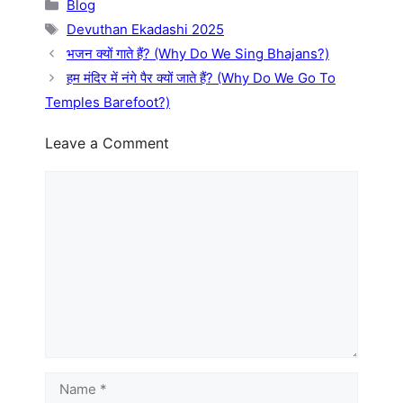
Blog
Tags
Devuthan Ekadashi 2025
भजन क्यों गाते हैं? (Why Do We Sing Bhajans?)
हम मंदिर में नंगे पैर क्यों जाते हैं? (Why Do We Go To
Temples Barefoot?)
Leave a Comment
Comment
Name