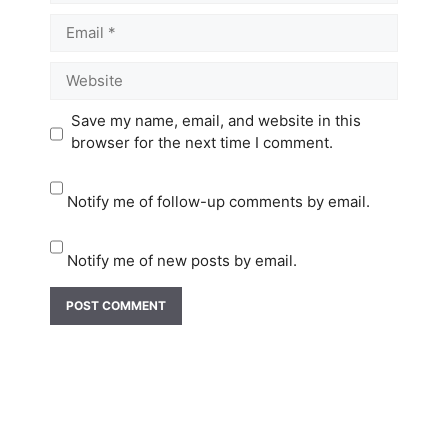
Email
Website
Save my name, email, and website in this
browser for the next time I comment.
Notify me of follow-up comments by email.
Notify me of new posts by email.