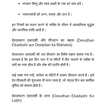
भगवान विष्णु और माता लक्ष्मी के नाम का जाप करें।
जरूरतमंदों को अन्न, वस्त्र और दान दें।
इन नियमों का पालन करने से व्यक्ति के जीवन में आध्यात्मिक शुद्धता
और मानसिक शांति आती है।
देवउत्थान एकादशी और दीपदान का महत्व (Devuthan
Ekadashi aur Deepdan ka Mahatva)
देवउत्थान एकादशी की रात दीपदान का विशेष महत्व बताया गया है।
मान्यता है कि इस दिन जल में या मंदिरों में दीप जलाने से व्यक्ति के
पापों का नाश होता है और मोक्ष की प्राप्ति होती है।
कई भक्त गंगा नदी, सरोवर या मंदिरों में जाकर दीपदान करते हैं। इसे
देव दीपावली की शुरुआत भी माना जाता है, जो पंद्रह दिन बाद कार्तिक
पूर्णिमा को समाप्त होती है।
देवउत्थान एकादशी के लाभ (Devuthan Ekadashi Ke
Labh)