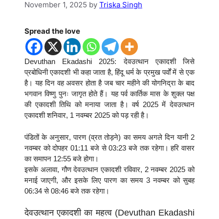
November 1, 2025
by
Triska Singh
Spread the love
Devuthan Ekadashi 2025: देवउत्थान एकादशी जिसे
प्रबोधिनी एकादशी भी कहा जाता है, हिंदू धर्म के प्रमुख पर्वों में से एक
है। यह दिन वह अवसर होता है जब चार महीने की योगनिद्रा के बाद
भगवान विष्णु पुनः जागृत होते हैं। यह पर्व कार्तिक मास के शुक्ल पक्ष
की एकादशी तिथि को मनाया जाता है। वर्ष 2025 में देवउत्थान
एकादशी शनिवार, 1 नवम्बर 2025 को पड़ रही है।
पंडितों के अनुसार, पारण (व्रत तोड़ने) का समय अगले दिन यानी 2
नवम्बर को दोपहर 01:11 बजे से 03:23 बजे तक रहेगा। हरि वासर
का समापन 12:55 बजे होगा।
इसके अलावा, गौण देवउत्थान एकादशी रविवार, 2 नवम्बर 2025 को
मनाई जाएगी, और इसके लिए पारण का समय 3 नवम्बर को सुबह
06:34 से 08:46 बजे तक रहेगा।
देवउत्थान एकादशी का महत्व (Devuthan Ekadashi