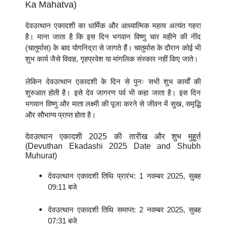
Ka Mahatva)
देवउत्थान एकादशी का धार्मिक और आध्यात्मिक महत्व अत्यंत गहरा
है। माना जाता है कि इस दिन भगवान विष्णु चार महीने की नींद
(चातुर्मास) के बाद योगनिद्रा से जागते हैं। चातुर्मास के दौरान कोई भी
शुभ कार्य जैसे विवाह, गृहप्रवेश या मांगलिक संस्कार नहीं किए जाते।
लेकिन देवउत्थान एकादशी के दिन से पुनः सभी शुभ कार्यों की
शुरुआत होती है। इसे देव जागरण पर्व भी कहा जाता है। इस दिन
भगवान विष्णु और माता लक्ष्मी की पूजा करने से जीवन में सुख, समृद्धि
और सौभाग्य प्राप्त होता है।
देवउत्थान एकादशी 2025 की तारीख और शुभ मुहूर्त
(Devuthan Ekadashi 2025 Date and Shubh
Muhurat)
देवउत्थान एकादशी तिथि प्रारंभ: 1 नवम्बर 2025, सुबह
09:11 बजे
देवउत्थान एकादशी तिथि समाप्त: 2 नवम्बर 2025, सुबह
07:31 बजे