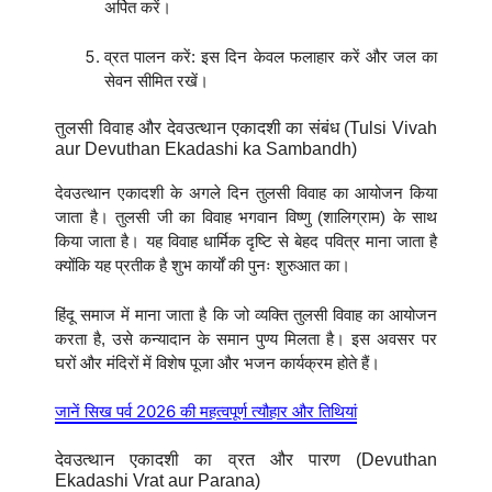
अर्पित करें।
व्रत पालन करें: इस दिन केवल फलाहार करें और जल का
सेवन सीमित रखें।
तुलसी विवाह और देवउत्थान एकादशी का संबंध (Tulsi Vivah
aur Devuthan Ekadashi ka Sambandh)
देवउत्थान एकादशी के अगले दिन तुलसी विवाह का आयोजन किया
जाता है। तुलसी जी का विवाह भगवान विष्णु (शालिग्राम) के साथ
किया जाता है। यह विवाह धार्मिक दृष्टि से बेहद पवित्र माना जाता है
क्योंकि यह प्रतीक है शुभ कार्यों की पुनः शुरुआत का।
हिंदू समाज में माना जाता है कि जो व्यक्ति तुलसी विवाह का आयोजन
करता है, उसे कन्यादान के समान पुण्य मिलता है। इस अवसर पर
घरों और मंदिरों में विशेष पूजा और भजन कार्यक्रम होते हैं।
जानें सिख पर्व 2026 की महत्वपूर्ण त्यौहार और तिथियां
देवउत्थान एकादशी का व्रत और पारण (Devuthan
Ekadashi Vrat aur Parana)