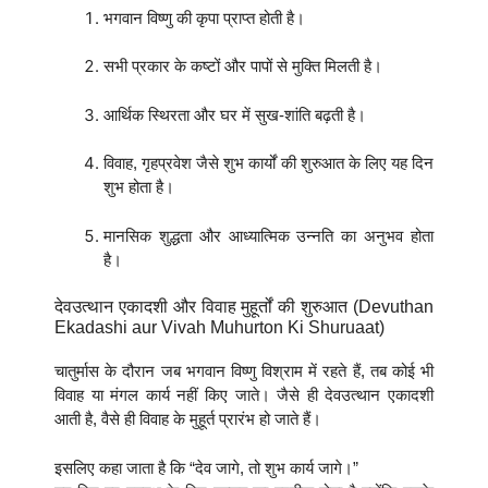
भगवान विष्णु की कृपा प्राप्त होती है।
सभी प्रकार के कष्टों और पापों से मुक्ति मिलती है।
आर्थिक स्थिरता और घर में सुख-शांति बढ़ती है।
विवाह, गृहप्रवेश जैसे शुभ कार्यों की शुरुआत के लिए यह दिन
शुभ होता है।
मानसिक शुद्धता और आध्यात्मिक उन्नति का अनुभव होता
है।
देवउत्थान एकादशी और विवाह मुहूर्तों की शुरुआत (Devuthan
Ekadashi aur Vivah Muhurton Ki Shuruaat)
चातुर्मास के दौरान जब भगवान विष्णु विश्राम में रहते हैं, तब कोई भी
विवाह या मंगल कार्य नहीं किए जाते। जैसे ही देवउत्थान एकादशी
आती है, वैसे ही विवाह के मुहूर्त प्रारंभ हो जाते हैं।
इसलिए कहा जाता है कि “देव जागे, तो शुभ कार्य जागे।”