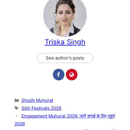
Triska Singh
See author's posts
Categories
Shubh Muhurat
Tags
Sikh Festivals 2026
Engagement Muhurat 2026: जानें सगाई के लिए मुहूर्त
2026