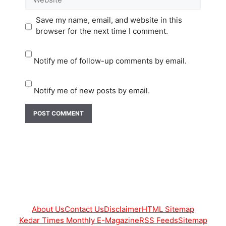
Save my name, email, and website in this
browser for the next time I comment.
Notify me of follow-up comments by email.
Notify me of new posts by email.
About Us
Contact Us
Disclaimer
HTML Sitemap
Kedar Times Monthly E-Magazine
RSS Feeds
Sitemap