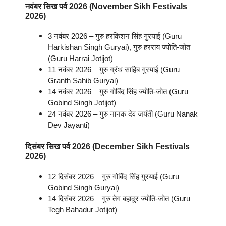
नवंबर
सिख पर्व
2026 (November
Sikh Festivals
2026)
3 नवंबर 2026 – गुरु हरकिशन सिंह गुरयाई (Guru
Harkishan Singh Guryai), गुरु हरराय ज्योति-जोत
(Guru Harrai Jotijot)
11 नवंबर 2026 – गुरु ग्रंथ साहिब गुरयाई (Guru
Granth Sahib Guryai)
14 नवंबर 2026 – गुरु गोबिंद सिंह ज्योति-जोत (Guru
Gobind Singh Jotijot)
24 नवंबर 2026 – गुरु नानक देव जयंती (Guru Nanak
Dev Jayanti)
दिसंबर
सिख पर्व
2026 (December
Sikh Festivals
2026)
12 दिसंबर 2026 – गुरु गोबिंद सिंह गुरयाई (Guru
Gobind Singh Guryai)
14 दिसंबर 2026 – गुरु तेग बहादुर ज्योति-जोत (Guru
Tegh Bahadur Jotijot)