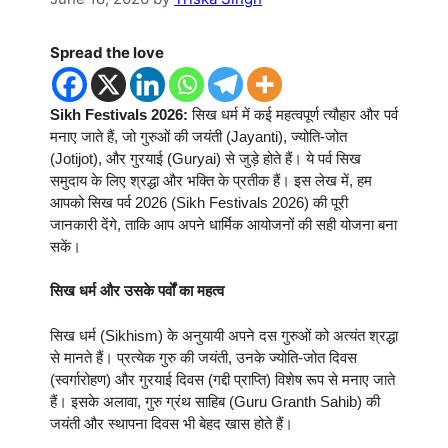
Spread the love
Sikh Festivals 2026:
सिख धर्म में कई महत्वपूर्ण त्यौहार और पर्व
मनाए जाते हैं, जो गुरुओं की जयंती (Jayanti), ज्योति-जोत
(Jotijot), और गुरयाई (Guryai) से जुड़े होते हैं। ये पर्व सिख
समुदाय के लिए श्रद्धा और भक्ति के प्रतीक हैं। इस लेख में, हम
आपको सिख पर्व 2026 (Sikh Festivals 2026) की पूरी
जानकारी देंगे, ताकि आप अपने धार्मिक आयोजनों की सही योजना बना
सकें।
सिख धर्म और उसके पर्वों का महत्व
सिख धर्म (Sikhism) के अनुयायी अपने दस गुरुओं को अत्यंत श्रद्धा
से मानते हैं। प्रत्येक गुरु की जयंती, उनके ज्योति-जोत दिवस
(स्वर्गारोहण) और गुरयाई दिवस (गद्दी प्राप्ति) विशेष रूप से मनाए जाते
हैं। इसके अलावा, गुरु ग्रंथ साहिब (Guru Granth Sahib) की
जयंती और स्थापना दिवस भी बेहद खास होते हैं।