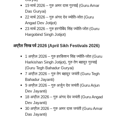
19 मार्च 2026 – गुरु अमर दास गुरयाई (Guru Amar
Das Guryai)
22 मार्च 2026 – गुरु अंगद देव ज्योति-जोत (Guru
Angad Dev Jotijot)
23 मार्च 2026 – गुरु हरगोबिंद सिंह ज्योति-जोत (Guru
Hargobind Singh Jotijot)
अप्रैल
सिख पर्व
2026 (April
Sikh Festivals
2026)
1 अप्रैल 2026 – गुरु हरकिशन सिंह ज्योति-जोत (Guru
Harkishan Singh Jotijot), गुरु तेग बहादुर गुरयाई
(Guru Tegh Bahadur Guryai)
7 अप्रैल 2026 – गुरु तेग बहादुर जयंती (Guru Tegh
Bahadur Jayanti)
9 अप्रैल 2026 – गुरु अर्जुन देव जयंती (Guru Arjun
Dev Jayanti)
18 अप्रैल 2026 – गुरु अंगद देव जयंती (Guru Angad
Dev Jayanti)
30 अप्रैल 2026 – गुरु अमर दास जयंती (Guru Amar
Das Jayanti)