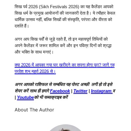
सिख पर्व 2026 (Sikh Festivals 2026) का यह कैलेंडर आपको
सिख धर्म के प्रमुख आयोजनों की जानकारी देता है। ये त्यौहार केवल
धार्मिक उत्सव नहीं, बल्कि सिखों की संस्कृति, परंपरा और वीरता को
दर्शाते हैं।
अगर आप सिख पर्वों से जुड़े रहते हैं, तो इन महत्वपूर्ण तिथियों को
अपने कैलेंडर में जरूर शामिल करें और इन पवित्र दिनों को श्रद्धा
और भक्ति के साथ मनाएं।
क्या 2026 में आपका नया घर खरीदने का सपना होगा पूरा? जानें गृह
प्रवेश शुभ मुहूर्त 2026 से।
अगर आपको राशिफल से सम्बंधित यह पोस्ट अच्छी लगी हो तो इसे
शेयर करें साथ ही हमारे
Facebook
|
Twitter
|
Instagram
व
|
Youtube
को भी सब्सक्राइब करें
About The Author