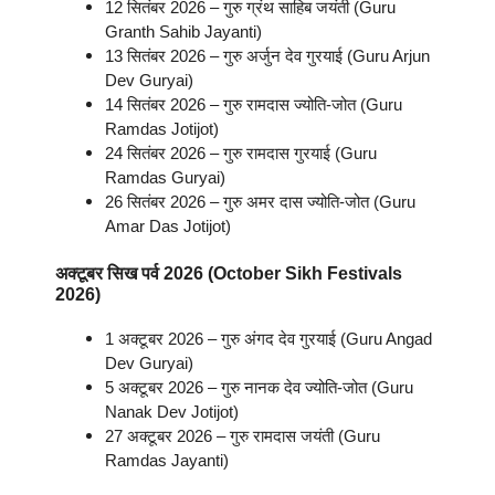
12 सितंबर 2026 – गुरु ग्रंथ साहिब जयंती (Guru
Granth Sahib Jayanti)
13 सितंबर 2026 – गुरु अर्जुन देव गुरयाई (Guru Arjun
Dev Guryai)
14 सितंबर 2026 – गुरु रामदास ज्योति-जोत (Guru
Ramdas Jotijot)
24 सितंबर 2026 – गुरु रामदास गुरयाई (Guru
Ramdas Guryai)
26 सितंबर 2026 – गुरु अमर दास ज्योति-जोत (Guru
Amar Das Jotijot)
अक्टूबर
सिख पर्व
2026 (October
Sikh Festivals
2026)
1 अक्टूबर 2026 – गुरु अंगद देव गुरयाई (Guru Angad
Dev Guryai)
5 अक्टूबर 2026 – गुरु नानक देव ज्योति-जोत (Guru
Nanak Dev Jotijot)
27 अक्टूबर 2026 – गुरु रामदास जयंती (Guru
Ramdas Jayanti)