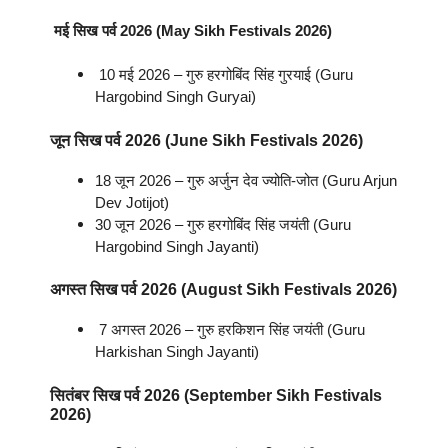
मई
सिख पर्व
2026 (May
Sikh Festivals
2026)
10 मई 2026 – गुरु हरगोबिंद सिंह गुरयाई (Guru
Hargobind Singh Guryai)
जून
सिख पर्व
2026 (June
Sikh Festivals
2026)
18 जून 2026 – गुरु अर्जुन देव ज्योति-जोत (Guru Arjun
Dev Jotijot)
30 जून 2026 – गुरु हरगोबिंद सिंह जयंती (Guru
Hargobind Singh Jayanti)
अगस्त
सिख पर्व
2026 (August
Sikh Festivals
2026)
7 अगस्त 2026 – गुरु हरकिशन सिंह जयंती (Guru
Harkishan Singh Jayanti)
सितंबर
सिख पर्व
2026 (September
Sikh Festivals
2026)