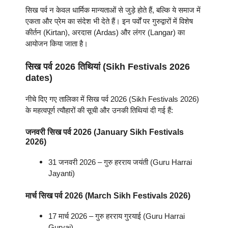
सिख पर्व न केवल धार्मिक मान्यताओं से जुड़े होते हैं, बल्कि ये समाज में
एकता और प्रेम का संदेश भी देते हैं। इन पर्वों पर गुरुद्वारों में विशेष
कीर्तन (Kirtan), अरदास (Ardas) और लंगर (Langar) का
आयोजन किया जाता है।
सिख पर्व 2026 तिथियां (Sikh Festivals 2026
dates)
नीचे दिए गए तालिका में सिख पर्व 2026 (Sikh Festivals 2026)
के महत्वपूर्ण त्यौहारों की सूची और उनकी तिथियां दी गई हैं:
जनवरी सिख पर्व 2026 (January Sikh Festivals
2026)
31 जनवरी 2026 – गुरु हरराय जयंती (Guru Harrai
Jayanti)
मार्च
सिख पर्व
2026 (March
Sikh Festivals
2026)
17 मार्च 2026 – गुरु हरराय गुरयाई (Guru Harrai
Guryai)