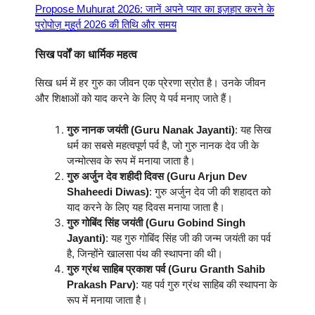
Propose Muhurat 2026: जानें अपने प्यार का इज़हार करने के
प्रोपोज़ मुहूर्त 2026 की तिथि और समय
सिख पर्वों का धार्मिक महत्व
सिख धर्म में हर गुरु का जीवन एक प्रेरणा स्रोत है। उनके जीवन
और शिक्षाओं को याद करने के लिए ये पर्व मनाए जाते हैं।
गुरु नानक जयंती (Guru Nanak Jayanti)
: यह सिख
धर्म का सबसे महत्वपूर्ण पर्व है, जो गुरु नानक देव जी के
जन्मोत्सव के रूप में मनाया जाता है।
गुरु अर्जुन देव शहीदी दिवस (Guru Arjun Dev
Shaheedi Diwas)
: गुरु अर्जुन देव जी की शहादत को
याद करने के लिए यह दिवस मनाया जाता है।
गुरु गोबिंद सिंह जयंती (Guru Gobind Singh
Jayanti)
: यह गुरु गोबिंद सिंह जी की जन्म जयंती का पर्व
है, जिन्होंने खालसा पंथ की स्थापना की थी।
गुरु ग्रंथ साहिब प्रकाश पर्व (Guru Granth Sahib
Prakash Parv)
: यह पर्व गुरु ग्रंथ साहिब की स्थापना के
रूप में मनाया जाता है।