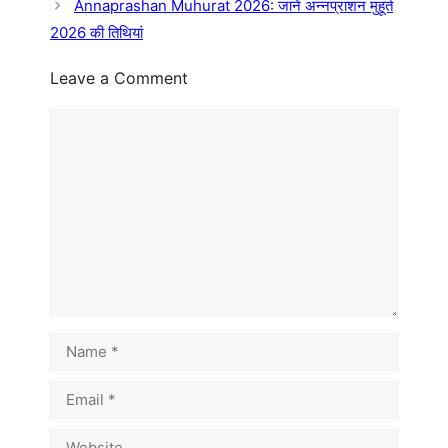
Annaprashan Muhurat 2026: जानें अन्नप्राशन मुहूर्त
2026 की तिथियां
Leave a Comment
Comment
Name
Email
Website