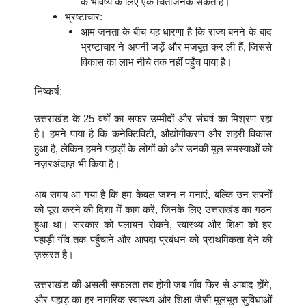
के भविष्य के लिए एक चिंताजनक संकेत है।
भ्रष्टाचार:
आम जनता के बीच यह धारणा है कि राज्य बनने के बाद
भ्रष्टाचार ने अपनी जड़ें और मजबूत कर ली हैं, जिससे
विकास का लाभ नीचे तक नहीं पहुँच पाया है।
निष्कर्ष:
उत्तराखंड के 25 वर्षों का सफर उम्मीदों और संघर्ष का मिश्रण रहा
है। हमने पाया है कि कनेक्टिविटी, औद्योगीकरण और शहरी विकास
हुआ है, लेकिन हमने पहाड़ों के लोगों को और उनकी मूल समस्याओं को
नज़रअंदाज़ भी किया है।
अब समय आ गया है कि हम केवल जश्न न मनाएं, बल्कि उन सपनों
को पूरा करने की दिशा में काम करें, जिनके लिए उत्तराखंड का गठन
हुआ था। सरकार को पलायन रोकने, स्वास्थ्य और शिक्षा को हर
पहाड़ी गाँव तक पहुँचाने और आपदा प्रबंधन को प्राथमिकता देने की
ज़रूरत है।
उत्तराखंड की असली सफलता तब होगी जब गाँव फिर से आबाद होंगे,
और पहाड़ का हर नागरिक स्वास्थ्य और शिक्षा जैसी मूलभूत सुविधाओं