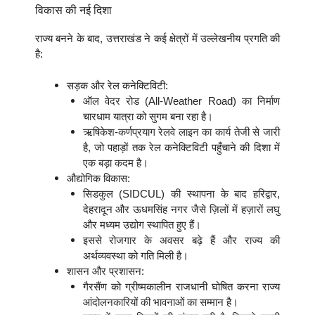
विकास की नई दिशा
राज्य बनने के बाद, उत्तराखंड ने कई क्षेत्रों में उल्लेखनीय प्रगति की
है:
सड़क और रेल कनेक्टिविटी:
ऑल वेदर रोड (All-Weather Road) का निर्माण
चारधाम यात्रा को सुगम बना रहा है।
ऋषिकेश-कर्णप्रयाग रेलवे लाइन का कार्य तेजी से जारी
है, जो पहाड़ों तक रेल कनेक्टिविटी पहुँचाने की दिशा में
एक बड़ा कदम है।
औद्योगिक विकास:
सिडकुल (SIDCUL) की स्थापना के बाद हरिद्वार,
देहरादून और ऊधमसिंह नगर जैसे ज़िलों में हज़ारों लघु
और मध्यम उद्योग स्थापित हुए हैं।
इससे रोजगार के अवसर बढ़े हैं और राज्य की
अर्थव्यवस्था को गति मिली है।
शासन और प्रशासन:
गैरसैंण को ग्रीष्मकालीन राजधानी घोषित करना राज्य
आंदोलनकारियों की भावनाओं का सम्मान है।