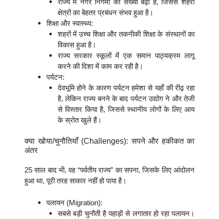
राज्य में नगर निगमों की संख्या बढ़ी है, जिससे शहरी
क्षेत्रों का बेहतर प्रबंधन संभव हुआ है।
शिक्षा और स्वास्थ्य:
शहरों में उच्च शिक्षा और तकनीकी शिक्षा के संस्थानों का
विकास हुआ है।
राज्य सरकार स्कूलों में एक समान पाठ्यक्रम लागू
करने की दिशा में काम कर रही है।
पर्यटन:
देवभूमि होने के कारण पर्यटन हमेशा से यहाँ की रीढ़ रहा
है, लेकिन राज्य बनने के बाद पर्यटन उद्योग ने और तेजी
से विस्तार किया है, जिससे स्थानीय लोगों के लिए आय
के स्रोत खुले हैं।
क्या खोया/चुनौतियाँ (Challenges): सपने और हकीकत का
अंतर
25 साल बाद भी, वह “पर्वतीय राज्य” का सपना, जिसके लिए आंदोलन
हुआ था, पूरी तरह साकार नहीं हो पाया है।
पलायन (Migration):
सबसे बड़ी चुनौती है पहाड़ों से लगातार हो रहा पलायन।