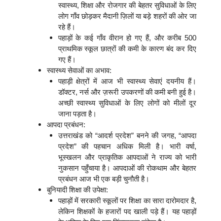
स्वास्थ्य, शिक्षा और रोजगार की बेहतर सुविधाओं के लिए
लोग गाँव छोड़कर मैदानी ज़िलों या बड़े शहरों की ओर जा
रहे हैं।
पहाड़ों के कई गाँव वीरान हो गए हैं, और करीब 500
प्राथमिक स्कूल छात्रों की कमी के कारण बंद कर दिए
गए हैं।
स्वास्थ्य सेवाओं का अभाव:
पहाड़ी क्षेत्रों में आज भी स्वास्थ्य सेवाएं दयनीय हैं।
डॉक्टर, नर्स और ज़रूरी उपकरणों की कमी बनी हुई है।
अच्छी स्वास्थ्य सुविधाओं के लिए लोगों को मीलों दूर
जाना पड़ता है।
आपदा प्रबंधन:
उत्तराखंड को “आदर्श प्रदेश” बनने की जगह, “आपदा
प्रदेश” की पहचान अधिक मिली है। भारी वर्षा,
भूस्खलन और प्राकृतिक आपदाओं ने राज्य को भारी
नुकसान पहुँचाया है। आपदाओं की रोकथाम और बेहतर
प्रबंधन आज भी एक बड़ी चुनौती है।
बुनियादी शिक्षा की उपेक्षा:
पहाड़ों में सरकारी स्कूलों पर शिक्षा का सारा दारोमदार है,
लेकिन शिक्षकों के हजारों पद खाली पड़े हैं। यह पहाड़ों