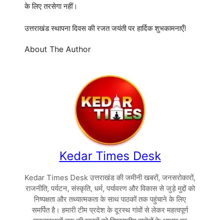
के लिए तरसेगा नहीं।
उत्तराखंड स्थापना दिवस की रजत जयंती पर हार्दिक शुभकामनाएँ!
About The Author
Kedar Times Desk
Kedar Times Desk उत्तराखंड की जमीनी खबरों, जनसरोकारों,
राजनीति, पर्यटन, संस्कृति, धर्म, पर्यावरण और विकास से जुड़े मुद्दों को
निष्पक्षता और तथ्यात्मकता के साथ पाठकों तक पहुंचाने के लिए
समर्पित है। हमारी टीम प्रदेश के दूरस्थ गांवों से लेकर महत्वपूर्ण