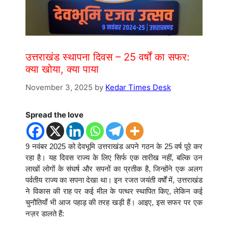
उत्तराखंड स्थापना दिवस – 25 वर्षों का सफर:
क्या खोया, क्या पाया
November 3, 2025
by
Kedar Times Desk
Spread the love
9 नवंबर 2025 को देवभूमि उत्तराखंड अपने गठन के 25 वर्ष पूरे कर
रहा है। यह दिवस राज्य के लिए सिर्फ एक तारीख नहीं, बल्कि उन
लाखों लोगों के संघर्ष और सपनों का प्रतीक है, जिन्होंने एक अलग
पर्वतीय राज्य का सपना देखा था। इन रजत जयंती वर्षों में, उत्तराखंड
ने विकास की राह पर कई मील के पत्थर स्थापित किए, लेकिन कई
चुनौतियाँ भी आज पहाड़ की तरह खड़ी हैं। आइए, इस सफर पर एक
नज़र डालते हैं: