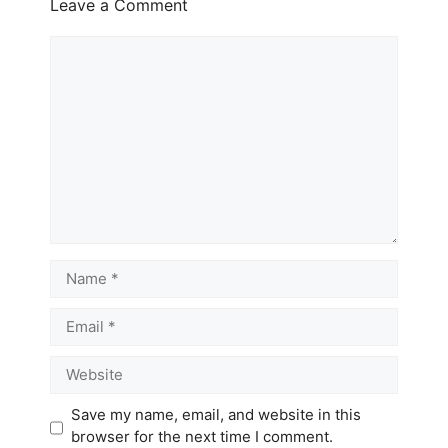
Leave a Comment
Comment
Name
Email
Website
Save my name, email, and website in this
browser for the next time I comment.