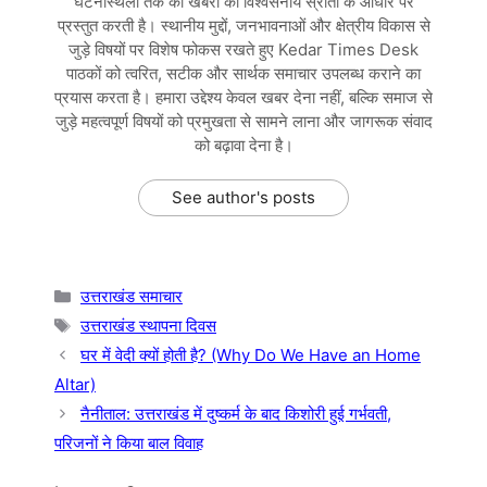
घटनास्थलों तक की खबरों को विश्वसनीय स्रोतों के आधार पर
प्रस्तुत करती है। स्थानीय मुद्दों, जनभावनाओं और क्षेत्रीय विकास से
जुड़े विषयों पर विशेष फोकस रखते हुए Kedar Times Desk
पाठकों को त्वरित, सटीक और सार्थक समाचार उपलब्ध कराने का
प्रयास करता है। हमारा उद्देश्य केवल खबर देना नहीं, बल्कि समाज से
जुड़े महत्वपूर्ण विषयों को प्रमुखता से सामने लाना और जागरूक संवाद
को बढ़ावा देना है।
See author's posts
Categories
उत्तराखंड समाचार
Tags
उत्तराखंड स्थापना दिवस
घर में वेदी क्यों होती है? (Why Do We Have an Home
Altar)
नैनीताल: उत्तराखंड में दुष्कर्म के बाद किशोरी हुई गर्भवती,
परिजनों ने किया बाल विवाह