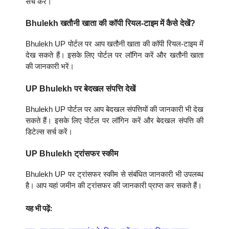
सर्च करें।
Bhulekh खतौनी खाता की कॉपी रियल-टाइम में कैसे देखें?
Bhulekh UP पोर्टल पर आप खतौनी खाता की कॉपी रियल-टाइम में
देख सकते हैं। इसके लिए पोर्टल पर लॉगिन करें और खतौनी खाता
की जानकारी भरें।
UP Bhulekh पर बेदखल संपत्ति देखें
Bhulekh UP पोर्टल पर आप बेदखल संपत्तियों की जानकारी भी देख
सकते हैं। इसके लिए पोर्टल पर लॉगिन करें और बेदखल संपत्ति की
डिटेल्स सर्च करें।
UP Bhulekh ट्रांसफर स्कीम
Bhulekh UP पर ट्रांसफर स्कीम से संबंधित जानकारी भी उपलब्ध
है। आप यहां जमीन की ट्रांसफर की जानकारी प्राप्त कर सकते हैं।
यह भी पढ़ें: