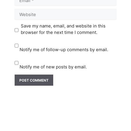
Website
Save my name, email, and website in this
browser for the next time I comment.
Notify me of follow-up comments by email.
Notify me of new posts by email.