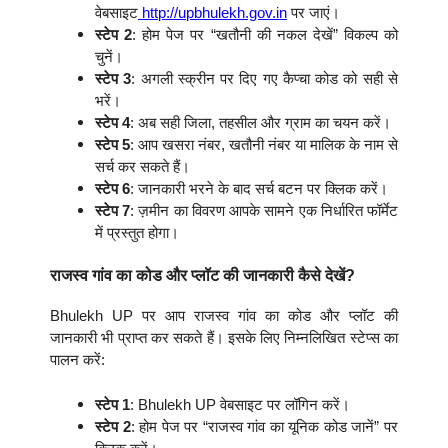
वेबसाइट
http://upbhulekh.gov.in
पर जाएं।
स्टेप 2
: होम पेज पर “खतौनी की नकल देखें” विकल्प को
चुनें।
स्टेप 3
: अगली स्क्रीन पर दिए गए कैप्चा कोड को सही से
भरें।
स्टेप 4
: अब सही जिला, तहसील और ग्राम का चयन करें।
स्टेप 5
: आप खसरा नंबर, खतौनी नंबर या मालिक के नाम से
सर्च कर सकते हैं।
स्टेप 6
: जानकारी भरने के बाद सर्च बटन पर क्लिक करें।
स्टेप 7
: ज़मीन का विवरण आपके सामने एक निर्धारित फॉर्मेट
में प्रस्तुत होगा।
राजस्व गांव का कोड और प्लॉट की जानकारी कैसे देखें?
Bhulekh UP पर आप राजस्व गांव का कोड और प्लॉट की
जानकारी भी प्राप्त कर सकते हैं। इसके लिए निम्नलिखित स्टेप्स का
पालन करें:
स्टेप 1
: Bhulekh UP वेबसाइट पर लॉगिन करें।
स्टेप 2
: होम पेज पर “राजस्व गांव का यूनिक कोड जानें” पर