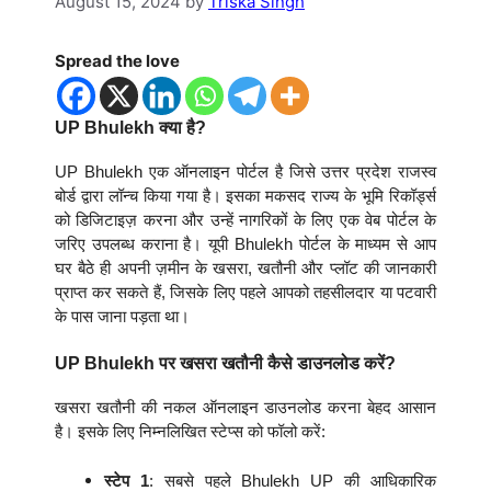
August 15, 2024
by
Triska Singh
Spread the love
UP Bhulekh क्या है?
UP Bhulekh एक ऑनलाइन पोर्टल है जिसे उत्तर प्रदेश राजस्व
बोर्ड द्वारा लॉन्च किया गया है। इसका मकसद राज्य के भूमि रिकॉर्ड्स
को डिजिटाइज़ करना और उन्हें नागरिकों के लिए एक वेब पोर्टल के
जरिए उपलब्ध कराना है। यूपी Bhulekh पोर्टल के माध्यम से आप
घर बैठे ही अपनी ज़मीन के खसरा, खतौनी और प्लॉट की जानकारी
प्राप्त कर सकते हैं, जिसके लिए पहले आपको तहसीलदार या पटवारी
के पास जाना पड़ता था।
UP Bhulekh पर खसरा खतौनी कैसे डाउनलोड करें?
खसरा खतौनी की नकल ऑनलाइन डाउनलोड करना बेहद आसान
है। इसके लिए निम्नलिखित स्टेप्स को फॉलो करें:
स्टेप 1
: सबसे पहले Bhulekh UP की आधिकारिक