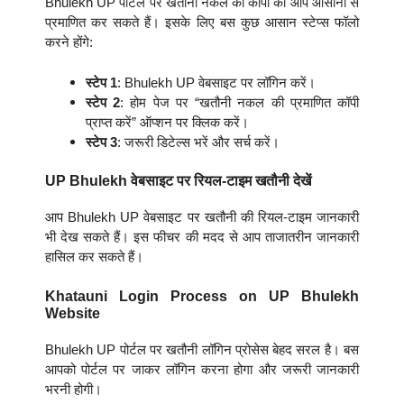
Bhulekh UP पोर्टल पर खतौनी नकल की कॉपी को आप आसानी से
प्रमाणित कर सकते हैं। इसके लिए बस कुछ आसान स्टेप्स फॉलो
करने होंगे:
स्टेप 1
: Bhulekh UP वेबसाइट पर लॉगिन करें।
स्टेप 2
: होम पेज पर “खतौनी नकल की प्रमाणित कॉपी
प्राप्त करें” ऑप्शन पर क्लिक करें।
स्टेप 3
: जरूरी डिटेल्स भरें और सर्च करें।
UP Bhulekh वेबसाइट पर रियल-टाइम खतौनी देखें
आप Bhulekh UP वेबसाइट पर खतौनी की रियल-टाइम जानकारी
भी देख सकते हैं। इस फीचर की मदद से आप ताजातरीन जानकारी
हासिल कर सकते हैं।
Khatauni Login Process on UP Bhulekh
Website
Bhulekh UP पोर्टल पर खतौनी लॉगिन प्रोसेस बेहद सरल है। बस
आपको पोर्टल पर जाकर लॉगिन करना होगा और जरूरी जानकारी
भरनी होगी।