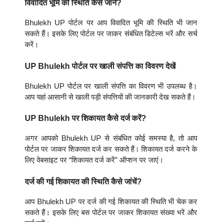
विवादित भूमि की स्थिति कैसे जानें?
Bhulekh UP पोर्टल पर आप विवादित भूमि की स्थिति भी जान
सकते हैं। इसके लिए पोर्टल पर जाकर संबंधित डिटेल्स भरें और सर्च
करें।
UP Bhulekh पोर्टल पर खाली संपत्ति का विवरण देखें
Bhulekh UP पोर्टल पर खाली संपत्ति का विवरण भी उपलब्ध है।
आप यहां आसानी से खाली पड़ी संपत्तियों की जानकारी देख सकते हैं।
UP Bhulekh पर शिकायत कैसे दर्ज करें?
अगर आपको Bhulekh UP से संबंधित कोई समस्या है, तो आप
पोर्टल पर जाकर शिकायत दर्ज कर सकते हैं। शिकायत दर्ज करने के
लिए वेबसाइट पर “शिकायत दर्ज करें” ऑप्शन पर जाएं।
दर्ज की गई शिकायत की स्थिति कैसे जांचें?
आप Bhulekh UP पर दर्ज की गई शिकायत की स्थिति भी चेक कर
सकते हैं। इसके लिए बस पोर्टल पर जाकर शिकायत संख्या भरें और