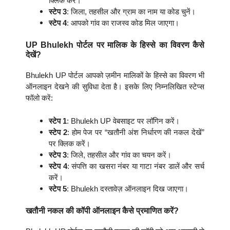
क्लिक करें।
स्टेप 3
: जिला, तहसील और ग्राम का नाम या कोड चुनें।
स्टेप 4
: आपको गांव का राजस्व कोड मिल जाएगा।
UP Bhulekh पोर्टल पर मालिक के हिस्से का विवरण कैसे
देखें?
Bhulekh UP पोर्टल आपको ज़मीन मालिकों के हिस्से का विवरण भी
ऑनलाइन देखने की सुविधा देता है। इसके लिए निम्नलिखित स्टेप्स
फॉलो करें:
स्टेप 1
: Bhulekh UP वेबसाइट पर लॉगिन करें।
स्टेप 2
: होम पेज पर “खतौनी अंश निर्धारण की नकल देखें”
पर क्लिक करें।
स्टेप 3
: जिले, तहसील और गांव का चयन करें।
स्टेप 4
: संपत्ति का खसरा नंबर या गाटा नंबर डालें और सर्च
करें।
स्टेप 5
: Bhulekh दस्तावेज़ ऑनलाइन दिख जाएगा।
खतौनी नकल की कॉपी ऑनलाइन कैसे प्रमाणित करें?