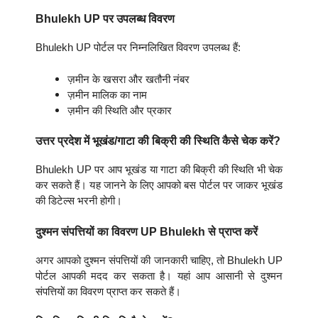
Bhulekh UP पर उपलब्ध विवरण
Bhulekh UP पोर्टल पर निम्नलिखित विवरण उपलब्ध हैं:
ज़मीन के खसरा और खतौनी नंबर
ज़मीन मालिक का नाम
ज़मीन की स्थिति और प्रकार
उत्तर प्रदेश में भूखंड/गाटा की बिक्री की स्थिति कैसे चेक करें?
Bhulekh UP पर आप भूखंड या गाटा की बिक्री की स्थिति भी चेक
कर सकते हैं। यह जानने के लिए आपको बस पोर्टल पर जाकर भूखंड
की डिटेल्स भरनी होगी।
दुश्मन संपत्तियों का विवरण UP Bhulekh से प्राप्त करें
अगर आपको दुश्मन संपत्तियों की जानकारी चाहिए, तो Bhulekh UP
पोर्टल आपकी मदद कर सकता है। यहां आप आसानी से दुश्मन
संपत्तियों का विवरण प्राप्त कर सकते हैं।