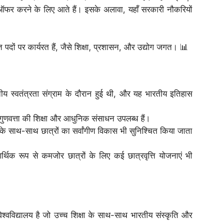
 ऑफर करने के लिए आते हैं। इसके अलावा, यहाँ सरकारी नौकरियों
ठित पदों पर कार्यरत हैं, जैसे शिक्षा, प्रशासन, और उद्योग जगत। 📊
स्वतंत्रता संग्राम के दौरान हुई थी, और यह भारतीय इतिहास
ुणवत्ता की शिक्षा और आधुनिक संसाधन उपलब्ध हैं।
षा के साथ-साथ छात्रों का सर्वांगीण विकास भी सुनिश्चित किया जाता
थिक रूप से कमजोर छात्रों के लिए कई छात्रवृत्ति योजनाएं भी
्वविद्यालय है जो उच्च शिक्षा के साथ-साथ भारतीय संस्कृति और