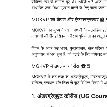
सक्रिय रूप से शामिल हुए थे। MGKVP आज भी सामा
आधारित उच्च शिक्षा प्रदान करने के लिए जाना जाता 
MGKVP का कैंपस और इंफ्रास्ट्रक्चर 🏫
MGKVP का मुख्य कैंपस वाराणसी के मलदहिया इलाके म
वाराणसी की ऐतिहासिकता और आधुनिकता का अद्भुत मे
कैंपस के अंदर कई भवन, पुस्तकालय, खेल परिसर 
अनुशासन से भरा हुआ है, जो पढ़ाई के लिए परफेक्ट 
MGKVP में उपलब्ध कोर्सेस 🎓📘
MGKVP में कई तरह के अंडरग्रेजुएट, पोस्टग्रेजुएट
वाणिज्य, प्रबंधन और शिक्षा से जुड़े विभिन्न विषयों म
1.
अंडरग्रेजुएट कोर्सेस (UG Cou