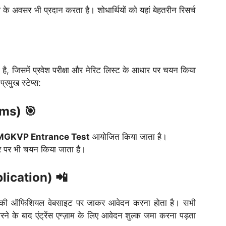
े अवसर भी प्रदान करता है। शोधार्थियों को यहां बेहतरीन रिसर्च
, जिसमें प्रवेश परीक्षा और मेरिट लिस्ट के आधार पर चयन किया
्रमुख स्टेप्स:
xams) 🎯
MGKVP Entrance Test
आयोजित किया जाता है।
धार पर भी चयन किया जाता है।
lication) 📲
 की ऑफिशियल वेबसाइट पर जाकर आवेदन करना होता है। सभी
 के बाद एंट्रेंस एग्ज़ाम के लिए आवेदन शुल्क जमा करना पड़ता