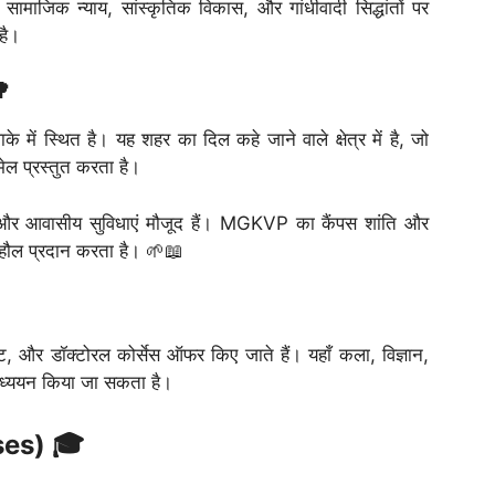
जिक न्याय, सांस्कृतिक विकास, और गांधीवादी सिद्धांतों पर
है।
🌳
ें स्थित है। यह शहर का दिल कहे जाने वाले क्षेत्र में है, जो
ल प्रस्तुत करता है।
और आवासीय सुविधाएं मौजूद हैं। MGKVP का कैंपस शांति और
माहौल प्रदान करता है। 🌱📖
, और डॉक्टोरल कोर्सेस ऑफर किए जाते हैं। यहाँ कला, विज्ञान,
ें अध्ययन किया जा सकता है।
rses) 🎓