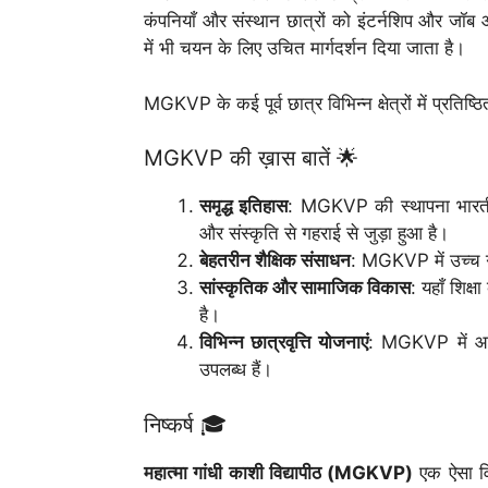
कंपनियाँ और संस्थान छात्रों को इंटर्नशिप और जॉब
में भी चयन के लिए उचित मार्गदर्शन दिया जाता है।
MGKVP के कई पूर्व छात्र विभिन्न क्षेत्रों में प्रतिष्
MGKVP की ख़ास बातें 🌟
समृद्ध इतिहास
: MGKVP की स्थापना भारतीय 
और संस्कृति से गहराई से जुड़ा हुआ है।
बेहतरीन शैक्षिक संसाधन
: MGKVP में उच्च ग
सांस्कृतिक और सामाजिक विकास
: यहाँ शिक्
है।
विभिन्न छात्रवृत्ति योजनाएं
: MGKVP में आर्
उपलब्ध हैं।
निष्कर्ष 🎓
महात्मा गांधी काशी विद्यापीठ (MGKVP)
एक ऐसा विश