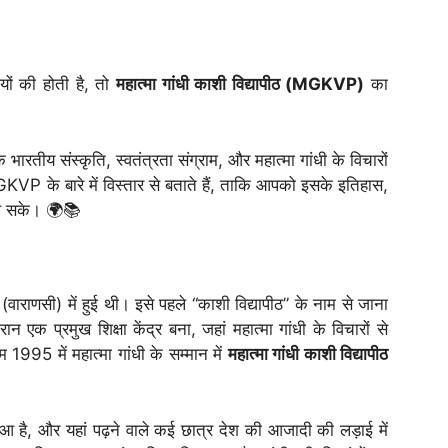
लयों की होती है, तो
महात्मा गांधी काशी विद्यापीठ (MGKVP)
का
्कि भारतीय संस्कृति, स्वतंत्रता संग्राम, और महात्मा गांधी के विचारों
P के बारे में विस्तार से बताते हैं, ताकि आपको इसके इतिहास,
मिल सके। 🌍📚
णसी) में हुई थी। इसे पहले “काशी विद्यापीठ” के नाम से जाना
ान एक प्रमुख शिक्षा केंद्र बना, जहां महात्मा गांधी के विचारों से
म 1995 में महात्मा गांधी के सम्मान में
महात्मा गांधी काशी विद्यापीठ
 हुआ है, और यहां पढ़ने वाले कई छात्र देश की आजादी की लड़ाई में