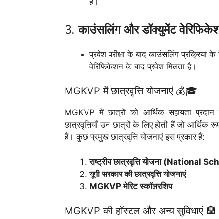
है।
3.
काउंसलिंग और डॉक्युमेंट वेरिफिके
प्रवेश परीक्षा के बाद काउंसलिंग प्रक्रिया क
वेरिफिकेशन के बाद प्रवेश मिलता है।
MGKVP में छात्रवृत्ति योजनाएं 💰🎓
MGKVP में छात्रों को आर्थिक सहायता प्रदान कर
छात्रवृत्तियाँ उन छात्रों के लिए होती हैं जो आर्थिक 
हैं। कुछ प्रमुख छात्रवृत्ति योजनाएं इस प्रकार हैं:
राष्ट्रीय छात्रवृत्ति योजना (Nationa
यूपी सरकार की छात्रवृत्ति योजनाएं
MGKVP मेरिट स्कॉलरशिप
MGKVP की हॉस्टल और अन्य सुविधाएं 🏨