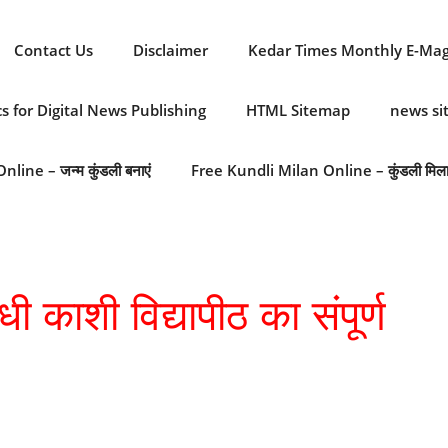
Contact Us
Disclaimer
Kedar Times Monthly E-Ma
cs for Digital News Publishing
HTML Sitemap
news s
line – जन्म कुंडली बनाएं
Free Kundli Milan Online – कुंडली मिल
 काशी विद्यापीठ का संपूर्ण