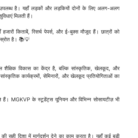
 उपलब्ध है। यहाँ लड़कों और लड़कियों दोनों के लिए अलग-अलग
ुविधाएं मिलती हैं।
ँ हजारों किताबें, रिसर्च पेपर्स, और ई-बुक्स मौजूद हैं। छात्रों को
ण स्रोत है। 📚💡
ैक्षिक विकास का केंद्र है, बल्कि सांस्कृतिक, खेलकूद, और
सांस्कृतिक कार्यक्रमों, सेमिनारों, और खेलकूद प्रतियोगिताओं का
रते हैं। MGKVP के स्टूडेंट्स यूनियन और विभिन्न सोसायटीज़ भी
ी सही दिशा में मार्गदर्शन देने का काम करता है। यहाँ कई बड़ी