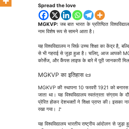
Spread the love
MGKVP:
जब बात भारत के प्रतिष्ठित विश्वविद्या
नाम विशेष रूप से सामने आता है।
यह विश्वविद्यालय न सिर्फ़ उच्च शिक्षा का केंद्र है, बल
से भी गहराई से जुड़ा हुआ है। चलिए, आज आपको MGKV
कोर्सेज, और कैंपस लाइफ के बारे में पूरी जानकारी 
MGKVP का इतिहास 📜
MGKVP की स्थापना 10 फरवरी 1921 को बनारस (वारा
जाता था। यह विश्वविद्यालय स्वतंत्रता संग्राम के दौर
प्रेरित होकर देशभक्तों ने शिक्षा प्राप्त की। इसका ना
रखा गया। 🚩
यह विश्वविद्यालय भारतीय राष्ट्रीय आंदोलन से जुड़ा