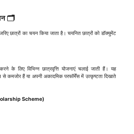
शन 🗂️
े जरिए छात्रों का चयन किया जाता है। चयनित छात्रों को डॉक्युमेंट
ने के लिए विभिन्न छात्रवृत्ति योजनाएं चलाई जाती हैं। यह
रूप से कमजोर हैं या अपनी अकादमिक परफॉर्मेंस में उत्कृष्टता दिखाते
l Scholarship Scheme)