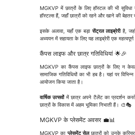
MGKVP में छात्रों के लिए हॉस्टल की भी सुविधा
हॉस्टल्स हैं, जहाँ छात्रों को रहने और खाने की बेहतर स
इसके अलावा, यहाँ एक बड़ा
सेंट्रल लाइब्रेरी
है, जहा
अध्ययन में सहायता के लिए यह लाइब्रेरी एक महत्वपूर्
कैंपस लाइफ और छात्र गतिविधियां 🌟🎉
MGKVP का कैंपस लाइफ छात्रों के लिए न केवल श
सामाजिक गतिविधियों का भी हब है। यहां पर विभिन्न 
आयोजन किया जाता है।
वार्षिक उत्सवों
में छात्र अपने टैलेंट का प्रदर्शन क
छात्रों के विकास में अहम भूमिका निभाती हैं। 🎨🎭
MGKVP के प्लेसमेंट अवसर 💼📊
MGKVP का
प्लेसमेंट सेल
छात्रों को उनके करियर क