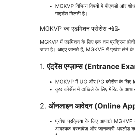
MGKVP विभिन्न विषयों में पीएचडी और शोध क
गाइडेंस मिलती है।
MGKVP का एडमिशन प्रोसेस 📲📝
MGKVP में एडमिशन के लिए एक तय प्रक्रिया होती है
जाता है। आइए जानते हैं, MGKVP में प्रवेश लेने के प
1.
एंट्रेंस एग्ज़ाम्स (Entrance E
MGKVP में UG और PG कोर्सेस के लिए
कुछ कोर्सेस में दाखिले के लिए मेरिट के आ
2.
ऑनलाइन आवेदन (Online App
प्रवेश प्रक्रिया के लिए आपको MGKVP
आवश्यक दस्तावेज़ और जानकारी अपलोड करने