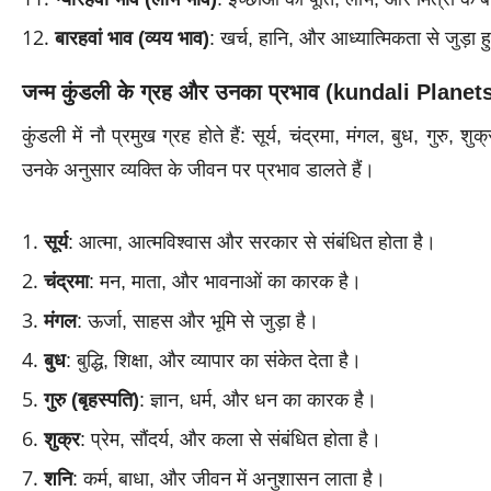
बारहवां भाव (व्यय भाव)
: खर्च, हानि, और आध्यात्मिकता से जुड़ा 
जन्म कुंडली के ग्रह और उनका प्रभाव (kundali Planet
कुंडली में नौ प्रमुख ग्रह होते हैं: सूर्य, चंद्रमा, मंगल, बुध, गुरु
उनके अनुसार व्यक्ति के जीवन पर प्रभाव डालते हैं।
सूर्य
: आत्मा, आत्मविश्वास और सरकार से संबंधित होता है।
चंद्रमा
: मन, माता, और भावनाओं का कारक है।
मंगल
: ऊर्जा, साहस और भूमि से जुड़ा है।
बुध
: बुद्धि, शिक्षा, और व्यापार का संकेत देता है।
गुरु (बृहस्पति)
: ज्ञान, धर्म, और धन का कारक है।
शुक्र
: प्रेम, सौंदर्य, और कला से संबंधित होता है।
शनि
: कर्म, बाधा, और जीवन में अनुशासन लाता है।