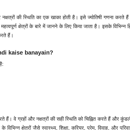
नक्षत्रों की स्थिति का एक खाका होती है। इसे ज्योतिषी गणना करते है
वपूर्ण क्षेत्रों के बारे में जानने के लिए किया जाता है। इसके विभिन्न हि
रते हैं।
ndi kaise banayain?
ै:
 हैं। वे ग्रहों और नक्षत्रों की सही स्थिति को चिह्नित करते हैं और कुंडल
के विभिन्न क्षेत्रों जैसे स्वास्थ्य, शिक्षा, करियर, प्रेम, विवाह, और परिव