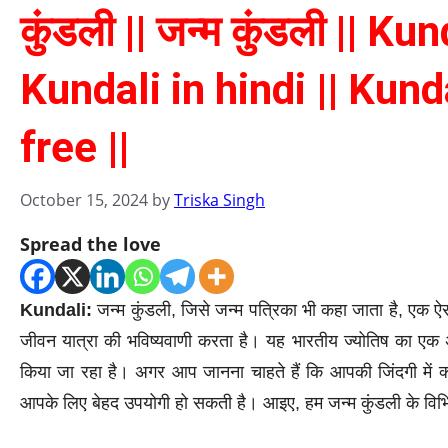
कुंडली || जन्म कुंडली || K
Kundali in hindi || Kund
free ||
October 15, 2024
by
Triska Singh
Spread the love
Kundali:
जन्म कुंडली, जिसे जन्म पत्रिका भी कहा जाता है, एक ऐ
जीवन यात्रा की भविष्यवाणी करता है। यह भारतीय ज्योतिष का एक अ
किया जा रहा है। अगर आप जानना चाहते हैं कि आपकी जिंदगी में क्या
आपके लिए बेहद उपयोगी हो सकती है। आइए, हम जन्म कुंडली के विभिन