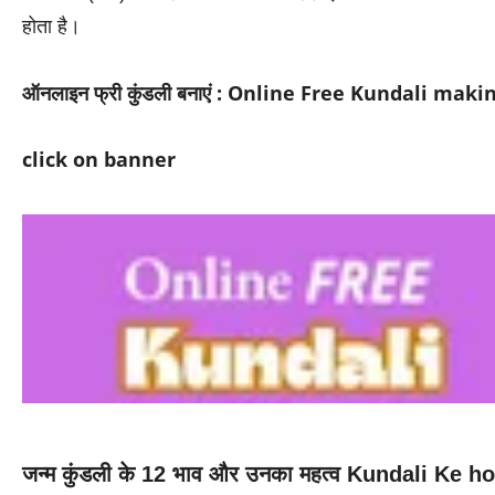
होता है।
ऑनलाइन फ्री कुंडली बनाएं : Online Free Kundali mak
click on banner
जन्म कुंडली के 12 भाव और उनका महत्व Kundali Ke h