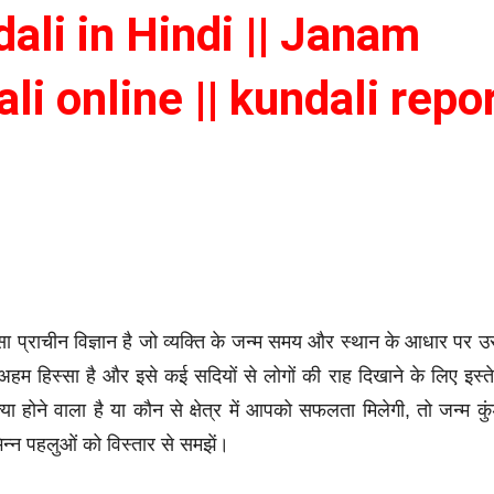
undali in Hindi || Janam
ali online || kundali repo
सा प्राचीन विज्ञान है जो व्यक्ति के जन्म समय और स्थान के आधार पर 
हम हिस्सा है और इसे कई सदियों से लोगों की राह दिखाने के लिए इस्त
 होने वाला है या कौन से क्षेत्र में आपको सफलता मिलेगी, तो जन्म कु
्न पहलुओं को विस्तार से समझें।