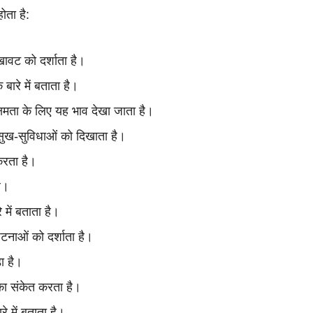
ोता है:
खावट को दर्शाता है।
बारे में बताता है।
मता के लिए यह भाव देखा जाता है।
 सुख-सुविधाओं को दिखाता है।
 करता है।
है।
 में बताता है।
घटनाओं को दर्शाता है।
़ा है।
का संकेत करता है।
रे में बताता है।