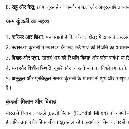
राहु और केतु
: छाया ग्रह हैं जो कर्मों का फल और अप्रत्याशित बदल
जन्म कुंडली का महत्व
करियर और शिक्षा
: यह बताती है कि कौन से क्षेत्र में आपको सफलत
स्वास्थ्य
: कुंडली में स्वास्थ्य के लिए छठे भाव की स्थिति का अध्य
विवाह और प्रेम
: सातवें भाव की स्थिति विवाह और प्रेम संबंधों के ल
धन और वित्तीय स्थिति
: दूसरे और ग्यारहवें भाव का विश्लेषण कर
अनुकूल और प्रतिकूल समय
: कुंडली के माध्यम से शुभ और अशु
है।
कुंडली मिलान और विवाह
भारत में विवाह से पहले कुंडली मिलान (Kundali Milan) को काफी म
है ताकि उनका वैवाहिक जीवन खुशहाल रहे। इसमें गुण मिलान, ग्रहों 