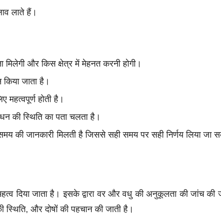
ाव लाते हैं।
ा मिलेगी और किस क्षेत्र में मेहनत करनी होगी।
यन किया जाता है।
िए महत्वपूर्ण होती है।
के धन की स्थिति का पता चलता है।
भ समय की जानकारी मिलती है जिससे सही समय पर सही निर्णय लिया जा 
हत्व दिया जाता है। इसके द्वारा वर और वधु की अनुकूलता की जांच की 
की स्थिति, और दोषों की पहचान की जाती है।