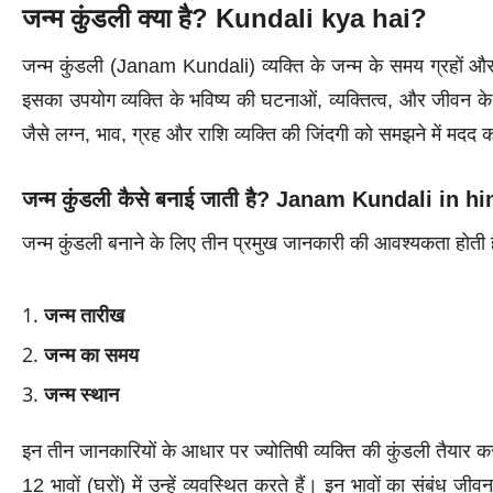
जन्म कुंडली क्या है? Kundali kya hai?
जन्म कुंडली (Janam Kundali) व्यक्ति के जन्म के समय ग्रहों और 
इसका उपयोग व्यक्ति के भविष्य की घटनाओं, व्यक्तित्व, और जीवन के महत्
जैसे लग्न, भाव, ग्रह और राशि व्यक्ति की जिंदगी को समझने में मदद क
जन्म कुंडली कैसे बनाई जाती है?
Janam Kundali in hi
जन्म कुंडली बनाने के लिए तीन प्रमुख जानकारी की आवश्यकता होती ह
जन्म तारीख
जन्म का समय
जन्म स्थान
इन तीन जानकारियों के आधार पर ज्योतिषी व्यक्ति की कुंडली तैयार करते
12 भावों (घरों) में उन्हें व्यवस्थित करते हैं। इन भावों का संबंध जीवन 