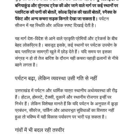
बनियाकुंड और तुंगनाथ ट्रेक की ओर जाने वाले मार्ग पर कई स्थानों पर
प्लास्टिक की पानी की बोतलें, कोल्ड ड्रिंक की खाली बोतलें, स्नैक्स के
पैकेट और अन्य कचरा सड़क किनारे देखा जा सकता है।
पर्यटन
सीजन में यह स्थिति और अधिक स्पष्ट दिखाई देती है।
यह मार्ग देश-विदेश से आने वाले प्रकृति प्रेमियों और ट्रेकर्स के बीच
बेहद लोकप्रिय है। बावजूद इसके, कई स्थानों पर पर्यटक उपयोग के
बाद प्लास्टिक सामग्री खुले में छोड़ देते हैं। यदि समय पर इसका
संग्रह न हो तो तेज बारिश के दौरान यही कचरा पहाड़ी ढलानों से नीचे
बहने लगता है।
पर्यटन बढ़ा, लेकिन व्यवस्था उसी गति से नहीं
उत्तराखंड में पर्यटन और धार्मिक यात्रा स्थानीय अर्थव्यवस्था की रीढ़
हैं। होटल, होमस्टे, टैक्सी, दुकानें और स्थानीय रोजगार इन्हीं पर
निर्भर हैं। लेकिन विशेषज्ञ मानते हैं कि यदि पर्यटन के अनुपात में कूड़ा
प्रबंधन, सीवरेज, पार्किंग और आधारभूत सुविधाओं का विस्तार नहीं
हुआ तो भविष्य में यही विकास पर्यावरण पर भारी पड़ सकता है।
गांवों में भी बदल रही तस्वीर