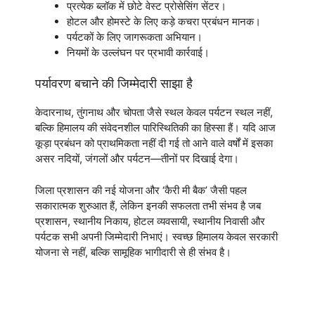
प्रत्येक ब्लॉक में छोटे वेस्ट प्रोसेसिंग सेंटर।
होटल और होमस्टे के लिए कड़े कचरा प्रबंधन मानक।
पर्यटकों के लिए जागरूकता अभियान।
नियमों के उल्लंघन पर प्रभावी कार्रवाई।
पर्यावरण बचाने की जिम्मेदारी साझा है
केदारनाथ, तुंगनाथ और चोपता जैसे स्थल केवल पर्यटन स्थल नहीं,
बल्कि हिमालय की संवेदनशील पारिस्थितिकी का हिस्सा हैं। यदि आज
कूड़ा प्रबंधन को प्राथमिकता नहीं दी गई तो आने वाले वर्षों में इसका
असर नदियों, जंगलों और पर्यटन—तीनों पर दिखाई देगा।
जिला प्रशासन की नई योजना और ‘कैरी मी बैक’ जैसी पहल
सकारात्मक शुरुआत हैं, लेकिन इनकी सफलता तभी संभव है जब
प्रशासन, स्थानीय निकाय, होटल व्यवसायी, स्थानीय निवासी और
पर्यटक सभी अपनी जिम्मेदारी निभाएं। स्वच्छ हिमालय केवल सरकारी
योजना से नहीं, बल्कि सामूहिक भागीदारी से ही संभव है।