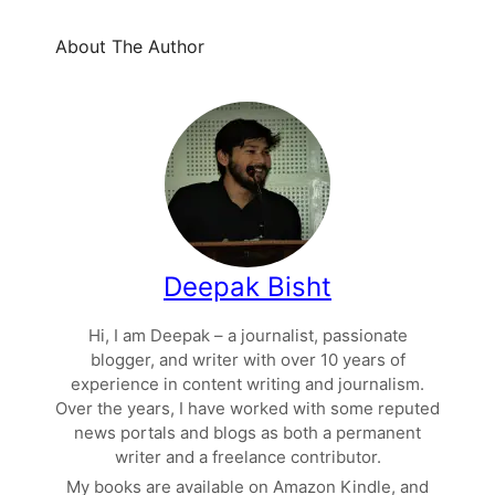
About The Author
Deepak Bisht
Hi, I am Deepak – a journalist, passionate
blogger, and writer with over 10 years of
experience in content writing and journalism.
Over the years, I have worked with some reputed
news portals and blogs as both a permanent
writer and a freelance contributor.
My books are available on Amazon Kindle, and