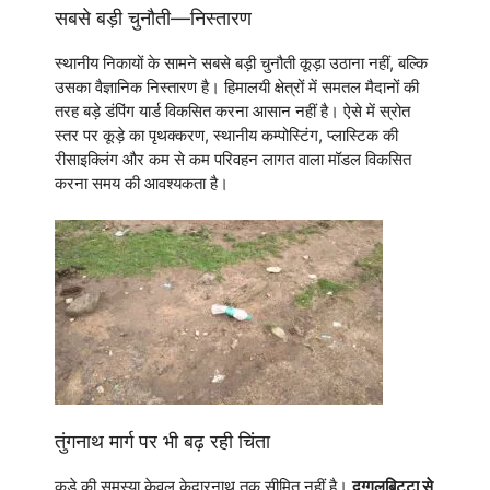
सबसे बड़ी चुनौती—निस्तारण
स्थानीय निकायों के सामने सबसे बड़ी चुनौती कूड़ा उठाना नहीं, बल्कि
उसका वैज्ञानिक निस्तारण है। हिमालयी क्षेत्रों में समतल मैदानों की
तरह बड़े डंपिंग यार्ड विकसित करना आसान नहीं है। ऐसे में स्रोत
स्तर पर कूड़े का पृथक्करण, स्थानीय कम्पोस्टिंग, प्लास्टिक की
रीसाइक्लिंग और कम से कम परिवहन लागत वाला मॉडल विकसित
करना समय की आवश्यकता है।
तुंगनाथ मार्ग पर भी बढ़ रही चिंता
कूड़े की समस्या केवल केदारनाथ तक सीमित नहीं है।
दुग्गलबिट्टा से