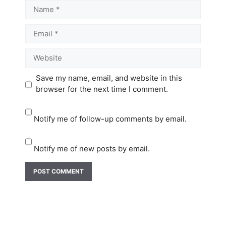
Name
Email
Website
Save my name, email, and website in this
browser for the next time I comment.
Notify me of follow-up comments by email.
Notify me of new posts by email.