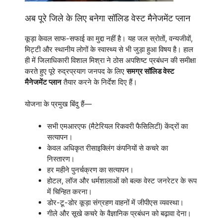
अब पूरे जिले के लिए बनेगा सॉलिड वेस्ट मैनेजमेंट प्लान
कूड़ा केवल साफ-सफाई का मुद्दा नहीं है। यह जल स्रोतों, वन्यजीवों,
मिट्टी और स्थानीय लोगों के स्वास्थ्य से भी जुड़ा हुआ विषय है। हाल
ही में जिलाधिकारी विशाल मिश्रा ने ठोस अपशिष्ट प्रबंधन की समीक्षा
करते हुए पूरे रुद्रप्रयाग जनपद के लिए
समग्र सॉलिड वेस्ट
मैनेजमेंट प्लान
तैयार करने के निर्देश दिए हैं।
योजना के प्रमुख बिंदु हैं—
सभी एमआरएफ (मैटेरियल रिकवरी फैसिलिटी) केंद्रों का
सत्यापन।
केवल अधिकृत रीसाइक्लिंग कंपनियों से कचरे का
निस्तारण।
हर महीने पुनर्चक्रण का सत्यापन।
होटल, लॉज और धर्मशालाओं को बल्क वेस्ट जनरेटर के रूप
में चिन्हित करना।
डोर-टू-डोर कूड़ा संग्रहण वाहनों में जीपीएस व्यवस्था।
गीले और सूखे कचरे के वैज्ञानिक प्रबंधन को बढ़ावा देना।