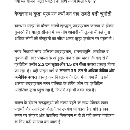
क्या यह योजना बढ़ते पर्यटन के साथ कदम मिला पाएगी?
केदारनाथ कूड़ा प्रबंधन क्यों बन रहा सबसे बड़ी चुनौती
चारधाम यात्रा के दौरान लाखों श्रद्धालु रुद्रप्रयाग जनपद से होकर
गुजरते हैं। यात्रा सीजन में स्थानीय आबादी की तुलना में कई गुना
अधिक लोगों की मौजूदगी का सीधा असर कूड़ा प्रबंधन पर पड़ता है।
नगर निकायों नगर पालिका रुद्रप्रयाग, अगस्त्यमुनि, ऊखीमठ व
गुप्तकाशी नगर पंचायत के अनुसार केदारनाथ यात्रा के बाद से में
प्रतिदिन करीब
2.2 टन सूखा और 1.5 टन गीला कचरा
एकत्र किया
जा रहा है। वहीं यात्रा मार्ग से
लगभग 35 टन से अधिक जैविक और
अजैविक कचरा
एकत्र कर निस्तारण के लिए भेजा गया है। इसके
अलावा रुद्रप्रयाग नगर पालिका के डंपिंग जोन पर प्रतिदिन
अतिरिक्त कूड़ा पहुंच रहा है, जिससे वहां भी दबाव बढ़ा है।
यात्रा के दौरान श्रद्धालुओं की संख्या बढ़ने के साथ पैकेज्ड खाद्य
पदार्थों और प्लास्टिक बोतलों का उपयोग भी बढ़ता है। यदि इनका
समय पर संग्रह और वैज्ञानिक निस्तारण न हो तो यही कचरा पर्यावरण
के लिए बड़ी समस्या बन जाता है।