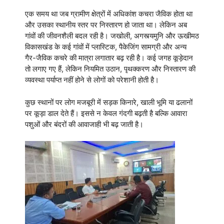
एक समय था जब ग्रामीण क्षेत्रों में अधिकांश कचरा जैविक होता था
और उसका स्थानीय स्तर पर निस्तारण हो जाता था। लेकिन अब
गांवों की जीवनशैली बदल रही है। जखोली, अगस्त्यमुनि और ऊखीमठ
विकासखंड के कई गांवों में प्लास्टिक, पैकेजिंग सामग्री और अन्य
गैर-जैविक कचरे की मात्रा लगातार बढ़ रही है। कई जगह कूड़ेदान
तो लगाए गए हैं, लेकिन नियमित उठान, पृथक्करण और निस्तारण की
व्यवस्था पर्याप्त नहीं होने से लोगों को परेशानी होती है।
कुछ स्थानों पर लोग मजबूरी में सड़क किनारे, खाली भूमि या ढलानों
पर कूड़ा डाल देते हैं। इससे न केवल गंदगी बढ़ती है बल्कि आवारा
पशुओं और बंदरों की आवाजाही भी बढ़ जाती है।