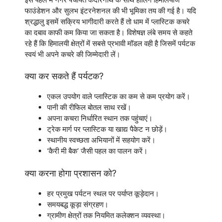
फाउंडेशन और सुलभ इंटरनेशनल की भी भूमिका तय की गई है। यदि
श्रद्धालु इसमें सक्रिय भागीदारी करते हैं तो धाम में प्लास्टिक कचरे
का दबाव काफी कम किया जा सकता है। विशेषज्ञ लंबे समय से कहते
रहे हैं कि हिमालयी क्षेत्रों में सबसे प्रभावी मॉडल वही है जिसमें पर्यटक
स्वयं भी अपने कचरे की जिम्मेदारी लें।
क्या कर सकते हैं पर्यटक?
एकल उपयोग वाले प्लास्टिक का कम से कम प्रयोग करें।
पानी की रीफिल बोतल साथ रखें।
अपना कचरा निर्धारित स्थान तक पहुंचाएं।
ट्रेक मार्ग पर प्लास्टिक या खाद्य पैकेट न छोड़ें।
स्थानीय स्वच्छता अभियानों में सहयोग करें।
‘कैरी मी बैक’ जैसी पहल का पालन करें।
क्या करना होगा प्रशासन को?
हर प्रमुख पर्यटन स्थल पर पर्याप्त कूड़ेदान।
समयबद्ध कूड़ा संग्रहण।
ग्रामीण क्षेत्रों तक नियमित कलेक्शन व्यवस्था।