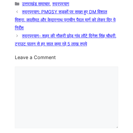
Categories
उत्तराखंड समाचार
,
रुद्रप्रयाग
रुद्रप्रयाग: PMGSY सड़कों पर सख्त हुए DM विशाल
मिश्रा, कालीमठ और केदारनाथ प्राचीन पैदल मार्ग को लेकर दिए ये
निर्देश
रुद्रप्रयाग- शहर की नौकरी छोड़ गांव लौटे दिनेश सिंह चौधरी,
ट्राउट पालन से हर साल कमा रहे 5 लाख रुपये
Leave a Comment
Comment