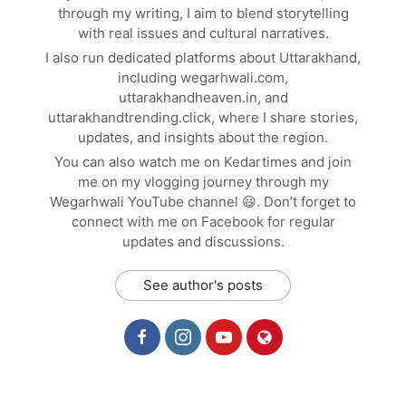
through my writing, I aim to blend storytelling
with real issues and cultural narratives.
I also run dedicated platforms about Uttarakhand,
including wegarhwali.com,
uttarakhandheaven.in, and
uttarakhandtrending.click, where I share stories,
updates, and insights about the region.
You can also watch me on Kedartimes and join
me on my vlogging journey through my
Wegarhwali YouTube channel 😃. Don’t forget to
connect with me on Facebook for regular
updates and discussions.
See author's posts