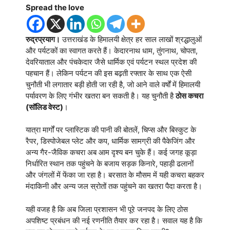
Spread the love
रुद्रप्रयाग।
उत्तराखंड के हिमालयी क्षेत्र हर साल लाखों श्रद्धालुओं
और पर्यटकों का स्वागत करते हैं। केदारनाथ धाम, तुंगनाथ, चोपता,
देवरियाताल और पंचकेदार जैसे धार्मिक एवं पर्यटन स्थल प्रदेश की
पहचान हैं। लेकिन पर्यटन की इस बढ़ती रफ्तार के साथ एक ऐसी
चुनौती भी लगातार बड़ी होती जा रही है, जो आने वाले वर्षों में हिमालयी
पर्यावरण के लिए गंभीर खतरा बन सकती है। यह चुनौती है
ठोस कचरा
(सॉलिड वेस्ट)
।
यात्रा मार्गों पर प्लास्टिक की पानी की बोतलें, चिप्स और बिस्कुट के
रैपर, डिस्पोजेबल प्लेट और कप, धार्मिक सामग्री की पैकेजिंग और
अन्य गैर-जैविक कचरा अब आम दृश्य बन चुके हैं। कई जगह कूड़ा
निर्धारित स्थान तक पहुंचने के बजाय सड़क किनारे, पहाड़ी ढलानों
और जंगलों में फेंका जा रहा है। बरसात के मौसम में यही कचरा बहकर
मंदाकिनी और अन्य जल स्रोतों तक पहुंचने का खतरा पैदा करता है।
यही वजह है कि अब जिला प्रशासन भी पूरे जनपद के लिए ठोस
अपशिष्ट प्रबंधन की नई रणनीति तैयार कर रहा है। सवाल यह है कि