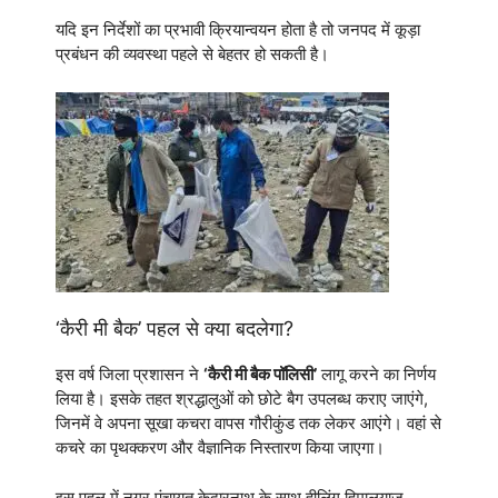
यदि इन निर्देशों का प्रभावी क्रियान्वयन होता है तो जनपद में कूड़ा
प्रबंधन की व्यवस्था पहले से बेहतर हो सकती है।
‘कैरी मी बैक’ पहल से क्या बदलेगा?
इस वर्ष जिला प्रशासन ने
‘कैरी मी बैक पॉलिसी’
लागू करने का निर्णय
लिया है। इसके तहत श्रद्धालुओं को छोटे बैग उपलब्ध कराए जाएंगे,
जिनमें वे अपना सूखा कचरा वापस गौरीकुंड तक लेकर आएंगे। वहां से
कचरे का पृथक्करण और वैज्ञानिक निस्तारण किया जाएगा।
इस पहल में नगर पंचायत केदारनाथ के साथ हीलिंग हिमालयाज