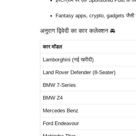
इंस्टाग्राम पर एक Sponsored Post के लि
Fantasy apps, crypto, gadgets जैसी कई क
अनुराग द्विवेदी का कार कलेक्शन 🚘
कार मॉडल
Lamborghini (नई खरीदी)
Land Rover Defender (8-Seater)
BMW 7-Series
BMW Z4
Mercedes Benz
Ford Endeavour