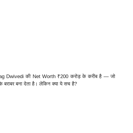
ि Anurag Dwivedi की Net Worth ₹200 करोड़ के करीब है — जो
के बराबर बना देता है। लेकिन क्या ये सच है?