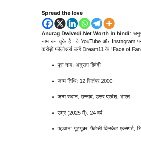
Spread the love
Anurag Dwivedi Net Worth in hindi:
अनुर
नाम बन चुके हैं। वे YouTube और Instagram पर 
करोड़ों फॉलोअर्स उन्हें Dream11 के “Face of Fan
पूरा नाम: अनुराग द्विवेदी
जन्म तिथि: 12 सितंबर 2000
जन्म स्थान: उन्नाव, उत्तर प्रदेश, भारत
उम्र (2025 में): 24 वर्ष
पहचान: यूट्यूबर, फैंटेसी क्रिकेट एक्सपर्ट, ड