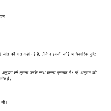
नकम
11 जीत की बात कही गई है, लेकिन इसकी कोई आधिकारिक पुष्टि
ै। अनुराग की तुलना उनके साथ करना भ्रामक है। हाँ, अनुराग की
हनीय है।
ी थी।