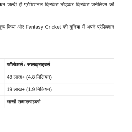
ेकिन जल्दी ही प्रोफेशनल क्रिकेट छोड़कर क्रिकेट जर्नलिज्म की
रू किया और Fantasy Cricket की दुनिया में अपने प्रेडिक्शन
फॉलोअर्स / सब्सक्राइबर्स
48 लाख+ (4.8 मिलियन)
19 लाख+ (1.9 मिलियन)
लाखों सब्सक्राइबर्स