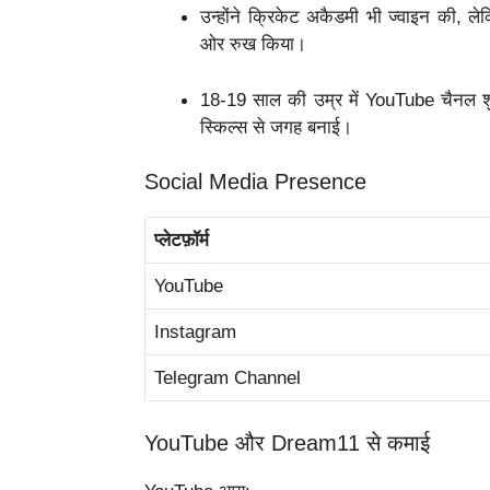
उन्होंने क्रिकेट अकैडमी भी ज्वाइन की, ल
ओर रुख किया।
18-19 साल की उम्र में YouTube चैनल शु
स्किल्स से जगह बनाई।
Social Media Presence
प्लेटफ़ॉर्म
YouTube
Instagram
Telegram Channel
YouTube और Dream11 से कमाई