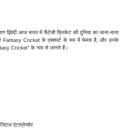
ाग द्विवेदी आज भारत में फैंटेसी क्रिकेट की दुनिया का जाना-माना
Fantasy Cricket के एक्सपर्ट के रूप में फेमस हैं, और उनके
tasy Cricket” के नाम से जानते हैं।
िजिटल एंटरप्रेन्योर