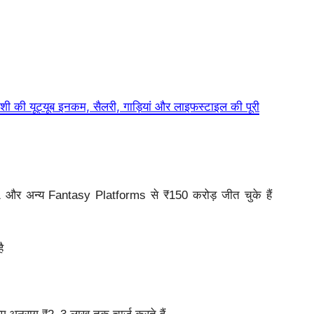
ी यूट्यूब इनकम, सैलरी, गाड़ियां और लाइफस्टाइल की पूरी
1 और अन्य Fantasy Platforms से ₹150 करोड़ जीत चुके हैं
ै