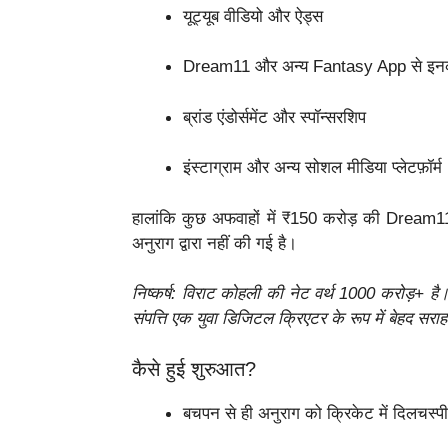
यूट्यूब वीडियो और ऐड्स
Dream11 और अन्य Fantasy App से इ
ब्रांड एंडोर्समेंट और स्पॉन्सरशिप
इंस्टाग्राम और अन्य सोशल मीडिया प्लेटफ़ॉर्म
हालांकि कुछ अफवाहों में ₹150 करोड़ की Dream
अनुराग द्वारा नहीं की गई है।
निष्कर्ष: विराट कोहली की नेट वर्थ 1000 करोड़+ ह
संपत्ति एक युवा डिजिटल क्रिएटर के रूप में बेहद सरा
कैसे हुई शुरुआत?
बचपन से ही अनुराग को क्रिकेट में दिलचस्प