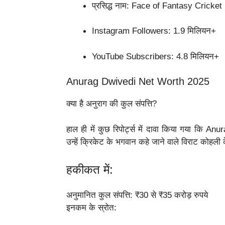
प्रसिद्ध नाम: Face of Fantasy Cricket
Instagram Followers: 1.9 मिलियन+
YouTube Subscribers: 4.8 मिलियन+
Anurag Dwivedi Net Worth 2025
क्या है अनुराग की कुल संपत्ति?
हाल ही में कुछ रिपोर्ट्स में दावा किया गया क
उन्हें क्रिकेट के भगवान कहे जाने वाले विराट कोहली 
हकीकत में:
अनुमानित कुल संपत्ति: ₹30 से ₹35 करोड़ रुपये
इनकम के स्रोत: