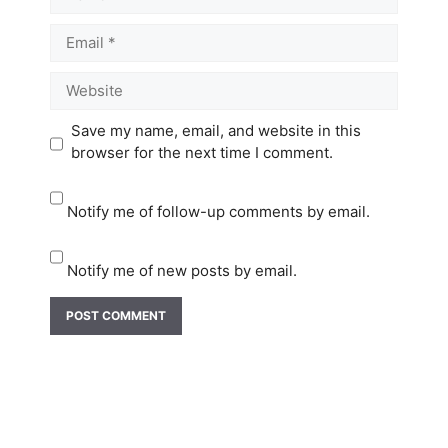
Email
Website
Save my name, email, and website in this
browser for the next time I comment.
Notify me of follow-up comments by email.
Notify me of new posts by email.