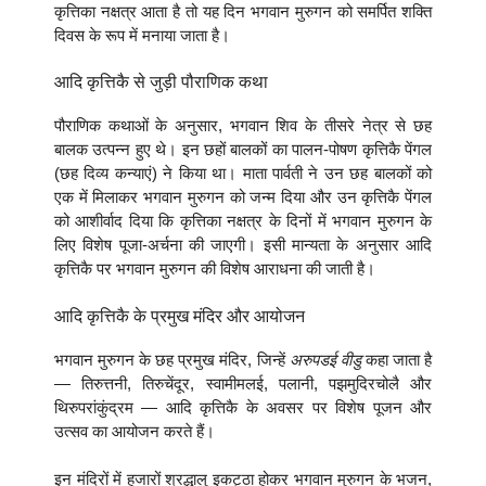
कृत्तिका नक्षत्र आता है तो यह दिन भगवान मुरुगन को समर्पित शक्ति
दिवस के रूप में मनाया जाता है।
आदि कृत्तिकै से जुड़ी पौराणिक कथा
पौराणिक कथाओं के अनुसार, भगवान शिव के तीसरे नेत्र से छह
बालक उत्पन्न हुए थे। इन छहों बालकों का पालन-पोषण कृत्तिकै पेंगल
(छह दिव्य कन्याएं) ने किया था। माता पार्वती ने उन छह बालकों को
एक में मिलाकर भगवान मुरुगन को जन्म दिया और उन कृत्तिकै पेंगल
को आशीर्वाद दिया कि कृत्तिका नक्षत्र के दिनों में भगवान मुरुगन के
लिए विशेष पूजा-अर्चना की जाएगी। इसी मान्यता के अनुसार आदि
कृत्तिकै पर भगवान मुरुगन की विशेष आराधना की जाती है।
आदि कृत्तिकै के प्रमुख मंदिर और आयोजन
भगवान मुरुगन के छह प्रमुख मंदिर, जिन्हें
अरुपडई वीडु
कहा जाता है
— तिरुत्तनी, तिरुचेंदूर, स्वामीमलई, पलानी, पझमुदिरचोलै और
थिरुपरांकुंद्रम — आदि कृत्तिकै के अवसर पर विशेष पूजन और
उत्सव का आयोजन करते हैं।
इन मंदिरों में हजारों श्रद्धालु इकट्ठा होकर भगवान मुरुगन के भजन,