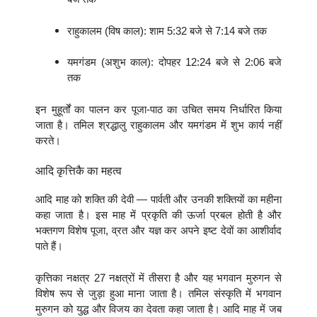
राहुकालम (विष काल): शाम 5:32 बजे से 7:14 बजे तक
यमगंडम (अशुभ काल): दोपहर 12:24 बजे से 2:06 बजे
तक
इन मुहूर्तों का पालन कर पूजा-पाठ का उचित समय निर्धारित किया
जाता है। तमिल श्रद्धालु राहुकालम और यमगंडम में शुभ कार्य नहीं
करते।
आदि कृत्तिकै का महत्व
आदि माह को शक्ति की देवी — पार्वती और उनकी शक्तियों का महीना
कहा जाता है। इस माह में प्रकृति की ऊर्जा प्रबल होती है और
भक्तगण विशेष पूजा, व्रत और यज्ञ कर अपने इष्ट देवों का आशीर्वाद
पाते हैं।
कृत्तिका नक्षत्र 27 नक्षत्रों में तीसरा है और यह भगवान मुरुगन से
विशेष रूप से जुड़ा हुआ माना जाता है। तमिल संस्कृति में भगवान
मुरुगन को युद्ध और विजय का देवता कहा जाता है। आदि माह में जब