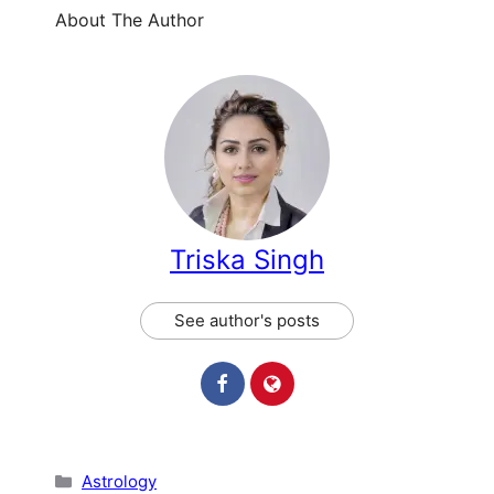
About The Author
Triska Singh
See author's posts
Categories
Astrology