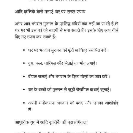
आदि कृत्तिकै कैसे मनाएं: घर पर सरल उपाय
अगर आप भगवान मुरुगन के प्रसिद्ध मंदिरों तक नहीं जा पा रहे हैं तो
घर पर भी इस पर्व को सादगी से मना सकते हैं। इसके लिए आप नीचे
दिए गए उपाय कर सकते हैं:
घर पर भगवान मुरुगन की मूर्ति या चित्र स्थापित करें।
दूध, फल, नारियल और मिठाई का भोग लगाएं।
दीपक जलाएं और भगवान के प्रिय मंत्रों का जाप करें।
घर के बच्चों को मुरुगन से जुड़ी पौराणिक कथाएं सुनाएं।
अपनी मनोकामना भगवान को बताएं और उनका आशीर्वाद
लें।
आधुनिक युग में आदि कृत्तिकै की प्रासंगिकता