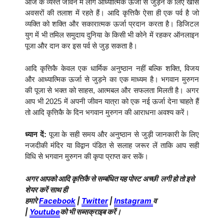
आज के व्यस्त जीवन में लोग आध्यात्मिक ऊर्जा से जुड़ने के लिए खास
अवसरों की तलाश में रहते हैं। आदि कृत्तिकै ऐसा ही एक पर्व है जो
व्यक्ति को शक्ति और सकारात्मक ऊर्जा प्रदान करता है। डिजिटल
युग में भी तमिल समुदाय दुनिया के किसी भी कोने में रहकर ऑनलाइन
पूजा और दान कर इस पर्व से जुड़ सकता है।
आदि कृत्तिकै केवल एक धार्मिक अनुष्ठान नहीं बल्कि शक्ति, विजय
और आध्यात्मिक ऊर्जा से जुड़ने का एक माध्यम है। भगवान मुरुगन
की पूजा से भक्त को साहस, आत्मबल और सफलता मिलती है। अगर
आप भी 2025 में अपनी जीवन यात्रा को एक नई ऊर्जा देना चाहते हैं
तो आदि कृत्तिकै के दिन भगवान मुरुगन की आराधना अवश्य करें।
ध्यान दें:
पूजा के सही समय और अनुष्ठान से जुड़ी जानकारी के लिए
नजदीकी मंदिर या विद्वान पंडित से सलाह जरूर लें ताकि आप सही
विधि से भगवान मुरुगन की कृपा प्राप्त कर सकें।
अगर आपको आदि कृत्तिकै से सम्बंधित यह पोस्ट अच्छी लगी हो तो इसे
शेयर करें साथ ही
हमारे
Facebook
|
Twitter
|
Instagram
व
|
Youtube
को भी सब्सक्राइब करें।