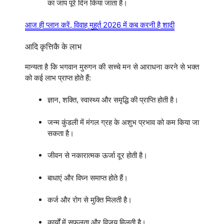
का जाप पूरे दिन किया जाता है।
आज ही प्लान करें, विवाह मुहूर्त 2026 में कब करनी है शादी
आदि कृत्तिकै के लाभ
मान्यता है कि भगवान मुरुगन की सच्चे मन से आराधना करने से भक्त
को कई लाभ प्राप्त होते हैं:
ज्ञान, शक्ति, स्वास्थ्य और समृद्धि की प्राप्ति होती है।
जन्म कुंडली में मंगल ग्रह के अशुभ प्रभाव को कम किया जा
सकता है।
जीवन से नकारात्मक ऊर्जा दूर होती है।
बाधाएं और विघ्न समाप्त होते हैं।
कर्ज और रोग से मुक्ति मिलती है।
कार्यों में सफलता और विजय मिलती है।