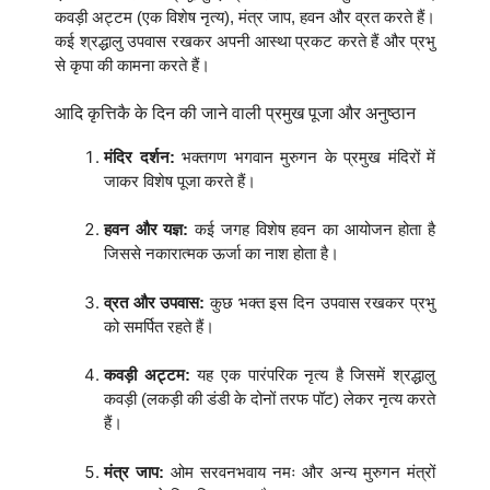
कवड़ी अट्टम (एक विशेष नृत्य), मंत्र जाप, हवन और व्रत करते हैं।
कई श्रद्धालु उपवास रखकर अपनी आस्था प्रकट करते हैं और प्रभु
से कृपा की कामना करते हैं।
आदि कृत्तिकै के दिन की जाने वाली प्रमुख पूजा और अनुष्ठान
मंदिर दर्शन:
भक्तगण भगवान मुरुगन के प्रमुख मंदिरों में
जाकर विशेष पूजा करते हैं।
हवन और यज्ञ:
कई जगह विशेष हवन का आयोजन होता है
जिससे नकारात्मक ऊर्जा का नाश होता है।
व्रत और उपवास:
कुछ भक्त इस दिन उपवास रखकर प्रभु
को समर्पित रहते हैं।
कवड़ी अट्टम:
यह एक पारंपरिक नृत्य है जिसमें श्रद्धालु
कवड़ी (लकड़ी की डंडी के दोनों तरफ पॉट) लेकर नृत्य करते
हैं।
मंत्र जाप:
ओम सरवनभवाय नमः और अन्य मुरुगन मंत्रों