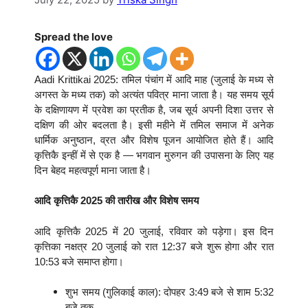
Spread the love
Aadi Krittikai 2025: तमिल पंचांग में आदि माह (जुलाई के मध्य से
अगस्त के मध्य तक) को अत्यंत पवित्र माना जाता है। यह समय सूर्य
के दक्षिणायण में प्रवेश का प्रतीक है, जब सूर्य अपनी दिशा उत्तर से
दक्षिण की ओर बदलता है। इसी महीने में तमिल समाज में अनेक
धार्मिक अनुष्ठान, व्रत और विशेष पूजन आयोजित होते हैं। आदि
कृत्तिकै इन्हीं में से एक है — भगवान मुरुगन की उपासना के लिए यह
दिन बेहद महत्वपूर्ण माना जाता है।
आदि कृत्तिकै 2025 की तारीख और विशेष समय
आदि कृत्तिकै 2025 में 20 जुलाई, रविवार को पड़ेगा। इस दिन
कृत्तिका नक्षत्र 20 जुलाई को रात 12:37 बजे शुरू होगा और रात
10:53 बजे समाप्त होगा।
शुभ समय (गुलिकाई काल): दोपहर 3:49 बजे से शाम 5:32
बजे तक