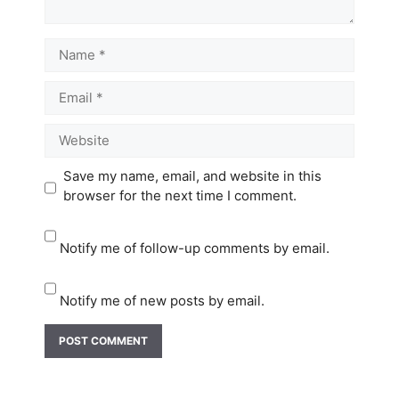
Name
Email
Website
Save my name, email, and website in this
browser for the next time I comment.
Notify me of follow-up comments by email.
Notify me of new posts by email.