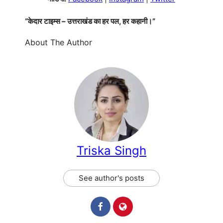
“केदार टाइम्स – उत्तराखंड का हर पल, हर कहानी।”
About The Author
Triska Singh
See author's posts