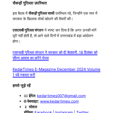
सैकड़ों गुरिल्ला उपस्थित
इस बैठक में
सैकड़ों गुरिल्ला साथी
उपस्थित रहे, जिन्होंने एक स्वर में
सरकार के खिलाफ मोर्चा खोलने की तैयारी की।
एसएसबी गुरिल्ला संगठन
ने स्पष्ट कर दिया है कि अगर उनकी मांगें
पूरी नहीं होती हैं, तो आने वाले दिनों में उत्तराखंड में बड़ा आंदोलन
होगा।
एसएसबी गुरिल्ला संगठन ने सरकार को दी चेतावनी, 18 दिसंबर को
सीएम आवास का करेंगे घेराव
KedarTimes E-Magazine December 2024 Volume
1 पढ़ें एकदम फ्री
हमसे जुड़े रहें
📧
ईमेल:
kedartimes007@gmail.com
🌐
वेबसाइट:
www.kedartimes.com
📱
सोशल
मीडिया:
Facebook
|
Instagram
|
Twitter