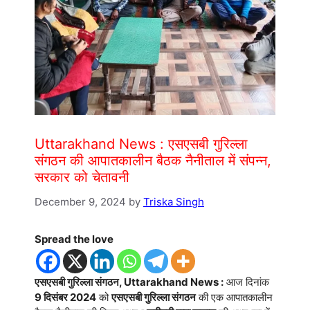
Uttarakhand News : एसएसबी गुरिल्ला
संगठन की आपातकालीन बैठक नैनीताल में संपन्न,
सरकार को चेतावनी
December 9, 2024
by
Triska Singh
Spread the love
एसएसबी गुरिल्ला संगठन, Uttarakhand News :
आज दिनांक
9 दिसंबर 2024
को
एसएसबी गुरिल्ला संगठन
की एक आपातकालीन