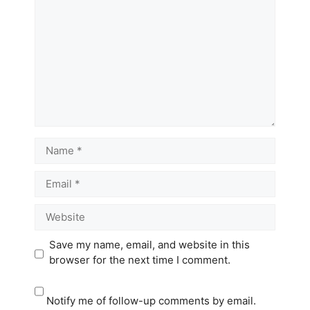
Name
Email
Website
Save my name, email, and website in this
browser for the next time I comment.
Notify me of follow-up comments by email.