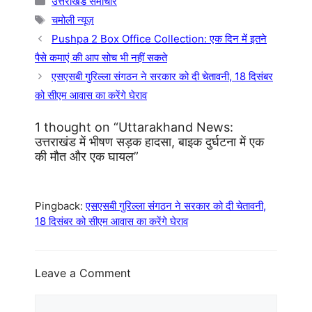
उत्तराखंड समाचार
Tags
चमोली न्यूज़
Pushpa 2 Box Office Collection: एक दिन में इतने
पैसे कमाएं की आप सोच भी नहीं सकते
एसएसबी गुरिल्ला संगठन ने सरकार को दी चेतावनी, 18 दिसंबर
को सीएम आवास का करेंगे घेराव
1 thought on “Uttarakhand News:
उत्तराखंड में भीषण सड़क हादसा, बाइक दुर्घटना में एक
की मौत और एक घायल”
Pingback:
एसएसबी गुरिल्ला संगठन ने सरकार को दी चेतावनी,
18 दिसंबर को सीएम आवास का करेंगे घेराव
Leave a Comment
Comment