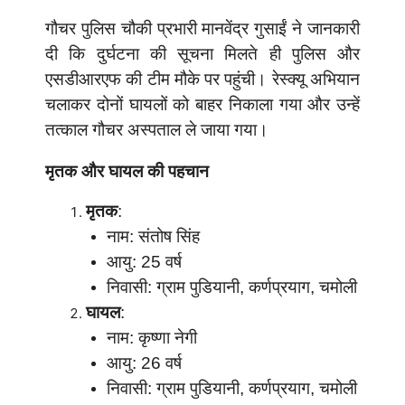
गौचर पुलिस चौकी प्रभारी मानवेंद्र गुसाईं ने जानकारी
दी कि दुर्घटना की सूचना मिलते ही पुलिस और
एसडीआरएफ की टीम मौके पर पहुंची। रेस्क्यू अभियान
चलाकर दोनों घायलों को बाहर निकाला गया और उन्हें
तत्काल गौचर अस्पताल ले जाया गया।
मृतक और घायल की पहचान
मृतक
:
नाम: संतोष सिंह
आयु: 25 वर्ष
निवासी: ग्राम पुडियानी, कर्णप्रयाग, चमोली
घायल
:
नाम: कृष्णा नेगी
आयु: 26 वर्ष
निवासी: ग्राम पुडियानी, कर्णप्रयाग, चमोली