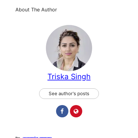
About The Author
Triska Singh
See author's posts
Categories