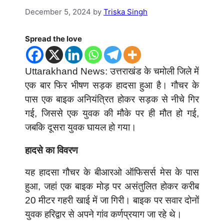
December 5, 2024
by
Triska Singh
Spread the love
Uttarakhand News: उत्तराखंड के चमोली जिले में
एक बार फिर भीषण सड़क हादसा हुआ है। गौचर के
पास एक बाइक अनियंत्रित होकर सड़क से नीचे गिर
गई, जिससे एक युवक की मौके पर ही मौत हो गई,
जबकि दूसरा युवक घायल हो गया।
हादसे का विवरण
यह हादसा गौचर के बीआरओ ऑफिसर्स मेस के पास
हुआ, जहां एक बाइक मोड़ पर असंतुलित होकर करीब
20 मीटर गहरी खाई में जा गिरी। बाइक पर सवार दोनों
युवक हरिद्वार से अपने गांव कर्णप्रयाग जा रहे थे।