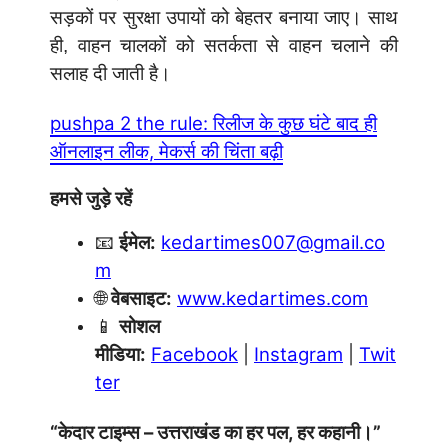
सड़कों पर सुरक्षा उपायों को बेहतर बनाया जाए। साथ
ही, वाहन चालकों को सतर्कता से वाहन चलाने की
सलाह दी जाती है।
pushpa 2 the rule: रिलीज के कुछ घंटे बाद ही
ऑनलाइन लीक, मेकर्स की चिंता बढ़ी
हमसे जुड़े रहें
📧
ईमेल:
kedartimes007@gmail.co
m
🌐
वेबसाइट:
www.kedartimes.com
📱
सोशल
मीडिया:
Facebook
|
Instagram
|
Twit
ter
“केदार टाइम्स – उत्तराखंड का हर पल, हर कहानी।”