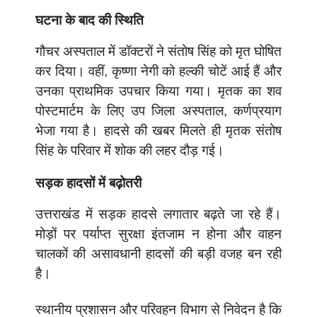
घटना के बाद की स्थिति
गौचर अस्पताल में डॉक्टरों ने संतोष सिंह को मृत घोषित
कर दिया। वहीं, कृष्णा नेगी को हल्की चोटें आई हैं और
उनका प्राथमिक उपचार किया गया। मृतक का शव
पोस्टमार्टम के लिए उप जिला अस्पताल, कर्णप्रयाग
भेजा गया है। हादसे की खबर मिलते ही मृतक संतोष
सिंह के परिवार में शोक की लहर दौड़ गई।
सड़क हादसों में बढ़ोतरी
उत्तराखंड में सड़क हादसे लगातार बढ़ते जा रहे हैं।
मोड़ों पर पर्याप्त सुरक्षा इंतजाम न होना और वाहन
चालकों की असावधानी हादसों की बड़ी वजह बन रही
है।
स्थानीय प्रशासन और परिवहन विभाग से निवेदन है कि