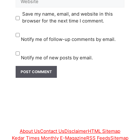
Save my name, email, and website in this
browser for the next time I comment.
Notify me of follow-up comments by email.
Notify me of new posts by email.
About Us
Contact Us
Disclaimer
HTML Sitemap
Kedar Times Monthly E-Magazine
RSS Feeds
Sitemap