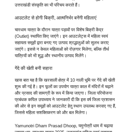
उत्तराखंडी संस्कृति का भी परिचय कराते हैं।
आउटलेट से होगी बिक्री, आत्मनिर्भर बनेंगी महिलाएं
चारधाम यात्रा के दौरान यात्रा पड़ावों पर विशेष बिक्री केंद्र
(Outlet) स्थापित किए जाएंगे। इन आउटलेट्स में महिला स्वयं
सहायता समूहों द्वारा बनाए गए उत्पाद श्रद्धालुओं को सुलभ कराए
जाएंगे। इससे न केवल महिलाओं को रोज़गार मिलेगा, बल्कि तीर्थ
यात्रियों को भी शुद्ध और स्थानीय उत्पाद मिलेंगे।
गेंदे की खेती बनी सहारा
खास बात यह है कि खरसाली क्षेत्र में 10 नाली भूमि पर गेंदे की खेती
शुरू की गई है। इन फूलों का उपयोग यात्रा काल में मंदिरों में चढ़ाने
और प्रसाद की सामग्री के रूप में किया जाएगा। जिला परियोजना
प्रबंधक कपिल उपाध्याय ने जानकारी दी कि इस वर्ष जिला प्रशासन
की ओर से इन समूहों को आउटलेट हेतु स्थान उपलब्ध करवाए गए हैं,
जिससे महिला सशक्तिकरण को और बल मिलेगा।
Yamunotri Dham Prasad Dhoop, यमुनोत्री धाम में चढ़ाया