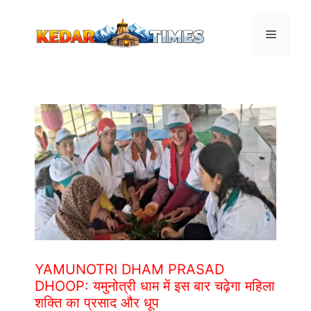
Skip
to
Menu
content
YAMUNOTRI DHAM PRASAD
DHOOP: यमुनोत्री धाम में इस बार चढ़ेगा महिला
शक्ति का प्रसाद और धूप