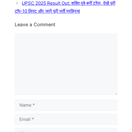
UPSC 2025 Result Out: शक्ति दुबे बनीं टॉपर, देखें पूरी
टॉप-10 लिस्ट और जानें पूरी भर्ती प्रक्रिया
Leave a Comment
Comment
Name
Email
Website