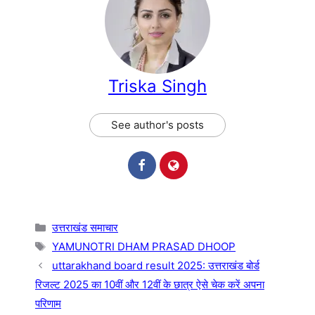
Triska Singh
See author's posts
Categories
उत्तराखंड समाचार
Tags
YAMUNOTRI DHAM PRASAD DHOOP
uttarakhand board result 2025: उत्तराखंड बोर्ड
रिजल्ट 2025 का 10वीं और 12वीं के छात्र ऐसे चेक करें अपना
परिणाम