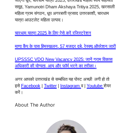
जाएगा धूप, चारधाम यात्रा 2025, उत्तराखंड महिला स्वयं सहायता
समूह, Yamunotri Dham Akshaya Tritiya 2025, खरसाली
महिला ग्राम संगठन, धूप अगरबत्ती प्रसाद उत्तरकाशी, चारधाम
यात्रा आउटलेट महिला उत्पाद।
चारधाम यात्रा 2025 के लिए ऐसे करें रजिस्ट्रेशन
माणा कैंप के पास हिमस्खलन, 57 मजदूर दबे, रेस्क्यू ऑपरेशन जारी
UPSSSC VDO New Vacancy 2025: जानें ग्राम विकास
अधिकारी की योग्यता, आयु और फॉर्म भरने का तरीका।
अगर आपको उत्तराखंड से सम्बंधित यह पोस्ट अच्छी लगी हो तो
इसे
Facebook
|
Twitter
|
Instagram
व |
Youtube
शेयर
करें।
About The Author