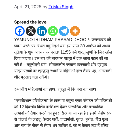
April 21, 2025
by
Triska Singh
Spread the love
YAMUNOTRI DHAM PRASAD DHOOP: उत्तराखंड की
पावन धरती पर स्थित यमुनोत्री धाम इस साल 30 अप्रैल को अक्षय
तृतीया के शुभ अवसर पर प्रातः 11:55 बजे श्रद्धालुओं के लिए खोल
दिया जाएगा। इस बार की चारधाम यात्रा में एक खास पहल की जा
रही है – यमुनोत्री धाम, शीतकालीन प्रवास खरसाली और प्रमुख
यात्रा पड़ावों पर श्रद्धालु स्थानीय महिलाओं द्वारा तैयार धूप, अगरबत्ती
और प्रसाद चढ़ा सकेंगे।
स्थानीय महिलाओं का हाथ, श्रद्धा में विकास का साथ
“ग्रामोत्थान परियोजना” के तहत मां यमुना ग्राम संगठन की महिलाओं
को 12 दिवसीय विशेष प्रशिक्षण देकर पारंपरिक और प्राकृतिक
उत्पादों को तैयार करने का हुनर सिखाया जा रहा है। इनमें विशेष रूप
से चौलाई के लड्डू, केदार पाती, जटामांसी, गूगल, बुरांश, गेंदा फूल
और गाय के गोबर से तैयार धूप शामिल हैं, जो न केवल शुद्ध हैं बल्कि