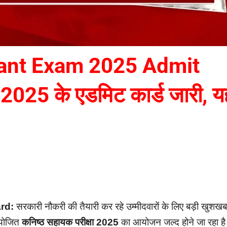
ant Exam 2025 Admit
2025 के एडमिट कार्ड जारी, यह
rd:
सरकारी नौकरी की तैयारी कर रहे उम्मीदवारों के लिए बड़ी खुशखब
आयोजित
कनिष्ठ सहायक परीक्षा 2025
का आयोजन जल्द होने जा रहा ह