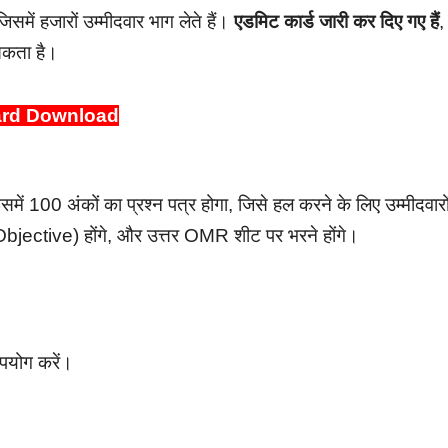
िसमें हजारों उम्मीदवार भाग लेते हैं।
एडमिट कार्ड जारी कर दिए गए हैं
,
सकता है।
ard Download
में 100 अंकों का प्रश्न पत्र होगा, जिसे हल करने के लिए उम्मीदवारो
ठ (Objective) होंगे, और उत्तर OMR शीट पर भरने होंगे।
पयोग करें।