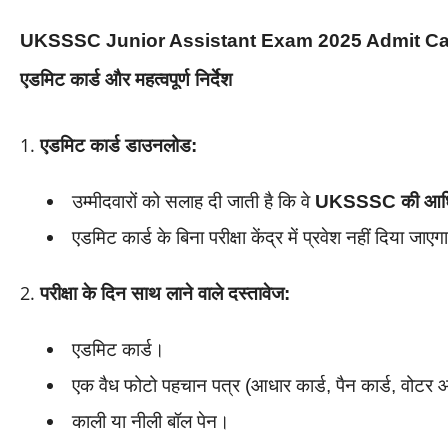
UKSSSC Junior Assistant Exam 2025 Admit C
एडमिट कार्ड और महत्वपूर्ण निर्देश
एडमिट कार्ड डाउनलोड:
उम्मीदवारों को सलाह दी जाती है कि वे
UKSSSC की आधिक
एडमिट कार्ड के बिना परीक्षा केंद्र में प्रवेश नहीं दिया जाए
परीक्षा के दिन साथ लाने वाले दस्तावेज:
एडमिट कार्ड।
एक वैध फोटो पहचान पत्र (आधार कार्ड, पैन कार्ड, वोट
काली या नीली बॉल पेन।