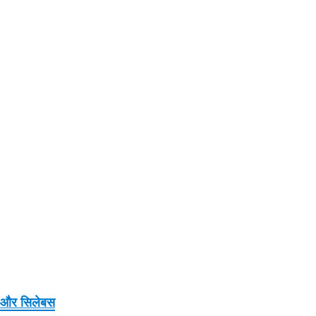
 और सिलेबस