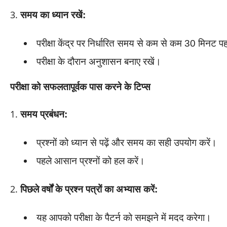
समय का ध्यान रखें:
परीक्षा केंद्र पर निर्धारित समय से कम से कम 30 मिनट पहल
परीक्षा के दौरान अनुशासन बनाए रखें।
परीक्षा को सफलतापूर्वक पास करने के टिप्स
समय प्रबंधन:
प्रश्नों को ध्यान से पढ़ें और समय का सही उपयोग करें।
पहले आसान प्रश्नों को हल करें।
पिछले वर्षों के प्रश्न पत्रों का अभ्यास करें:
यह आपको परीक्षा के पैटर्न को समझने में मदद करेगा।