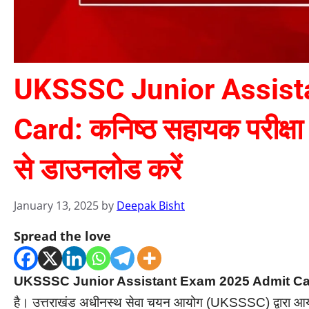
UKSSSC Junior Assist
Card: कनिष्ठ सहायक परीक्षा 
से डाउनलोड करें
January 13, 2025
by
Deepak Bisht
Spread the love
UKSSSC Junior Assistant Exam 2025 Admit Ca
है। उत्तराखंड अधीनस्थ सेवा चयन आयोग (UKSSSC) द्वारा 