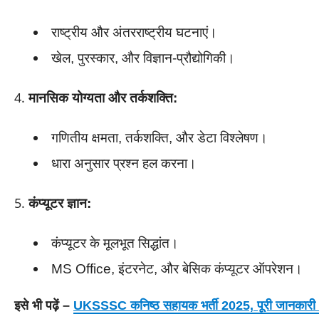
राष्ट्रीय और अंतरराष्ट्रीय घटनाएं।
खेल, पुरस्कार, और विज्ञान-प्रौद्योगिकी।
मानसिक योग्यता और तर्कशक्ति:
गणितीय क्षमता, तर्कशक्ति, और डेटा विश्लेषण।
धारा अनुसार प्रश्न हल करना।
कंप्यूटर ज्ञान:
कंप्यूटर के मूलभूत सिद्धांत।
MS Office, इंटरनेट, और बेसिक कंप्यूटर ऑपरेशन।
इसे भी पढ़ें –
UKSSSC कनिष्ठ सहायक भर्ती 2025, पूरी जानकारी