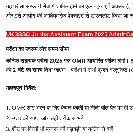
यह परीक्षा सरकारी सेवा में शामिल होने का एक महत्वपूर्ण अवसर है, ज
और इसे आयोग की आधिकारिक वेबसाइट से डाउनलोड किया जा 
UKSSSC Junior Assistant Exam 2025 Admit C
परीक्षा का स्वरूप और समय सीमा
कनिष्ठ सहायक परीक्षा 2025
एक
OMR आधारित परीक्षा
होगी। इस
को
2 घंटे का समय
दिया जाएगा। परीक्षा में सभी प्रश्न वस्तुनिष्
महत्वपूर्ण निर्देश:
OMR शीट भरने के लिए केवल
काली या नीली बॉल पेन
का ही उ
उत्तर को स्पष्ट और सही तरीके से भरें।
शीट पर किसी भी प्रकार की गड़बड़ी या कटिंग से बचें।