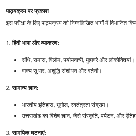
पाठ्यक्रम पर प्रकाश
इस परीक्षा के लिए पाठ्यक्रम को निम्नलिखित भागों में विभाजित किय
हिंदी भाषा और व्याकरण:
संधि, समास, विलोम, पर्यायवाची, मुहावरे और लोकोक्तियां।
वाक्य सुधार, अशुद्धि संशोधन और वर्तनी।
सामान्य ज्ञान:
भारतीय इतिहास, भूगोल, स्वतंत्रता संग्राम।
उत्तराखंड का विशेष ज्ञान, जैसे संस्कृति, पर्यटन, और ऐत
सामयिक घटनाएं: