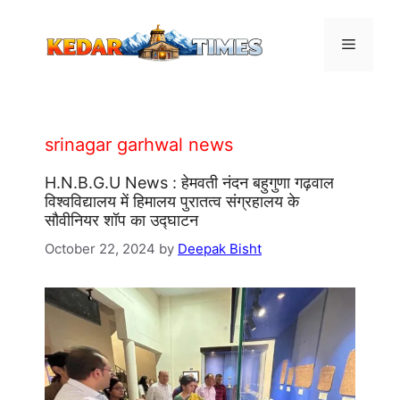
Skip
to
Menu
content
srinagar garhwal news
H.N.B.G.U News : हेमवती नंदन बहुगुणा गढ़वाल
विश्वविद्यालय में हिमालय पुरातत्व संग्रहालय के
सौवीनियर शॉप का उद्घाटन
October 22, 2024
by
Deepak Bisht