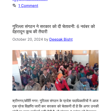
1 Comment
गुरिल्ला संगठन ने सरकार को दी चेतावनी: 6 नवंबर को
देहरादून कूच की तैयारी
October 20, 2024
by
Deepak Bisht
श्रीनगर/कीर्ति नगर: गुरिल्ला संगठन के प्रदेश पदाधिकारियों ने आज
एक प्रेस विज्ञप्ति जारी कर सरकार को चेतावनी दी है कि अगर उनकी