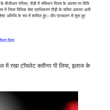
े बीजीआर परिसर, पौड़ी में संविधान दिवस के अवसर पर विधि
रम में जिला विधिक सेवा प्राधिकरण पौड़ी के सचिव अकरम अली
ष्ट अतिथि के रूप में शामिल हुए। दीप प्रज्वलन से शुरू हुए
ंविधान दिवस
 बोतल में रखा टॉयलेट क्लीनर पी लिया, इलाज के