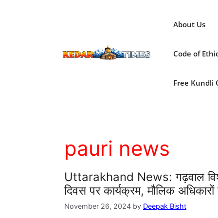
Skip
to
About Us
content
Code of Ethi
Free Kundli On
pauri news
Uttarakhand News: गढ़वाल विश्वव
दिवस पर कार्यक्रम, मौलिक अधिकारों 
November 26, 2024
by
Deepak Bisht