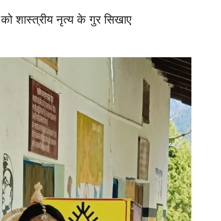
ं को शास्त्रीय नृत्य के गुर सिखाए