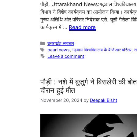
पौड़ी, Uttarakhand News:गढ़वाल विश्वविद्यालय क
विभाग ने विशेष कार्यक्रम का आयोजन किया। कार्यक्
मुख्य अतिथि और परिसर निदेशक प्रो. यूसी गैरोला विशि
कार्यक्रम में …
Read more
Categories
उत्तराखंड समाचार
Tags
pauri news
,
गढ़वाल विश्वविद्यालय के बीजीआर परिसर
,
स
Leave a comment
पौड़ी : नशे में बुजुर्ग ने बिसलेरी की
दौरान हुई मौत
November 20, 2024
by
Deepak Bisht