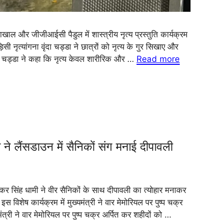
ाखाल और जीजीआईसी पैडुल में शास्त्रीय नृत्य प्रस्तुति कार्यक्रम
 नृत्यांगना वृंदा चड्डा ने छात्रों को नृत्य के गुर सिखाए और
ृंदा चड्डा ने कहा कि नृत्य केवल शारीरिक और …
Read more
ैंसडाउन में सैनिकों संग मनाई दीपावली
र सिंह धामी ने वीर सैनिकों के साथ दीपावली का त्योहार मनाकर
िशेष कार्यक्रम में मुख्यमंत्री ने वार मेमोरियल पर पुष्प चक्र
यमंत्री ने वार मेमोरियल पर पुष्प चक्र अर्पित कर शहीदों को …