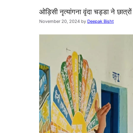
ओड़िसी नृत्यांगना वृंदा चड्डा ने छात्रो
November 20, 2024
by
Deepak Bisht