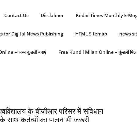
Contact Us
Disclaimer
Kedar Times Monthly E-Ma
cs for Digital News Publishing
HTML Sitemap
news s
line – जन्म कुंडली बनाएं
Free Kundli Milan Online – कुंडली मिल
िद्यालय के बीजीआर परिसर में संविधान
के साथ कर्तव्यों का पालन भी जरूरी