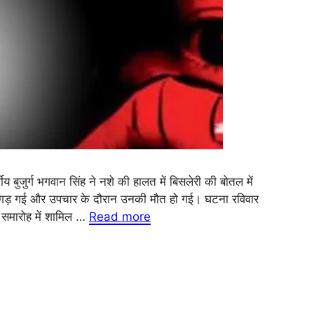
ीय बुजुर्ग भगवान सिंह ने नशे की हालत में बिसलेरी की बोतल में
िगड़ गई और उपचार के दौरान उनकी मौत हो गई। घटना रविवार
 समारोह में शामिल …
Read more