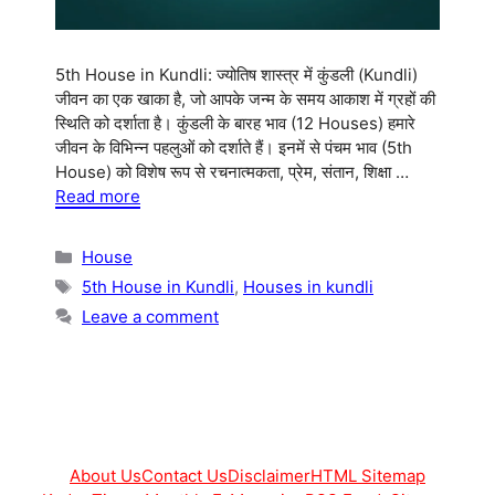
5th House in Kundli: ज्योतिष शास्त्र में कुंडली (Kundli)
जीवन का एक खाका है, जो आपके जन्म के समय आकाश में ग्रहों की
स्थिति को दर्शाता है। कुंडली के बारह भाव (12 Houses) हमारे
जीवन के विभिन्न पहलुओं को दर्शाते हैं। इनमें से पंचम भाव (5th
House) को विशेष रूप से रचनात्मकता, प्रेम, संतान, शिक्षा …
Read more
Categories
House
Tags
5th House in Kundli
,
Houses in kundli
Leave a comment
About Us
Contact Us
Disclaimer
HTML Sitemap