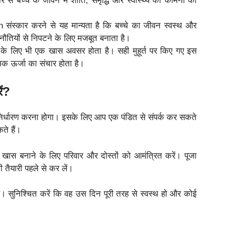
े बच्चे के जीवन में शांति, समृद्धि और स्वास्थ्य की कामना की
n संस्कार करने से यह मान्यता है कि बच्चे का जीवन स्वस्थ और
ौतियों से निपटने के लिए मजबूत बनाता है।
 के लिए भी एक खास अवसर होता है। सही मुहूर्त पर किए गए इस
त्मक ऊर्जा का संचार होता है।
ें?
 निर्धारण करना होगा। इसके लिए आप एक पंडित से संपर्क कर सकते
ते हैं।
ास बनाने के लिए परिवार और दोस्तों को आमंत्रित करें। पूजा
 तैयारी पहले से कर लें।
रखें। सुनिश्चित करें कि वह उस दिन पूरी तरह से स्वस्थ हो और कोई