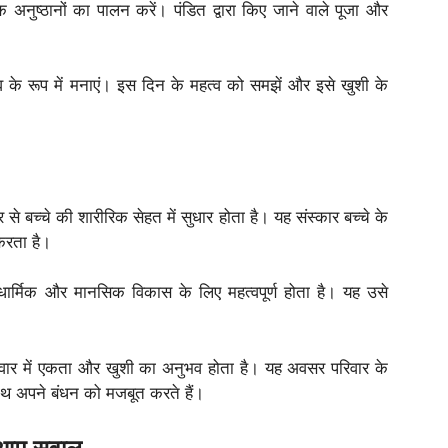
 अनुष्ठानों का पालन करें। पंडित द्वारा किए जाने वाले पूजा और
के रूप में मनाएं। इस दिन के महत्व को समझें और इसे खुशी के
से बच्चे की शारीरिक सेहत में सुधार होता है। यह संस्कार बच्चे के
 करता है।
 धार्मिक और मानसिक विकास के लिए महत्वपूर्ण होता है। यह उसे
िवार में एकता और खुशी का अनुभव होता है। यह अवसर परिवार के
थ अपने बंधन को मजबूत करते हैं।