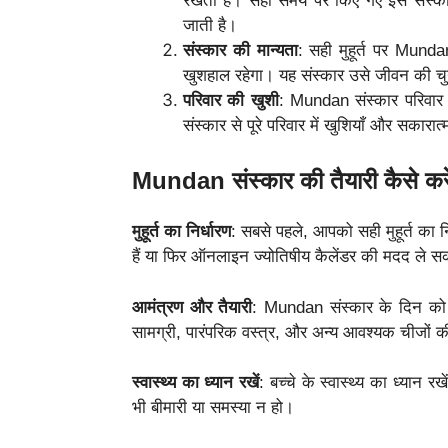
रखता है। सही समय पर किए गए इस संस्कार स
जाती है।
संस्कार की मान्यता
: सही मुहूर्त पर Munda
खुशहाल रहेगा। यह संस्कार उसे जीवन की चुन
परिवार की खुशी
: Mundan संस्कार परिवार
संस्कार से पूरे परिवार में खुशियाँ और सकारा
Mundan संस्कार की तैयारी कैसे कर
मुहूर्त का निर्धारण
: सबसे पहले, आपको सही मुहूर्त का
हैं या फिर ऑनलाइन ज्योतिषीय कैलेंडर की मदद ले सक
आमंत्रण और तैयारी
: Mundan संस्कार के दिन को ख
सामग्री, पारंपरिक वस्त्र, और अन्य आवश्यक चीजों की
स्वास्थ्य का ध्यान रखें
: बच्चे के स्वास्थ्य का ध्यान 
भी बीमारी या समस्या न हो।