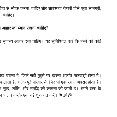
से संपर्क करना चाहिए और आवश्यक तैयारी जैसे पूजा सामग्री,
नी चाहिए।
ष आहार का ध्यान रखना चाहिए?
 सुपाच्य आहार देना चाहिए। यह सुनिश्चित करें कि बच्चे को कोई
।
क घटना है, जिसे सही मुहूर्त पर करना अत्यंत महत्वपूर्ण होता है।
लाव लाता है, बल्कि पूरे परिवार के लिए भी एक खास अवसर होता है।
में सुख, शांति, और समृद्धि की कामना की जाती है। अपने बच्चे के
र्त का पालन करके एक नई शुरुआत करें। 🌟👶🎉