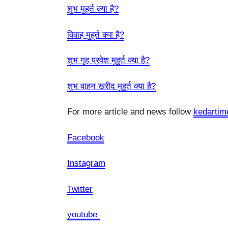
शुभ मुहूर्त क्या है?
विवाह मुहूर्त क्या है?
शुभ गृह प्रवेश मुहूर्त क्या है?
शुभ वाहन खरीद मुहूर्त क्या है?
For more article and news follow
kedarti
Facebook
Instagram
Twitter
youtube