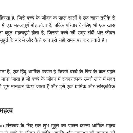
िस्सा है, जिसे बच्चे के जीवन के पहले सालों में एक खास तरीके से
ें एक महत्वपूर्ण मोड़ होता है, बल्कि परिवार के लिए भी एक खास
 बहुत महत्वपूर्ण होता है, जिससे बच्चे की उम्र लंबी और जीवन
र्त के बारे में और कैसे आप इसे सही समय पर कर सकते हैं।
ै, एक हिंदू धार्मिक परंपरा है जिसमें बच्चे के सिर के बाल पहले
र माना जाता है जो बच्चे के जीवन में सकारात्मक ऊर्जा लाने में मदद
ो शुभ मानकर किया जाता है और इसे एक धार्मिक और सांस्कृतिक
हत्व
an संस्कार के लिए एक शुभ मुहूर्त का पालन करना धार्मिक महत्व