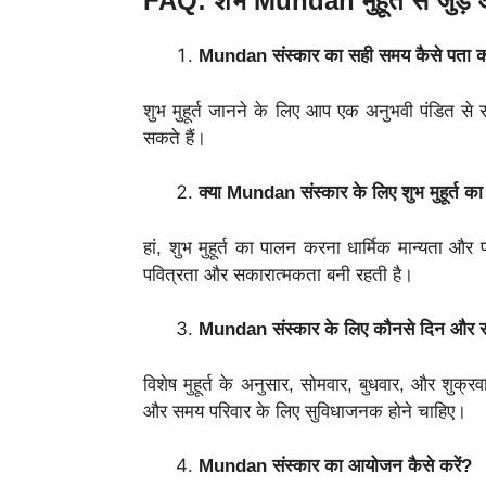
FAQ: शभ Mundan मुहूर्त से जुड़
Mundan संस्कार का सही समय कैसे पता कर
शुभ मुहूर्त जानने के लिए आप एक अनुभवी पंडित से
सकते हैं।
क्या Mundan संस्कार के लिए शुभ मुहूर्त क
हां, शुभ मुहूर्त का पालन करना धार्मिक मान्यता और 
पवित्रता और सकारात्मकता बनी रहती है।
Mundan संस्कार के लिए कौनसे दिन और सम
विशेष मुहूर्त के अनुसार, सोमवार, बुधवार, और शुक्
और समय परिवार के लिए सुविधाजनक होने चाहिए।
Mundan संस्कार का आयोजन कैसे करें?