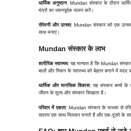
धार्मिक अनुष्ठान
: Mundan संस्कार के दौरान धार्मिक
मंत्रों का ध्यानपूर्वक पालन करें।
सेरेमनी और उत्सव
: Mundan संस्कार को एक उत्सव 
साथ मनाएं।
Mundan संस्कार के लाभ
शारीरिक स्वास्थ्य
: यह मान्यता है कि Mundan संस्कार 
बालों और स्किन के स्वास्थ्य को बेहतर बनाने में मदद
धार्मिक और मानसिक विकास
: यह संस्कार बच्चे के
जीवन के मूल्य और संस्कार सिखाता है।
परिवार में एकता
: Mundan संस्कार के माध्यम से पर
सदस्य एक साथ मिलकर मनाते हैं और एक-दूसरे के सा