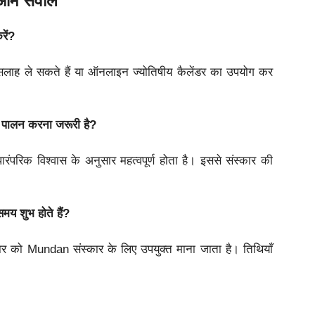
े आम सवाल
ें?
 सलाह ले सकते हैं या ऑनलाइन ज्योतिषीय कैलेंडर का उपयोग कर
ा पालन करना जरूरी है?
पारंपरिक विश्वास के अनुसार महत्वपूर्ण होता है। इससे संस्कार की
य शुभ होते हैं?
रवार को Mundan संस्कार के लिए उपयुक्त माना जाता है। तिथियाँ