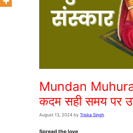
Mundan Muhurat: ब
कदम सही समय पर उठ
August 13, 2024
by
Triska Singh
Spread the love