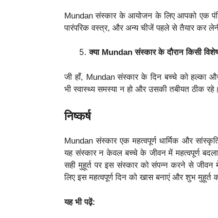
Mundan संस्कार के आयोजन के लिए आपको एक पंडित 
पारंपरिक वस्त्र, और अन्य चीजें पहले से तैयार कर ले
क्या Mundan संस्कार के दौरान किसी विशे
जी हाँ, Mundan संस्कार के दिन बच्चे को हल्का और
भी स्वास्थ्य समस्या न हो और उसकी तबीयत ठीक रहे
निष्कर्ष
Mundan संस्कार एक महत्वपूर्ण धार्मिक और सांस्कृति
यह संस्कार न केवल बच्चे के जीवन में महत्वपूर्ण बद
सही मुहूर्त पर इस संस्कार को संपन्न करने से जीवन 
लिए इस महत्वपूर्ण दिन को खास बनाएं और शुभ मुहू
यह भी पढ़ें: