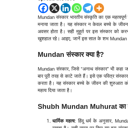
Mundan संस्कार भारतीय संस्कृति का एक महत्वपूर्ण ह
मनाया जाता है। यह संस्कार न केवल बच्चे के जीवन म
अवसर होता है। सही मुहूर्त पर इस संस्कार को करना
खुशहाल रहे। आइए, जानें इस साल के शभ Mundan मुहू
Mundan संस्कार क्या है?
Mundan संस्कार, जिसे “अनाथ संस्कार” भी कहा जाता ह
बार पूरी तरह से काटे जाते हैं। इसे एक पवित्र संस्का
करता है। यह संस्कार बच्चे के जीवन की शुरुआत क
महत्व दिया जाता है।
Shubh Mundan Muhurat का म
धार्मिक महत्व
: हिंदू धर्म के अनुसार, Mund