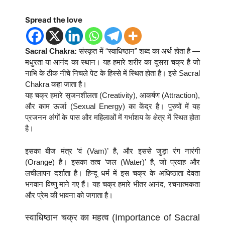
Spread the love
Sacral Chakra:
संस्कृत में “स्वाधिष्ठान” शब्द का अर्थ होता है —
मधुरता या आनंद का स्थान। यह हमारे शरीर का दूसरा चक्र है जो
नाभि के ठीक नीचे निचले पेट के हिस्से में स्थित होता है। इसे Sacral
Chakra कहा जाता है।
यह चक्र हमारे सृजनशीलता (Creativity), आकर्षण (Attraction),
और काम ऊर्जा (Sexual Energy) का केंद्र है। पुरुषों में यह
प्रजनन अंगों के पास और महिलाओं में गर्भाशय के क्षेत्र में स्थित होता
है।
इसका बीज मंत्र ‘वं (Vam)’ है, और इससे जुड़ा रंग नारंगी
(Orange) है। इसका तत्व ‘जल (Water)’ है, जो प्रवाह और
लचीलापन दर्शाता है। हिन्दू धर्म में इस चक्र के अधिष्ठाता देवता
भगवान विष्णु माने गए हैं। यह चक्र हमारे भीतर आनंद, रचनात्मकता
और प्रेम की भावना को जगाता है।
स्वाधिष्ठान चक्र का महत्व (Importance of Sacral