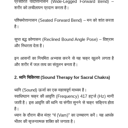
प्रसारित पादोत्तानासन (Wide-Legged Forward Bend) –
शरीर को लचीलापन प्रदान करता है।
पश्चिमोत्तानासन (Seated Forward Bend) – मन को शांत करता
है।
सुप्त बद्ध कोणासन (Reclined Bound Angle Pose) – विश्राम
और स्थिरता देता है।
इन आसनों का नियमित अभ्यास करने से यह चक्र खुलने लगता है
और शरीर में जल तत्व का संतुलन बनता है।
2. ध्वनि चिकित्सा (Sound Therapy for Sacral Chakra)
ध्वनि (Sound) ऊर्जा का एक महत्वपूर्ण माध्यम है।
स्वाधिष्ठान चक्र की आवृत्ति (Frequency) 417 हर्ट्ज (Hz) मानी
जाती है। इस आवृत्ति की ध्वनि या संगीत सुनने से चक्र सक्रिय होता
है।
ध्यान के दौरान बीज मंत्र “वं (Vam)” का उच्चारण करें। यह आपके
भीतर की सृजनात्मक शक्ति को जगाता है।