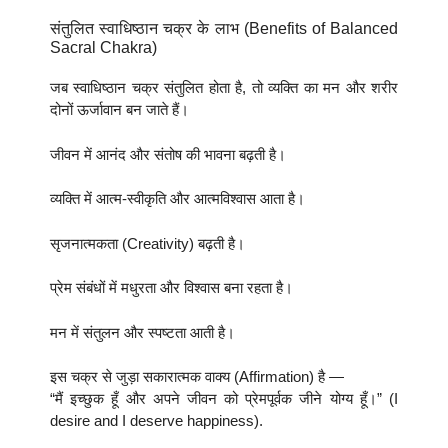
संतुलित स्वाधिष्ठान चक्र के लाभ (Benefits of Balanced
Sacral Chakra)
जब स्वाधिष्ठान चक्र संतुलित होता है, तो व्यक्ति का मन और शरीर
दोनों ऊर्जावान बन जाते हैं।
जीवन में आनंद और संतोष की भावना बढ़ती है।
व्यक्ति में आत्म-स्वीकृति और आत्मविश्वास आता है।
सृजनात्मकता (Creativity) बढ़ती है।
प्रेम संबंधों में मधुरता और विश्वास बना रहता है।
मन में संतुलन और स्पष्टता आती है।
इस चक्र से जुड़ा सकारात्मक वाक्य (Affirmation) है —
“मैं इच्छुक हूँ और अपने जीवन को प्रेमपूर्वक जीने योग्य हूँ।” (I
desire and I deserve happiness).