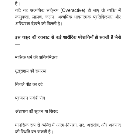
है।
यदि यह अत्यधिक सक्रिय (Overactive) हो जाए तो व्यक्ति में
कामुकता, लालच, जलन, अत्यधिक भावनात्मक प्रतिक्रियाएं और
अस्थिरता देखने को मिलती है।
इस चक्र की रुकावट से कई शारीरिक परेशानियाँ हो सकती हैं जैसे
—
मासिक धर्म की अनियमितता
मूत्राशय की समस्या
निचले पीठ का दर्द
प्रजनन संबंधी रोग
अंडाशय की सूजन या सिस्ट
मानसिक रूप से व्यक्ति में आत्म-निराशा, डर, असंतोष, और अवसाद
की स्थिति बन सकती है।