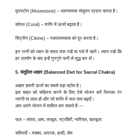
मूनस्टोन (Moonstone) – भावनात्मक संतुलन प्रदान करता है।
कोरल (Coral) – शरीर में ऊर्जा बढ़ाता है।
सिट्रीन (Citrine) – नकारात्मकता को दूर करता है।
इन रत्नों को ध्यान के समय पास रखें या गले में पहनें। ध्यान रखें कि
हर उपयोग के बाद इन्हें गुनगुने पानी से शुद्ध कर लें।
5. संतुलित आहार (Balanced Diet for Sacral Chakra)
आहार हमारी ऊर्जा का सबसे बड़ा स्रोत है।
इस चक्र को सक्रिय करने के लिए ऐसे भोजन करें जिनका रंग
नारंगी या लाल हो और जो शरीर में जल तत्व बढ़ाएँ।
आप अपने भोजन में शामिल कर सकते हैं —
फल – संतरा, आम, तरबूज, स्ट्रॉबेरी, नारियल, खरबूजा
सब्जियाँ – मक्का, अदरक, हल्दी, सेम