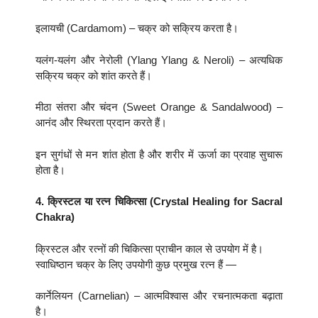
इलायची (Cardamom) – चक्र को सक्रिय करता है।
यलंग-यलंग और नेरोली (Ylang Ylang & Neroli) – अत्यधिक
सक्रिय चक्र को शांत करते हैं।
मीठा संतरा और चंदन (Sweet Orange & Sandalwood) –
आनंद और स्थिरता प्रदान करते हैं।
इन सुगंधों से मन शांत होता है और शरीर में ऊर्जा का प्रवाह सुचारू
होता है।
4. क्रिस्टल या रत्न चिकित्सा (Crystal Healing for Sacral
Chakra)
क्रिस्टल और रत्नों की चिकित्सा प्राचीन काल से उपयोग में है।
स्वाधिष्ठान चक्र के लिए उपयोगी कुछ प्रमुख रत्न हैं —
कार्नेलियन (Carnelian) – आत्मविश्वास और रचनात्मकता बढ़ाता
है।