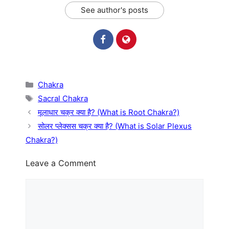
See author's posts
Categories
Chakra
Tags
Sacral Chakra
मूलाधार चक्र क्या है? (What is Root Chakra?)
सोलर प्लेक्सस चक्र क्या है? (What is Solar Plexus
Chakra?)
Leave a Comment
Comment