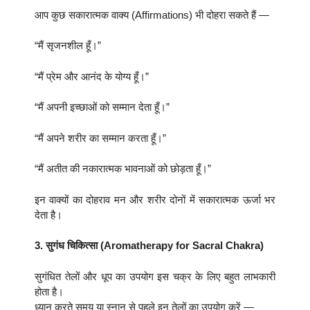
आप कुछ सकारात्मक वाक्य (Affirmations) भी दोहरा सकते हैं —
“मैं सृजनशील हूँ।”
“मैं प्रेम और आनंद के योग्य हूँ।”
“मैं अपनी इच्छाओं को सम्मान देता हूँ।”
“मैं अपने शरीर का सम्मान करता हूँ।”
“मैं अतीत की नकारात्मक भावनाओं को छोड़ता हूँ।”
इन वाक्यों का दोहराव मन और शरीर दोनों में सकारात्मक ऊर्जा भर
देता है।
3. सुगंध चिकित्सा (Aromatherapy for Sacral Chakra)
सुगंधित तेलों और धूप का उपयोग इस चक्र के लिए बहुत लाभकारी
होता है।
ध्यान करते समय या स्नान से पहले इन तेलों का उपयोग करें —