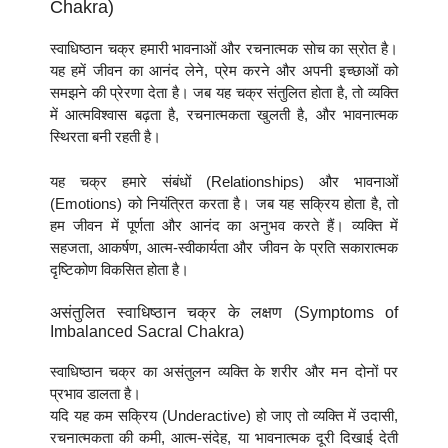
Chakra)
स्वाधिष्ठान चक्र हमारी भावनाओं और रचनात्मक सोच का स्रोत है।
यह हमें जीवन का आनंद लेने, प्रेम करने और अपनी इच्छाओं को
समझने की प्रेरणा देता है। जब यह चक्र संतुलित होता है, तो व्यक्ति
में आत्मविश्वास बढ़ता है, रचनात्मकता खुलती है, और भावनात्मक
स्थिरता बनी रहती है।
यह चक्र हमारे संबंधों (Relationships) और भावनाओं
(Emotions) को नियंत्रित करता है। जब यह सक्रिय होता है, तो
हम जीवन में पूर्णता और आनंद का अनुभव करते हैं। व्यक्ति में
सहजता, आकर्षण, आत्म-स्वीकार्यता और जीवन के प्रति सकारात्मक
दृष्टिकोण विकसित होता है।
असंतुलित स्वाधिष्ठान चक्र के लक्षण (Symptoms of
Imbalanced Sacral Chakra)
स्वाधिष्ठान चक्र का असंतुलन व्यक्ति के शरीर और मन दोनों पर
प्रभाव डालता है।
यदि यह कम सक्रिय (Underactive) हो जाए तो व्यक्ति में उदासी,
रचनात्मकता की कमी, आत्म-संदेह, या भावनात्मक दूरी दिखाई देती