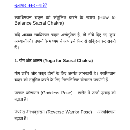
मूलाधार चक्र क्या है?
स्वाधिष्ठान चक्र को संतुलित करने के उपाय (How to
Balance Sacral Chakra)
यदि आपका स्वाधिष्ठान चक्र असंतुलित है, तो नीचे दिए गए कुछ
अभ्यासों और उपायों के माध्यम से आप इसे फिर से सक्रिय कर सकते
हैं।
1. योग और आसन (Yoga for Sacral Chakra)
योग शरीर और चक्र दोनों के लिए अत्यंत लाभकारी है। स्वाधिष्ठान
चक्र को संतुलित करने के लिए निम्नलिखित योगासन उपयोगी हैं —
उत्कट कोणासन (Goddess Pose) – शरीर में ऊर्जा प्रवाह को
बढ़ाता है।
विपरीत वीरभद्रासन (Reverse Warrior Pose) – आत्मविश्वास
बढ़ाता है।