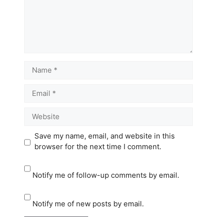
Name
Email
Website
Save my name, email, and website in this
browser for the next time I comment.
Notify me of follow-up comments by email.
Notify me of new posts by email.