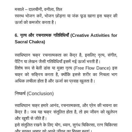
मसाले – दालचीनी, वनीला, तिल
स्वस्थ भोजन करें, भोजन छोड़ना या जंक फूड खाना इस चक्र की
ऊर्जा को कमजोर करता है।
6. नृत्य और रचनात्मक गतिविधियाँ (Creative Activities for
Sacral Chakra)
स्वाधिष्ठान चक्र रचनात्मकता का केंद्र है, इसलिए नृत्य, संगीत,
पेंटिंग या लेखन जैसी गतिविधियाँ इसमें नई ऊर्जा भरती हैं।
विशेष रूप से बेली डांस या मुक्त नृत्य (Free Flow Dance) इस
चक्र को सक्रिय करता है, क्योंकि इससे शरीर का निचला भाग
अधिक लचीला होता है और ऊर्जा का प्रवाह खुलता है।
निष्कर्ष (Conclusion)
स्वाधिष्ठान चक्र हमारे आनंद, रचनात्मकता, और प्रेम की भावना का
केंद्र है। जब यह चक्र संतुलित होता है, तो हम जीवन को खुलेपन
और खुशी से जीते हैं।
इसे संतुलित रखने के लिए योग, ध्यान, सुगंध चिकित्सा, रत्न चिकित्सा
और स्वस्थ आहार को अपने जीवन का हिस्सा बनाएं।