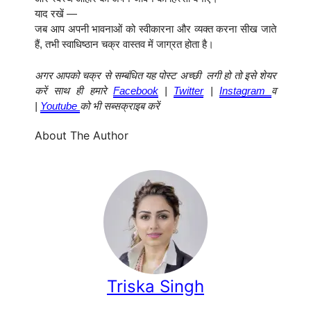
याद रखें —
जब आप अपनी भावनाओं को स्वीकारना और व्यक्त करना सीख जाते
हैं, तभी स्वाधिष्ठान चक्र वास्तव में जाग्रत होता है।
अगर आपको चक्र से सम्बंधित यह पोस्ट अच्छी लगी हो तो इसे शेयर
करें साथ ही हमारे
Facebook
|
Twitter
|
Instagram
व
|
Youtube
को भी सब्सक्राइब करें
About The Author
Triska Singh