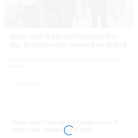
हरिद्वार: लक्सर में अवैध मावा निर्माण इकाइयों पर
छापा, दो प्रतिष्ठान सील, न्यायालय में वाद की तैयारी
हरिद्वार। जिलाधिकारी मयूर दीक्षित के निर्देश पर खाद्य सुरक्षा विभाग और
प्रशासन…
READ MORE
हरिद्वार: लक्सर में अवैध मावा निर्माण इकाइयों पर छापा, दो
प्रतिष्ठान सील, न्यायालय में वाद की तैयारी