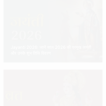
Jayanti 2026: जानें साल 2026 की प्रमुख जयंती
और उनके शुभ तिथि विवरण