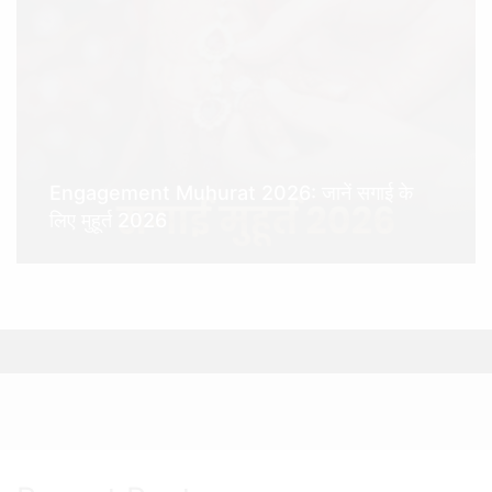
Engagement Muhurat 2026: जानें सगाई के
लिए मुहूर्त 2026