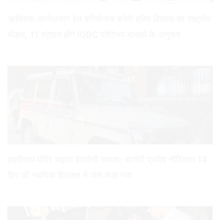
ऋषिकेश-कर्णप्रयाग रेल परियोजना बनेगी हरित विकास का राष्ट्रीय
मॉडल, 11 स्टेशन होंगे IGBC प्लेटिनम मानकों के अनुरूप
बदरीनाथ मंदिर चढ़ावा हेराफेरी मामला: आरोपी प्रमोद नौटियाल 14
दिन की न्यायिक हिरासत में जेल भेजा गया