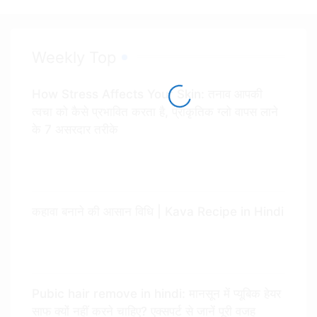
Weekly Top
How Stress Affects Your Skin: तनाव आपकी
त्वचा को कैसे प्रभावित करता है, प्राकृतिक ग्लो वापस लाने
के 7 असरदार तरीके
कहावा बनाने की आसान विधि | Kava Recipe in Hindi
Pubic hair remove in hindi: मानसून में प्यूबिक हेयर
साफ क्यों नहीं करने चाहिए? एक्सपर्ट से जानें पूरी वजह