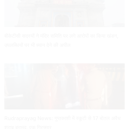
बीकेटीसी सदस्यों ने मंदिर समिति पर लगे आरोपों का किया खंडन,
उपलब्धियों पर भी ध्यान देने की अपील
Rudraprayag News: गुप्तकाशी में स्कूटी से 17 बोतल अवैध
शराब बरामद, एक गिरफ्तार