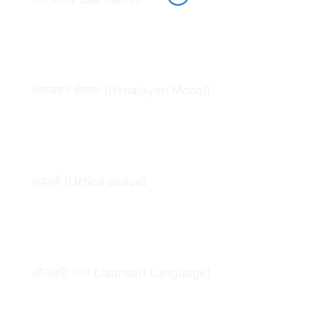
हिमालयन मोनाल (Himalayan Monal)
कंडाली (Urtica dioica)
जौनसारी भाषा (Jaunsari Language)