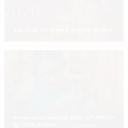
Vrat 2026: जानें पूरे साल के प्रमुख व्रत और त्योहार
Annaprashan Muhurat 2026: जानें अन्नप्राशन
मुहूर्त 2026 की तिथियां