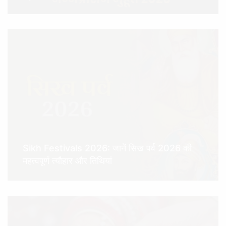
Sikh Festivals 2026: जानें सिख पर्व 2026 की
महत्वपूर्ण त्यौहार और तिथियां