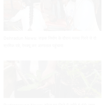
Dehradun News: सड़क निर्माण के दौरान मलबा गिरने से दो
श्रमिक दबे, रेस्क्यू कर अस्पताल पहुंचाया