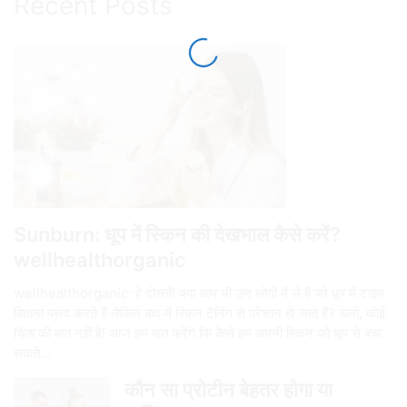
Recent Posts
Sunburn: धूप में स्किन की देखभाल कैसे करें?
wellhealthorganic
wellhealthorganic: हे दोस्तों! क्या आप भी उन लोगों में से हैं जो धूप में टाइम
बिताना पसंद करते हैं लेकिन बाद में स्किन टैनिंग से परेशान हो जाते हैं? चलो, कोई
चिंता की बात नहीं है! आज हम बात करेंगे कि कैसे हम अपनी स्किन को धूप से बचा
सकते…
कौन सा प्रोटीन बेहतर होगा या