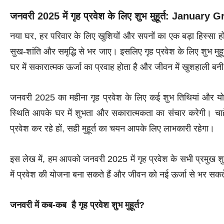
जनवरी 2025 में गृह प्रवेश के लिए शुभ मुहूर्त: Jan
नया घर, हर परिवार के लिए खुशियों और सपनों का एक बड़ा हिस्सा ह
सुख-शांति और समृद्धि से भर जाए। इसलिए गृह प्रवेश के लिए शुभ मुहू
घर में सकारात्मक ऊर्जा का प्रवाह होता है और जीवन में खुशहाली बन
जनवरी 2025 का महीना गृह प्रवेश के लिए कई शुभ तिथियां और योग 
स्थिति आपके घर में शुभता और सकारात्मकता का संचार करेगी। चाहे आ
प्रवेश कर रहे हों, सही मुहूर्त का चयन आपके लिए लाभकारी रहेगा।
इस लेख में, हम आपको जनवरी 2025 में गृह प्रवेश के सभी प्रमुख शुभ मु
में प्रवेश की योजना बना सकते हैं और जीवन को नई ऊर्जा से भर सक
जनवरी में कब-कब है
गृह प्रवेश
शुभ मुहूर्त?