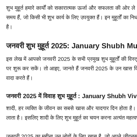
शुभ मुहूर्त हमारे कार्यों को सकारात्मक ऊर्जा और सफलता की ओर ले
समय हैं, जो किसी भी शुभ कार्य के लिए उपयुक्त हैं। इन मुहूर्तों का 
है।
जनवरी शुभ मुहूर्त
2025
: January Shubh Mu
इस लेख में आपको जनवरी 2025 के सभी प्रमुख शुभ मुहूर्तों की विस्
पर शुरू कर सकें। तो आइए, जानते हैं जनवरी 2025 के उन खास दि
वादा करते हैं।
जनवरी 2025 में विवाह शुभ मुहूर्त : January Shubh 
शादी, हर व्यक्ति के जीवन का सबसे खास और यादगार दिन होता है। य
लाता है। इसलिए शादी के लिए शुभ मुहूर्त का चयन करना अत्यंत महत्वप
जनवरी 2025 का महीना उन लोगों के लिए खास है, जो अपने जीवनसा