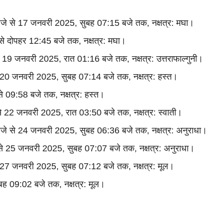
6 बजे से 17 जनवरी 2025, सुबह 07:15 बजे तक, नक्षत्र: मघा।
 से दोपहर 12:45 बजे तक, नक्षत्र: मघा।
े 19 जनवरी 2025, रात 01:16 बजे तक, नक्षत्र: उत्तराफाल्गुनी।
से 20 जनवरी 2025, सुबह 07:14 बजे तक, नक्षत्र: हस्त।
से 09:58 बजे तक, नक्षत्र: हस्त।
से 22 जनवरी 2025, रात 03:50 बजे तक, नक्षत्र: स्वाती।
 बजे से 24 जनवरी 2025, सुबह 06:36 बजे तक, नक्षत्र: अनुराधा।
े से 25 जनवरी 2025, सुबह 07:07 बजे तक, नक्षत्र: अनुराधा।
से 27 जनवरी 2025, सुबह 07:12 बजे तक, नक्षत्र: मूल।
ुबह 09:02 बजे तक, नक्षत्र: मूल।