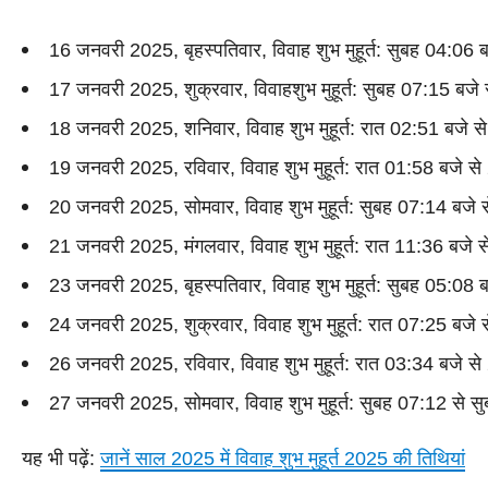
16 जनवरी 2025, बृहस्पतिवार, विवाह शुभ मुहूर्त: सुबह 04:0
17 जनवरी 2025, शुक्रवार, विवाहशुभ मुहूर्त: सुबह 07:15 बजे
18 जनवरी 2025, शनिवार, विवाह शुभ मुहूर्त: रात 02:51 बजे स
19 जनवरी 2025, रविवार, विवाह शुभ मुहूर्त: रात 01:58 बजे 
20 जनवरी 2025, सोमवार, विवाह शुभ मुहूर्त: सुबह 07:14 बजे 
21 जनवरी 2025, मंगलवार, विवाह शुभ मुहूर्त: रात 11:36 बजे 
23 जनवरी 2025, बृहस्पतिवार, विवाह शुभ मुहूर्त: सुबह 05:08
24 जनवरी 2025, शुक्रवार, विवाह शुभ मुहूर्त: रात 07:25 बज
26 जनवरी 2025, रविवार, विवाह शुभ मुहूर्त: रात 03:34 बजे 
27 जनवरी 2025, सोमवार, विवाह शुभ मुहूर्त: सुबह 07:12 से स
यह भी पढ़ें:
जानें साल 2025 में विवाह शुभ मुहूर्त 2025 की तिथियां