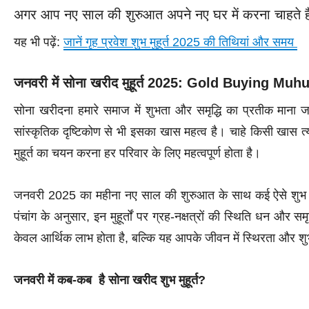
अगर आप नए साल की शुरुआत अपने नए घर में करना चाहते हैं, त
यह भी पढ़ें:
जानें गृह प्रवेश शुभ मुहूर्त 2025 की तिथियां और समय
जनवरी में सोना खरीद मुहूर्त 2025: Gold Buying Muh
सोना खरीदना हमारे समाज में शुभता और समृद्धि का प्रतीक माना 
सांस्कृतिक दृष्टिकोण से भी इसका खास महत्व है। चाहे किसी खास त
मुहूर्त का चयन करना हर परिवार के लिए महत्वपूर्ण होता है।
जनवरी 2025 का महीना नए साल की शुरुआत के साथ कई ऐसे शुभ मु
पंचांग के अनुसार, इन मुहूर्तों पर ग्रह-नक्षत्रों की स्थिति धन और
केवल आर्थिक लाभ होता है, बल्कि यह आपके जीवन में स्थिरता और शु
जनवरी में कब-कब है सोना खरीद
शुभ मुहूर्त?