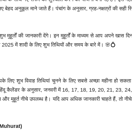
बेहद अनुकूल माने जाते हैं। पंचांग के अनुसार, ग्रह-नक्षत्रों की सही स्
ुहूर्तों की जानकारी देंगे। इन मुहूर्तों के माध्यम से आप अपने खास दि
2025 में शादी के लिए शुभ तिथियों और समय के बारे में। 🌸💍
आपके लिए शुभ विवाह तिथियां चुनने के लिए सबसे अच्छा महीना हो सकता
ं। हिंदू कैलेंडर के अनुसार, जनवरी में 16, 17, 18, 19, 20, 21, 23, 24
य और मुहूर्त नीचे उपलब्ध है। यदि आप अधिक जानकारी चाहते हैं, तो नीचे
e Muhurat)