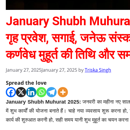
January Shubh Muhurat 20
गृह प्रवेश, सगाई, जनेऊ संस्
कर्णवेध मुहूर्त की तिथि और स
January 27, 2025
January 27, 2025
by
Triska Singh
Spread the love
January Shubh Muhurat 2025:
जनवरी का महीना नए साल
में शुभ कार्यों की योजना बनाते हैं। चाहे नया व्यवसाय शुरू करना ह
कार्य की शुरुआत करनी हो, सही समय यानी शुभ मुहूर्त का चयन करना अत