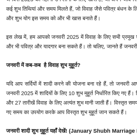
कई शुभ तिथियां और समय मिलते हैं, जो विवाह जैसे पवित्र बंधन के लिए 
और शुभ योग इस समय को और भी खास बनाते हैं।
इस लेख में, हम आपको जनवरी 2025 में विवाह के लिए सभी प्रमुख शुभ म
और भी पवित्र और यादगार बना सकते हैं। तो चलिए, जानते हैं जनवरी 
जनवरी में कब-कब है
विवाह शुभ मुहूर्त?
यदि आप सर्दियों में शादी करने की योजना बना रहे हैं, तो जनवरी 
जनवरी 2025 में शादियों के लिए 10 शुभ मुहूर्त निर्धारित किए गए है
और 27 तारीखें विवाह के लिए अत्यंत शुभ मानी जाती हैं। विस्तृत सम
गए समय का उपयोग करके आप विस्तृत शुभ मुहूर्त जान सकते हैं।
जनवरी शादी शुभ मुहूर्त यहाँ देखें! (January Shubh Marriag