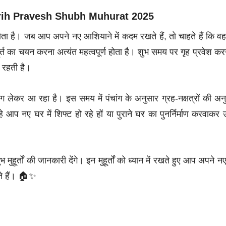
uary Grih Pravesh Shubh Muhurat 2025
ोता है। जब आप अपने नए आशियाने में कदम रखते हैं, तो चाहते हैं कि व
र्त का चयन करना अत्यंत महत्वपूर्ण होता है। शुभ समय पर गृह प्रवेश करन
ी रहती है।
लेकर आ रहा है। इस समय में पंचांग के अनुसार ग्रह-नक्षत्रों की अन
प नए घर में शिफ्ट हो रहे हों या पुराने घर का पुनर्निर्माण करवाकर उ
हूर्तों की जानकारी देंगे। इन मुहूर्तों को ध्यान में रखते हुए आप अपने न
ते हैं। 🏠✨