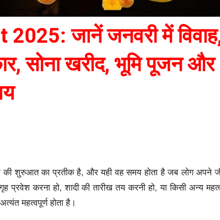
25: जानें जनवरी में विवाह
कार, सोना खरीद, भूमि पूजन और
मय
 की शुरुआत का प्रतीक है, और यही वह समय होता है जब लोग अपने 
ो, गृह प्रवेश करना हो, शादी की तारीख तय करनी हो, या किसी अन्य महत्वप
्यंत महत्वपूर्ण होता है।