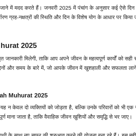
 जाने में मदद करते हैं। जनवरी 2025 में पंचांग के अनुसार कई ऐसे दि
निर्धारण ग्रह-नक्षत्रों की स्थिति और दिन के विशेष योग के आधार पर किया 
hurat 2025
तृत जानकारी मिलेगी, ताकि आप अपने जीवन के महत्वपूर्ण कार्यों को सही
नों और समय के बारे में, जो आपके जीवन में खुशहाली और सफलता लान
Vivah Muhurat 2025
ह न केवल दो व्यक्तियों को जोड़ता है, बल्कि उनके परिवारों को भी एक
ूर्ण माना जाता है, ताकि वैवाहिक जीवन खुशियों और समृद्धि से भर जाए।
थी के साथ नए सफर की शुरुआत करने की योजना बना रहे हैं। इस महीने