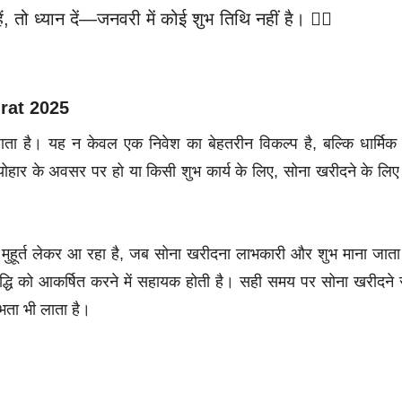
ो ध्यान दें—जनवरी में कोई शुभ तिथि नहीं है। 🙅‍♂️
urat 2025
जाता है। यह न केवल एक निवेश का बेहतरीन विकल्प है, बल्कि धार्मि
्योहार के अवसर पर हो या किसी शुभ कार्य के लिए, सोना खरीदने के लिए
हूर्त लेकर आ रहा है, जब सोना खरीदना लाभकारी और शुभ माना जाता
 समृद्धि को आकर्षित करने में सहायक होती है। सही समय पर सोना खरीदने 
भता भी लाता है।