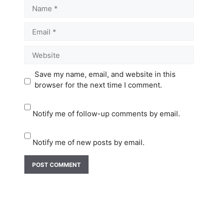
Name
Email
Website
Save my name, email, and website in this
browser for the next time I comment.
Notify me of follow-up comments by email.
Notify me of new posts by email.