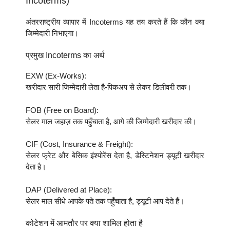
Incoterms)
अंतरराष्ट्रीय व्यापार में Incoterms यह तय करते हैं कि कौन क्या
जिम्मेदारी निभाएगा।
प्रमुख Incoterms का अर्थ
EXW (Ex-Works):
खरीदार सारी जिम्मेदारी लेता है-पिकअप से लेकर डिलीवरी तक।
FOB (Free on Board):
सेलर माल जहाज़ तक पहुँचाता है, आगे की जिम्मेदारी खरीदार की।
CIF (Cost, Insurance & Freight):
सेलर फ्रेट और बेसिक इंश्योरेंस देता है, डेस्टिनेशन ड्यूटी खरीदार
देता है।
DAP (Delivered at Place):
सेलर माल सीधे आपके पते तक पहुँचाता है, ड्यूटी आप देते हैं।
कोटेशन में आमतौर पर क्या शामिल होता है