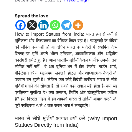
Spread the love
How to Import Statues from India: भारत हजारों वर्षों से
मूर्तिकला और शिल्पकला का वैश्विक केंद्र रहा है। खजुराहो के मंदिरों
की जीवंत नक्काशी हो या दक्षिण भारत के मंदिरों में स्थापित दिव्य
विग्रह-हर मूर्ति अपने भीतर इतिहास, आध्यात्मिकता और अद्वितीय
कारीगरी समेटे हुए है। आज भारतीय मूर्तियाँ केवल धार्मिक उपयोग तक
सीमित नहीं रहीं। वे अब दुनिया भर में होम डेकोर, गार्डन आर्ट,
मेडिटेशन स्पेस, म्यूज़ियम, लक्ज़री होटल और आध्यात्मिक केंद्रों की
पहचान बन चुकी हैं। लेकिन जब कोई विदेशी खरीदार भारत से सीधे
मूर्तियाँ मंगाने की सोचता है, तो सबसे बड़ा सवाल यही होता है- क्या यह
प्रक्रिया सुरक्षित है? क्या कस्टम, शिपिंग और डॉक्युमेंटेशन जटिल
हैं? इस विस्तृत गाइड में हम आपको भारत से मूर्तियाँ आयात करने की
पूरी प्रक्रिया A से Z तक सरल भाषा में समझाएंगे।
भारत से सीधे मूर्तियाँ आयात क्यों करें (Why Import
Statues Directly from India)