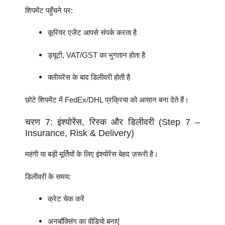
शिपमेंट पहुँचने पर:
कूरियर एजेंट आपसे संपर्क करता है
ड्यूटी, VAT/GST का भुगतान होता है
क्लीयरेंस के बाद डिलीवरी होती है
छोटे शिपमेंट में FedEx/DHL प्रक्रिया को आसान बना देते हैं।
चरण 7: इंश्योरेंस, रिस्क और डिलीवरी (Step 7 –
Insurance, Risk & Delivery)
महंगी या बड़ी मूर्तियों के लिए इंश्योरेंस बेहद ज़रूरी है।
डिलीवरी के समय:
क्रेट चेक करें
अनबॉक्सिंग का वीडियो बनाएं