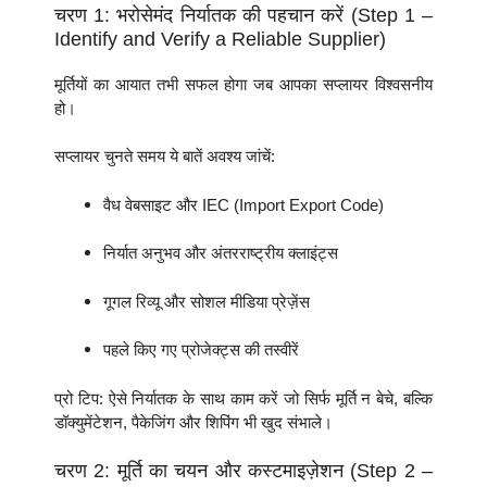
चरण 1: भरोसेमंद निर्यातक की पहचान करें (Step 1 –
Identify and Verify a Reliable Supplier)
मूर्तियों का आयात तभी सफल होगा जब आपका सप्लायर विश्वसनीय
हो।
सप्लायर चुनते समय ये बातें अवश्य जांचें:
वैध वेबसाइट और IEC (Import Export Code)
निर्यात अनुभव और अंतरराष्ट्रीय क्लाइंट्स
गूगल रिव्यू और सोशल मीडिया प्रेज़ेंस
पहले किए गए प्रोजेक्ट्स की तस्वीरें
प्रो टिप: ऐसे निर्यातक के साथ काम करें जो सिर्फ मूर्ति न बेचे, बल्कि
डॉक्युमेंटेशन, पैकेजिंग और शिपिंग भी खुद संभाले।
चरण 2: मूर्ति का चयन और कस्टमाइज़ेशन (Step 2 –