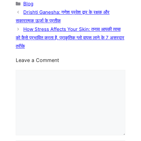
Categories
Blog
Drishti Ganesha: गणेश प्रवेश द्वार के रक्षक और
सकारात्मक ऊर्जा के प्रतीक
How Stress Affects Your Skin: तनाव आपकी त्वचा
को कैसे प्रभावित करता है, प्राकृतिक ग्लो वापस लाने के 7 असरदार
तरीके
Leave a Comment
Comment