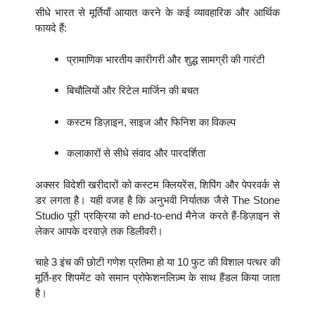
सीधे भारत से मूर्तियाँ आयात करने के कई व्यावहारिक और आर्थिक
फायदे हैं:
प्रामाणिक भारतीय कारीगरी और शुद्ध सामग्री की गारंटी
बिचौलियों और रिटेल मार्जिन की बचत
कस्टम डिज़ाइन, साइज और फिनिश का विकल्प
कलाकारों से सीधे संवाद और पारदर्शिता
अक्सर विदेशी खरीदारों को कस्टम क्लियरेंस, शिपिंग और पेपरवर्क से
डर लगता है। यही वजह है कि अनुभवी निर्यातक जैसे The Stone
Studio पूरी प्रक्रिया को end-to-end मैनेज करते हैं-डिज़ाइन से
लेकर आपके दरवाज़े तक डिलीवरी।
चाहे 3 इंच की छोटी गणेश प्रतिमा हो या 10 फुट की विशाल पत्थर की
मूर्ति-हर शिपमेंट को समान प्रोफेशनलिज़्म के साथ हैंडल किया जाता
है।