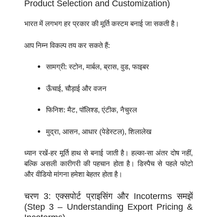
Product Selection and Customization)
भारत में लगभग हर प्रकार की मूर्ति कस्टम बनाई जा सकती है।
आप निम्न विकल्प तय कर सकते हैं:
सामग्री: स्टोन, मार्बल, ब्रास, वुड, फाइबर
ऊँचाई, चौड़ाई और वजन
फिनिश: मैट, पॉलिश्ड, एंटीक, नैचुरल
मुद्रा, आसन, आधार (पेडेस्टल), शिलालेख
ध्यान रखें-हर मूर्ति हाथ से बनाई जाती है। हल्का-सा अंतर दोष नहीं,
बल्कि असली कारीगरी की पहचान होता है। डिस्पैच से पहले फोटो
और वीडियो मांगना हमेशा बेहतर होता है।
चरण 3: एक्सपोर्ट प्राइसिंग और Incoterms समझें
(Step 3 – Understanding Export Pricing &