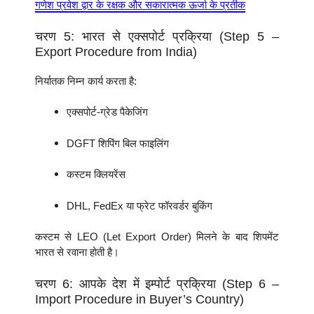
गणेश प्रवेश द्वार के रक्षक और सकारात्मक ऊर्जा के प्रतीक
चरण 5: भारत से एक्सपोर्ट प्रक्रिया (Step 5 –
Export Procedure from India)
निर्यातक निम्न कार्य करता है:
एक्सपोर्ट-ग्रेड पैकेजिंग
DGFT शिपिंग बिल फाइलिंग
कस्टम क्लियरेंस
DHL, FedEx या फ्रेट फॉरवर्डर बुकिंग
कस्टम से LEO (Let Export Order) मिलने के बाद शिपमेंट
भारत से रवाना होती है।
चरण 6: आपके देश में इम्पोर्ट प्रक्रिया (Step 6 –
Import Procedure in Buyer’s Country)