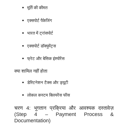
मूर्ति की कीमत
एक्सपोर्ट पैकेजिंग
भारत में ट्रांसपोर्ट
एक्सपोर्ट डॉक्युमेंट्स
फ्रेट और बेसिक इंश्योरेंस
क्या शामिल नहीं होता
डेस्टिनेशन टैक्स और ड्यूटी
लोकल कस्टम क्लियरेंस फीस
चरण 4: भुगतान प्रक्रिया और आवश्यक दस्तावेज़
(Step 4 – Payment Process &
Documentation)