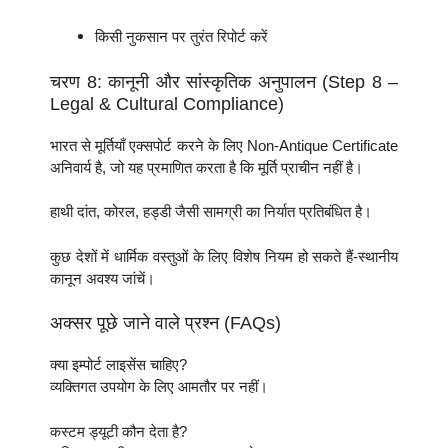
किसी नुकसान पर तुरंत रिपोर्ट करें
चरण 8: कानूनी और सांस्कृतिक अनुपालन (Step 8 –
Legal & Cultural Compliance)
भारत से मूर्तियाँ एक्सपोर्ट करने के लिए Non-Antique Certificate
अनिवार्य है, जो यह प्रमाणित करता है कि मूर्ति प्राचीन नहीं है।
हाथी दांत, कोरल, हड्डी जैसी सामग्री का निर्यात प्रतिबंधित है।
कुछ देशों में धार्मिक वस्तुओं के लिए विशेष नियम हो सकते हैं-स्थानीय
कानून अवश्य जांचें।
अक्सर पूछे जाने वाले प्रश्न (FAQs)
क्या इम्पोर्ट लाइसेंस चाहिए?
व्यक्तिगत उपयोग के लिए आमतौर पर नहीं।
कस्टम ड्यूटी कौन देता है?