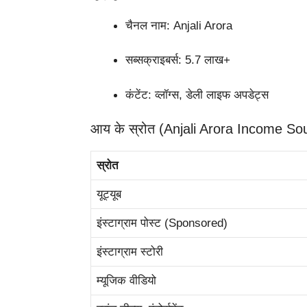
चैनल नाम: Anjali Arora
सब्सक्राइबर्स: 5.7 लाख+
कंटेंट: व्लॉग्स, डेली लाइफ अपडेट्स
आय के स्रोत (Anjali Arora Income So
स्रोत
यूट्यूब
इंस्टाग्राम पोस्ट (Sponsored)
इंस्टाग्राम स्टोरी
म्यूजिक वीडियो