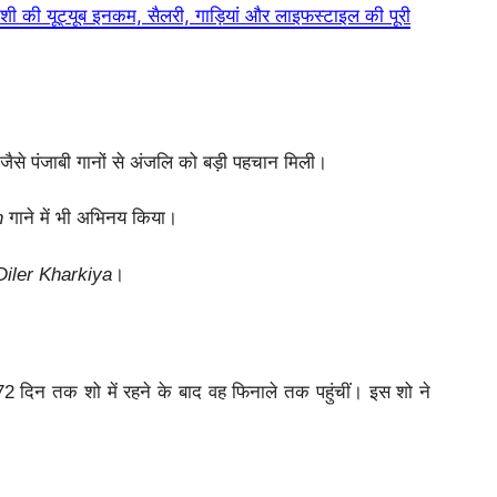
ी यूट्यूब इनकम, सैलरी, गाड़ियां और लाइफस्टाइल की पूरी
 पंजाबी गानों से अंजलि को बड़ी पहचान मिली।
n
गाने में भी अभिनय किया।
Diler Kharkiya
।
 72 दिन तक शो में रहने के बाद वह फिनाले तक पहुंचीं। इस शो ने