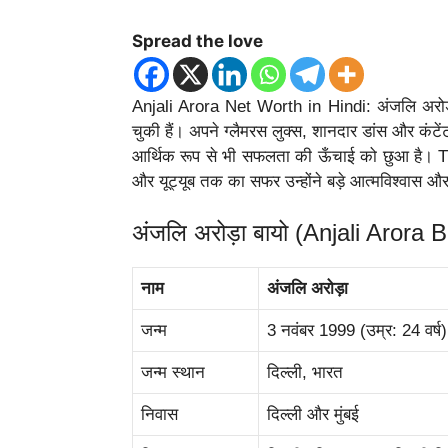
Spread the love
Anjali Arora Net Worth in Hindi: अंजलि अरो
चुकी हैं। अपने ग्लैमरस लुक्स, शानदार डांस और कंटे
आर्थिक रूप से भी सफलता की ऊँचाई को छुआ है। Tik
और यूट्यूब तक का सफर उन्होंने बड़े आत्मविश्वास औ
अंजलि अरोड़ा बायो (Anjali Arora 
नाम
अंजलि अरोड़ा
जन्म
3 नवंबर 1999 (उम्र: 24 वर्ष)
जन्म स्थान
दिल्ली, भारत
निवास
दिल्ली और मुंबई