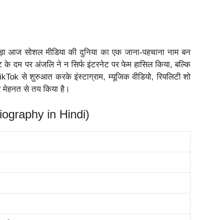
ड़ा आज सोशल मीडिया की दुनिया का एक जाना-पहचाना नाम बन
ंट के दम पर अंजलि ने न सिर्फ इंटरनेट पर फेम हासिल किया, बल्कि
Tok से शुरुआत करके इंस्टाग्राम, म्यूजिक वीडियो, रियलिटी शो
र मेहनत से तय किया है।
Biography in Hindi)