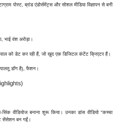
टाग्राम पोस्ट, ब्रांड एंडोर्समेंट्स और सोशल मीडिया विज्ञापन से बनी
़ा, भाई वंश अरोड़ा।
नवाल को डेट कर रही हैं, जो खुद एक डिजिटल कंटेंट क्रिएटर हैं।
 पालतू डॉग है), फैशन।
ghlights)
प-सिंक वीडियोज बनाना शुरू किया। उनका डांस वीडियो “कच्चा
ट सेंसेशन बन गईं।