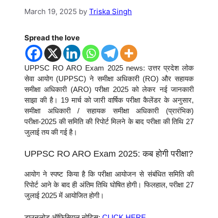
March 19, 2025
by
Triska Singh
Spread the love
UPPSC RO ARO Exam 2025 news: उत्तर प्रदेश लोक
सेवा आयोग (UPPSC) ने समीक्षा अधिकारी (RO) और सहायक
समीक्षा अधिकारी (ARO) परीक्षा 2025 को लेकर नई जानकारी
साझा की है। 19 मार्च को जारी वार्षिक परीक्षा कैलेंडर के अनुसार,
समीक्षा अधिकारी / सहायक समीक्षा अधिकारी (प्रारंभिक)
परीक्षा-2025 की समिति की रिपोर्ट मिलने के बाद परीक्षा की तिथि 27
जुलाई तय की गई है।
UPPSC RO ARO Exam 2025: कब होगी परीक्षा?
आयोग ने स्पष्ट किया है कि परीक्षा आयोजन से संबंधित समिति की
रिपोर्ट आने के बाद ही अंतिम तिथि घोषित होगी। फिलहाल, परीक्षा 27
जुलाई 2025 में आयोजित होगी।
डाउनलोड ऑफिसियल नोटिस:
CLICK HERE