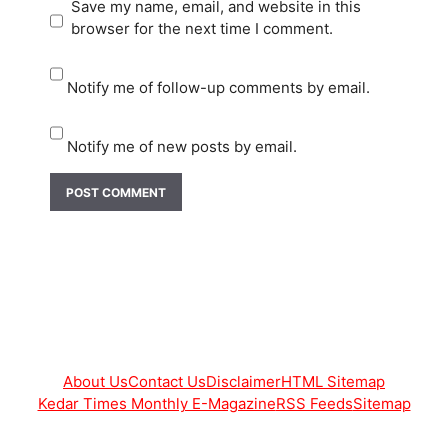
Save my name, email, and website in this
browser for the next time I comment.
Notify me of follow-up comments by email.
Notify me of new posts by email.
About Us
Contact Us
Disclaimer
HTML Sitemap
Kedar Times Monthly E-Magazine
RSS Feeds
Sitemap