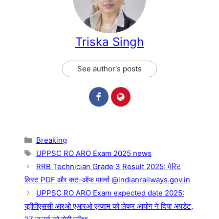
Triska Singh
See author's posts
Categories
Breaking
Tags
UPPSC RO ARO Exam 2025 news
RRB Technician Grade 3 Result 2025: मेरिट
लिस्ट PDF और कट-ऑफ मार्क्स @indianrailways.gov.in
UPPSC RO ARO Exam expected date 2025:
यूपीपीएससी आरओ एआरओ एग्जाम को लेकर आयोग ने दिया अपडेट,