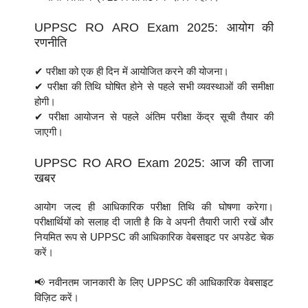
UPPSC RO ARO Exam 2025: आयोग की
रणनीति
✔ परीक्षा को एक ही दिन में आयोजित करने की योजना।
✔ परीक्षा की तिथि घोषित होने से पहले सभी व्यवस्थाओं की समीक्षा
होगी।
✔ परीक्षा आयोजन से पहले अंतिम परीक्षा केंद्र सूची तैयार की
जाएगी।
UPPSC RO ARO Exam 2025: आज की ताजा
खबर
आयोग जल्द ही आधिकारिक परीक्षा तिथि की घोषणा करेगा।
परीक्षार्थियों को सलाह दी जाती है कि वे अपनी तैयारी जारी रखें और
नियमित रूप से UPPSC की आधिकारिक वेबसाइट पर अपडेट चेक
करें।
📢 नवीनतम जानकारी के लिए UPPSC की आधिकारिक वेबसाइट
विज़िट करें।