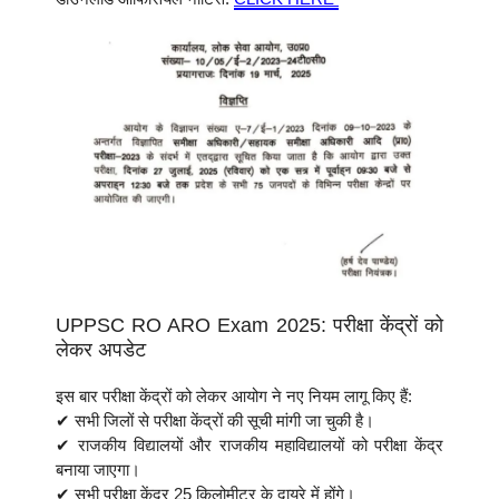
UPPSC RO ARO Exam 2025: परीक्षा केंद्रों को
लेकर अपडेट
इस बार परीक्षा केंद्रों को लेकर आयोग ने नए नियम लागू किए हैं:
✔ सभी जिलों से परीक्षा केंद्रों की सूची मांगी जा चुकी है।
✔ राजकीय विद्यालयों और राजकीय महाविद्यालयों को परीक्षा केंद्र
बनाया जाएगा।
✔ सभी परीक्षा केंद्र 25 किलोमीटर के दायरे में होंगे।