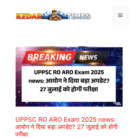
Skip
to
Menu
content
UPPSC RO ARO Exam 2025 news:
आयोग ने दिया बड़ा अपडेट? 27 जुलाई को होगी
परीक्षा