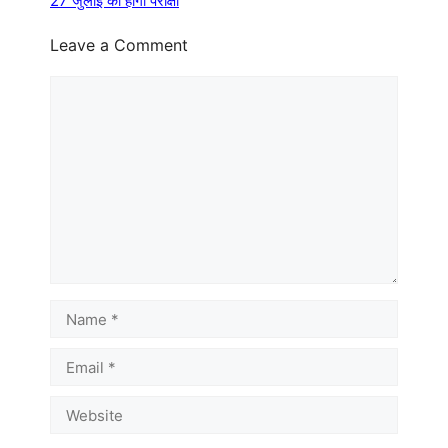
27 जुलाई को होगी परीक्षा
Leave a Comment
Comment
Name
Email
Website