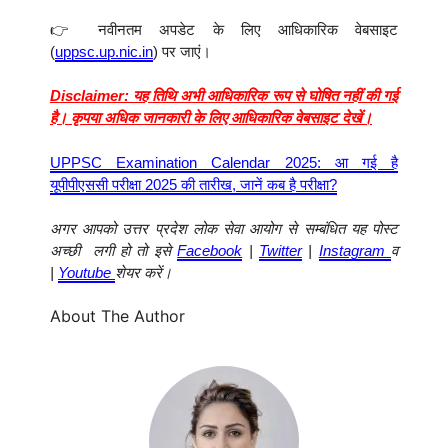
👉 नवीनतम अपडेट के लिए आधिकारिक वेबसाइट
(
uppsc.up.nic.in
) पर जाएं।
Disclaimer: यह तिथि अभी आधिकारिक रूप से घोषित नहीं की गई
है। कृपया अधिक जानकारी के लिए आधिकारिक वेबसाइट देखें।
UPPSC Examination Calendar 2025: आ गई है
यूपीपीएससी परीक्षा 2025 की तारीख, जानें कब है परीक्षा?
अगर आपको उत्तर प्रदेश लोक सेवा आयोग से सम्बंधित यह पोस्ट
अच्छी लगी हो तो इसे
Facebook
|
Twitter
|
Instagram
व
|
Youtube
शेयर करें।
About The Author