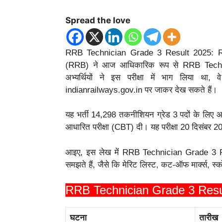
Spread the love
RRB Technician Grade 3 Result 2025: RRB
(RRB) ने आज आधिकारिक रूप से RRB Techn
अभ्यर्थियों ने इस परीक्षा में भाग लिया थ
indianrailways.gov.in पर जाकर देख सकते हैं।
यह भर्ती 14,298 तकनीशियन ग्रेड 3 पदों के लिए आ
आधारित परीक्षा (CBT) दी। यह परीक्षा 20 दिसंबर
आइए, इस लेख में RRB Technician Grade 3 Resul
समझते हैं, जैसे कि मेरिट लिस्ट, कट-ऑफ मार्क्स, 
RRB Technician Grade 3 Result
घटना
तारीख