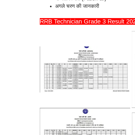
अगले चरण की जानकारी
RRB Technician Grade 3 Result 202