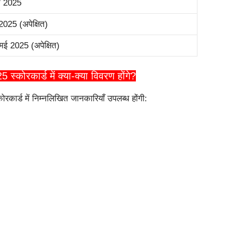
्च 2025
2025 (अपेक्षित)
मई 2025 (अपेक्षित)
रकार्ड में क्या-क्या विवरण होंगे?
र्ड में निम्नलिखित जानकारियाँ उपलब्ध होंगी: