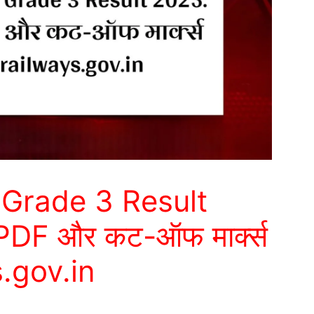
 Grade 3 Result
 PDF और कट-ऑफ मार्क्स
.gov.in