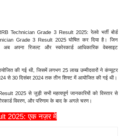
 Technician Grade 3 Result 2025: रेलवे भर्ती बोर्ड
ician Grade 3 Result 2025 घोषित कर दिया है। जिन
ा, वे अब अपना रिजल्ट और स्कोरकार्ड आधिकारिक वेबसाइट
योजित की गई थी, जिसमें लगभग 25 लाख उम्मीदवारों ने कंप्यूटर
 2024 से 30 दिसंबर 2024 तक तीन शिफ्ट में आयोजित की गई थी।
t 2025 से जुड़ी सभी महत्वपूर्ण जानकारियों को विस्तार से
स्कोरकार्ड विवरण, और परिणाम के बाद के अगले चरण।
 2025: एक नज़र में