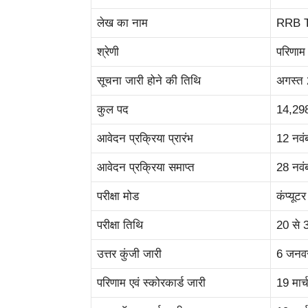
लेख का नाम
RRB T
श्रेणी
परिणाम
सूचना जारी होने की तिथि
अगस्त
कुल पद
14,29
आवेदन प्रक्रिया प्रारंभ
12 नवं
आवेदन प्रक्रिया समाप्त
28 नवं
परीक्षा मोड
कंप्यूट
परीक्षा तिथि
20 से 
उत्तर कुंजी जारी
6 जनव
परिणाम एवं स्कोरकार्ड जारी
19 मार