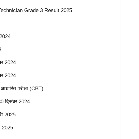
echnician Grade 3 Result 2025
 2024
8
बर 2024
बर 2024
र आधारित परीक्षा (CBT)
30 दिसंबर 2024
री 2025
्च 2025