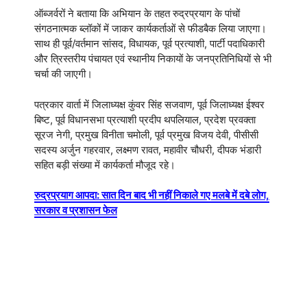
ऑब्जर्वरों ने बताया कि अभियान के तहत रुद्रप्रयाग के पांचों
संगठनात्मक ब्लॉकों में जाकर कार्यकर्ताओं से फीडबैक लिया जाएगा।
साथ ही पूर्व/वर्तमान सांसद, विधायक, पूर्व प्रत्याशी, पार्टी पदाधिकारी
और त्रिस्तरीय पंचायत एवं स्थानीय निकायों के जनप्रतिनिधियों से भी
चर्चा की जाएगी।
पत्रकार वार्ता में जिलाध्यक्ष कुंवर सिंह सजवाण, पूर्व जिलाध्यक्ष ईश्वर
बिष्ट, पूर्व विधानसभा प्रत्याशी प्रदीप थपलियाल, प्रदेश प्रवक्ता
सूरज नेगी, प्रमुख विनीता चमोली, पूर्व प्रमुख विजय देवी, पीसीसी
सदस्य अर्जुन गहरवार, लक्ष्मण रावत, महावीर चौधरी, दीपक भंडारी
सहित बड़ी संख्या में कार्यकर्ता मौजूद रहे।
रुद्रप्रयाग आपदा: सात दिन बाद भी नहीं निकाले गए मलबे में दबे लोग,
सरकार व प्रशासन फेल