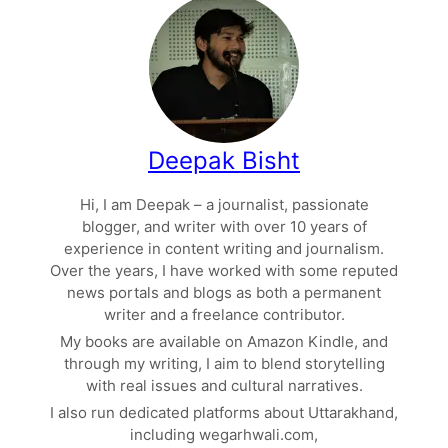
Deepak Bisht
Hi, I am Deepak – a journalist, passionate
blogger, and writer with over 10 years of
experience in content writing and journalism.
Over the years, I have worked with some reputed
news portals and blogs as both a permanent
writer and a freelance contributor.
My books are available on Amazon Kindle, and
through my writing, I aim to blend storytelling
with real issues and cultural narratives.
I also run dedicated platforms about Uttarakhand,
including wegarhwali.com,