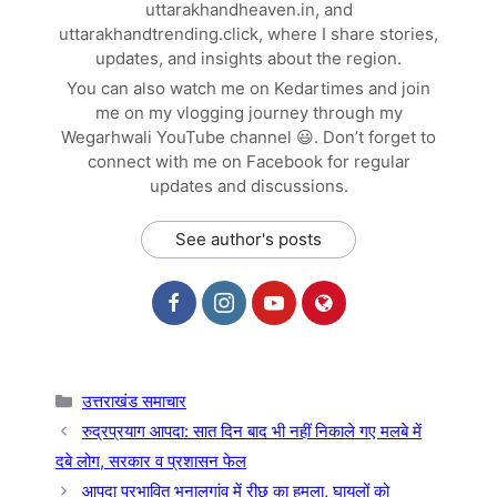
uttarakhandheaven.in, and
uttarakhandtrending.click, where I share stories,
updates, and insights about the region.
You can also watch me on Kedartimes and join
me on my vlogging journey through my
Wegarhwali YouTube channel 😃. Don’t forget to
connect with me on Facebook for regular
updates and discussions.
See author's posts
Categories
उत्तराखंड समाचार
रुद्रप्रयाग आपदा: सात दिन बाद भी नहीं निकाले गए मलबे में
दबे लोग, सरकार व प्रशासन फेल
आपदा प्रभावित भुनालगांव में रीछ का हमला, घायलों को