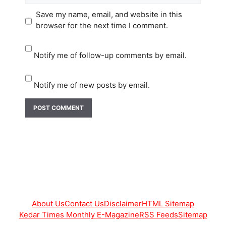
Save my name, email, and website in this
browser for the next time I comment.
Notify me of follow-up comments by email.
Notify me of new posts by email.
About Us
Contact Us
Disclaimer
HTML Sitemap
Kedar Times Monthly E-Magazine
RSS Feeds
Sitemap