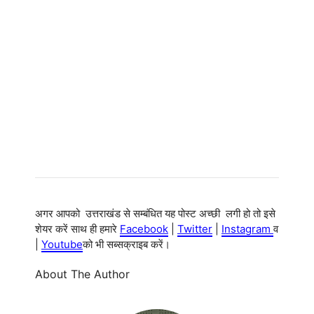
अगर आपको उत्तराखंड से सम्बंधित यह पोस्ट अच्छी लगी हो तो इसे
शेयर करें साथ ही हमारे
Facebook
|
Twitter
|
Instagram
व
|
Youtube
को भी सब्सक्राइब करें।
About The Author