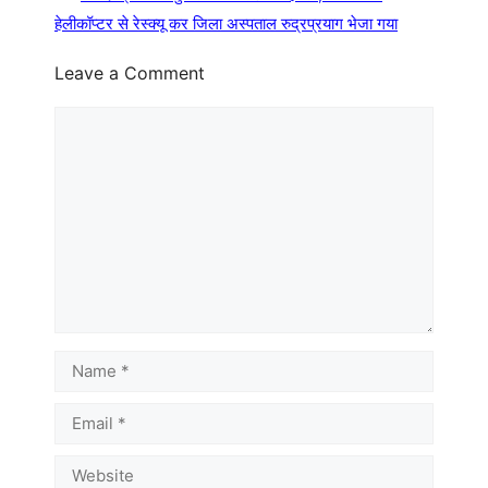
हेलीकॉप्टर से रेस्क्यू कर जिला अस्पताल रुद्रप्रयाग भेजा गया
Leave a Comment
Comment
Name
Email
Website