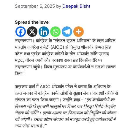
September 6, 2025
by
Deepak Bisht
Spread the love
रुद्रप्रयाग। कांग्रेस के “संगठन सृजन अभियान” के तहत अखिल
भारतीय कांग्रेस कमेटी (AICC) से नियुक्त ऑब्जर्वर हिम्मत सिंह
पटेल तथा प्रदेश कांग्रेस कमेटी के तीन ऑब्जर्वर शांति प्रसाद
भट्ट, नीरज त्यागी और प्रकाश रावत छह दिवसीय दौरे पर
रुद्रप्रयाग पहुंचे। जिला मुख्यालय पर कार्यकर्ताओं ने उनका स्वागत
किया।
पत्रकार वार्ता में AICC ऑब्जर्वर पटेल ने बताया कि अभियान के
तहत जनपद में कांग्रेस कार्यकर्ताओं से सुझाव लेकर पारदर्शी तरीके से
संगठन का गठन किया जाएगा। उन्होंने कहा –
“हम कार्यकर्ताओं का
विश्वास जीतते हुए सभी पहलुओं पर विचार कर विस्तृत रिपोर्ट केंद्रीय
नेतृत्व को सौंपेंगे। इसके आधार पर जिलाध्यक्ष की नियुक्ति की घोषणा
की जाएगी। हमारा उद्देश्य संगठन को मजबूत करते हुए कार्यकर्ताओं में
नया जोश भरना है।”