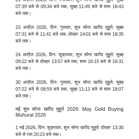
07:39 बजे से 09:34 बजे तक, सुबह 11:49 बजे से शाम 18:43
बजे तक।
23 अप्रैल 2026, दिन: गुरुवार, शुभ सोना खरीद मुहूर्त: सुबह
07:31 बजे से 11:41 बजे तक, दोपहर 14:01 बजे से शाम 18:35
बजे तक।
24 अप्रैल 2026, दिन: शुक्रवार, शुभ सोना खरीद मुहूर्त: सुबह
09:22 बजे से दोपहर 13:57 बजे तक, शाम 16:15 बजे से 18:31
बजे तक।
30 अप्रैल 2026, दिन: गुरुवार, शुभ सोना खरीद मुहूर्त: सुबह
07:22 बजे से 08:59 बजे तक, सुबह 11:13 बजे से शाम 18:07
बजे तक।
मई शुभ सोना खरीद मुहूर्त 2026: May Gold Buying
Muhurat 2026
1 मई 2026, दिन: शुक्रवार, शुभ सोना खरीद मुहूर्त: दोपहर 13:30
बजे से रात 20:23 बजे तक।