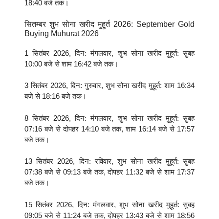
18:40 बजे तक।
सितम्बर शुभ सोना खरीद मुहूर्त 2026: September Gold
Buying Muhurat 2026
1 सितंबर 2026, दिन: मंगलवार, शुभ सोना खरीद मुहूर्त: सुबह
10:00 बजे से शाम 16:42 बजे तक।
3 सितंबर 2026, दिन: गुरुवार, शुभ सोना खरीद मुहूर्त: शाम 16:34
बजे से 18:16 बजे तक।
8 सितंबर 2026, दिन: मंगलवार, शुभ सोना खरीद मुहूर्त: सुबह
07:16 बजे से दोपहर 14:10 बजे तक, शाम 16:14 बजे से 17:57
बजे तक।
13 सितंबर 2026, दिन: रविवार, शुभ सोना खरीद मुहूर्त: सुबह
07:38 बजे से 09:13 बजे तक, दोपहर 11:32 बजे से शाम 17:37
बजे तक।
15 सितंबर 2026, दिन: मंगलवार, शुभ सोना खरीद मुहूर्त: सुबह
09:05 बजे से 11:24 बजे तक, दोपहर 13:43 बजे से शाम 18:56