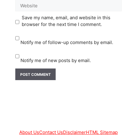
Website
Save my name, email, and website in this
browser for the next time I comment.
Notify me of follow-up comments by email.
Notify me of new posts by email.
About Us
Contact Us
Disclaimer
HTML Sitemap