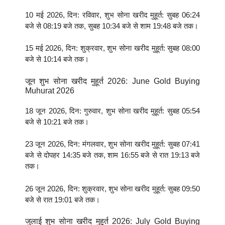
10 मई 2026, दिन: रविवार, शुभ सोना खरीद मुहूर्त: सुबह 06:24
बजे से 08:19 बजे तक, सुबह 10:34 बजे से शाम 19:48 बजे तक।
15 मई 2026, दिन: शुक्रवार, शुभ सोना खरीद मुहूर्त: सुबह 08:00
बजे से 10:14 बजे तक।
जून शुभ सोना खरीद मुहूर्त 2026: June Gold Buying
Muhurat 2026
18 जून 2026, दिन: गुरुवार, शुभ सोना खरीद मुहूर्त: सुबह 05:54
बजे से 10:21 बजे तक।
23 जून 2026, दिन: मंगलवार, शुभ सोना खरीद मुहूर्त: सुबह 07:41
बजे से दोपहर 14:35 बजे तक, शाम 16:55 बजे से रात 19:13 बजे
तक।
26 जून 2026, दिन: शुक्रवार, शुभ सोना खरीद मुहूर्त: सुबह 09:50
बजे से रात 19:01 बजे तक।
जुलाई शुभ सोना खरीद मुहूर्त 2026: July Gold Buying