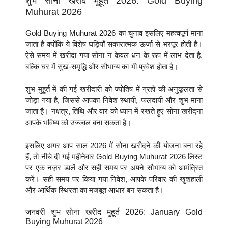
शुभ सोना खरीद मुहूर्त 2026: Gold Buying
Muhurat 2026
Gold Buying Muhurat 2026 का चुनाव इसलिए महत्वपूर्ण माना
जाता है क्योंकि ये विशेष घड़ियाँ सकारात्मक ऊर्जा से भरपूर होती हैं।
ऐसे समय में खरीदा गया सोना न केवल धन के रूप में लाभ देता है,
बल्कि घर में सुख-समृद्धि और सौभाग्य का भी प्रवेश होता है।
शुभ मुहूर्त में की गई खरीदारी को ज्योतिष में ग्रहों की अनुकूलता से
जोड़ा गया है, जिससे आपका निवेश स्थायी, फलदायी और शुभ माना
जाता है। नक्षत्र, तिथि और वार को ध्यान में रखते हुए सोना खरीदना
आपके भविष्य को उज्ज्वल बना सकता है।
इसलिए अगर आप साल 2026 में सोना खरीदने की योजना बना रहे
हैं, तो नीचे दी गई महीनेवार Gold Buying Muhurat 2026 लिस्ट
पर एक नज़र डालें और सही समय पर अपने सौभाग्य को आमंत्रित
करें। सही समय पर किया गया निवेश, आपके परिवार की खुशहाली
और आर्थिक स्थिरता का मजबूत आधार बन सकता है।
जनवरी शुभ सोना खरीद मुहूर्त 2026: January Gold
Buying Muhurat 2026