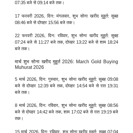
07:35 बजे से 09:14 बजे तक।
17 फरवरी 2026, दिन: मंगलवार, शुभ सोना खरीद मुहूर्त: सुबह
08:46 बजे से दोपहर 15:56 बजे तक।
22 फरवरी 2026, दिन: रविवार, शुभ सोना खरीद मुहूर्त: सुबह
07:24 बजे से 11:27 बजे तक, दोपहर 13:22 बजे से शाम 18:24
बजे तक।
मार्च शुभ सोना खरीद मुहूर्त 2026: March Gold Buying
Muhurat 2026
5 मार्च 2026, दिन: गुरुवार, शुभ सोना खरीद मुहूर्त: सुबह 09:08
बजे से दोपहर 12:39 बजे तक, दोपहर 14:54 बजे से रात 19:31
बजे तक।
8 मार्च 2026, दिन: रविवार, शुभ सोना खरीद मुहूर्त: सुबह 08:56
बजे से दोपहर 14:42 बजे तक, शाम 17:02 बजे से रात 19:19 बजे
तक।
15 मार्च 2026, दिन: रविवार, शुभ सोना खरीद मुहूर्त: सुबह 07:04