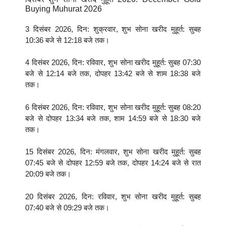
Buying Muhurat 2026
3 दिसंबर 2026, दिन: शुक्रवार, शुभ सोना खरीद मुहूर्त: सुबह
10:36 बजे से 12:18 बजे तक।
4 दिसंबर 2026, दिन: रविवार, शुभ सोना खरीद मुहूर्त: सुबह 07:30
बजे से 12:14 बजे तक, दोपहर 13:42 बजे से शाम 18:38 बजे
तक।
6 दिसंबर 2026, दिन: रविवार, शुभ सोना खरीद मुहूर्त: सुबह 08:20
बजे से दोपहर 13:34 बजे तक, शाम 14:59 बजे से 18:30 बजे
तक।
15 दिसंबर 2026, दिन: मंगलवार, शुभ सोना खरीद मुहूर्त: सुबह
07:45 बजे से दोपहर 12:59 बजे तक, दोपहर 14:24 बजे से रात
20:09 बजे तक।
20 दिसंबर 2026, दिन: रविवार, शुभ सोना खरीद मुहूर्त: सुबह
07:40 बजे से 09:29 बजे तक।