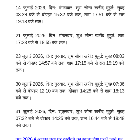
14 जुलाई 2026, दिन: मंगलवार, शुभ सोना खरीद मुहूर्त: सुबह
08:39 बजे से दोपहर 15:32 बजे तक, शाम 17:51 बजे से रात
19:18 बजे तक।
21 जुलाई 2026, दिन: मंगलवार, शुभ सोना खरीद मुहूर्त: शाम
17:23 बजे से 18:55 बजे तक।
23 जुलाई 2026, दिन: गुरुवार, शुभ सोना खरीद मुहूर्त: सुबह 08:03
बजे से दोपहर 14:57 बजे तक, शाम 17:15 बजे से रात 19:19 बजे
तक।
30 जुलाई 2026, दिन: गुरुवार, शुभ सोना खरीद मुहूर्त: सुबह 07:36
बजे से दोपहर 12:10 बजे तक, दोपहर 14:29 बजे से शाम 18:13
बजे तक।
31 जुलाई 2026, दिन: शुक्रवार, शुभ सोना खरीद मुहूर्त: सुबह
07:32 बजे से दोपहर 14:25 बजे तक, शाम 16:44 बजे से 18:48
बजे तक।
क्या 2026 में आपका नया घर खरीदने का सपना होगा पूरा? जानें गृह