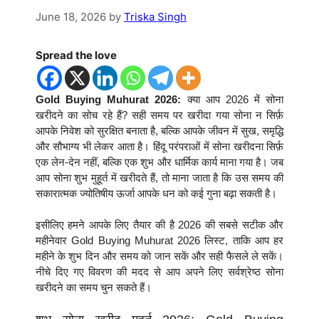
June 18, 2026
by
Triska Singh
Spread the love
Gold Buying Muhurat 2026:
क्या आप 2026 में सोना
खरीदने का सोच रहे हैं? सही समय पर खरीदा गया सोना न सिर्फ़
आपके निवेश को सुरक्षित बनाता है, बल्कि आपके जीवन में सुख, समृद्धि
और सौभाग्य भी लेकर आता है। हिंदू परंपराओं में सोना खरीदना सिर्फ़
एक लेन-देन नहीं, बल्कि एक शुभ और धार्मिक कार्य माना गया है। जब
आप सोना शुभ मुहूर्त में खरीदते हैं, तो माना जाता है कि उस समय की
सकारात्मक ज्योतिषीय ऊर्जा आपके धन को कई गुना बढ़ा सकती है।
इसीलिए हमने आपके लिए तैयार की है 2026 की सबसे सटीक और
महीनेवार Gold Buying Muhurat 2026 लिस्ट, ताकि आप हर
महीने के शुभ दिन और समय को जान सकें और सही फैसले ले सकें।
नीचे दिए गए विवरण की मदद से आप अपने लिए सर्वश्रेष्ठ सोना
खरीदने का समय चुन सकते हैं।