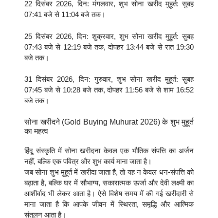
22 दिसंबर 2026, दिन: मंगलवार, शुभ सोना खरीद मुहूर्त: सुबह
07:41 बजे से 11:04 बजे तक।
25 दिसंबर 2026, दिन: शुक्रवार, शुभ सोना खरीद मुहूर्त: सुबह
07:43 बजे से 12:19 बजे तक, दोपहर 13:44 बजे से रात 19:30
बजे तक।
31 दिसंबर 2026, दिन: गुरुवार, शुभ सोना खरीद मुहूर्त: सुबह
07:45 बजे से 10:28 बजे तक, दोपहर 11:56 बजे से शाम 16:52
बजे तक।
सोना खरीदने (Gold Buying Muhurat 2026) के शुभ मुहूर्त
का महत्व
हिंदू संस्कृति में सोना खरीदना केवल एक भौतिक संपत्ति का अर्जन
नहीं, बल्कि एक पवित्र और शुभ कार्य माना जाता है।
जब सोना शुभ मुहूर्त में खरीदा जाता है, तो यह न केवल धन-संपत्ति को
बढ़ाता है, बल्कि घर में सौभाग्य, सकारात्मक ऊर्जा और देवी लक्ष्मी का
आशीर्वाद भी लेकर आता है। ऐसे विशेष समय में की गई खरीदारी से
माना जाता है कि आपके जीवन में स्थिरता, समृद्धि और आत्मिक
संतुलन आता है।