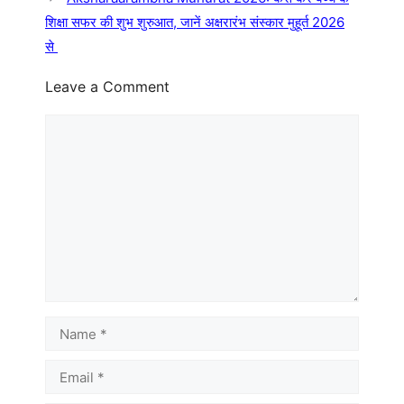
शिक्षा सफर की शुभ शुरुआत, जानें अक्षरारंभ संस्कार मुहूर्त 2026
से
Leave a Comment
Comment
Name
Email