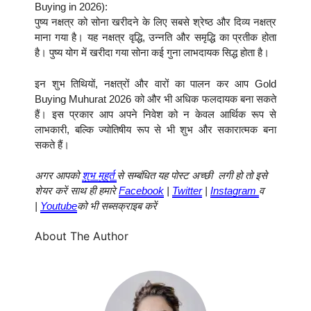
Buying in 2026):
पुष्य नक्षत्र को सोना खरीदने के लिए सबसे श्रेष्ठ और दिव्य नक्षत्र
माना गया है। यह नक्षत्र वृद्धि, उन्नति और समृद्धि का प्रतीक होता
है। पुष्य योग में खरीदा गया सोना कई गुना लाभदायक सिद्ध होता है।
इन शुभ तिथियों, नक्षत्रों और वारों का पालन कर आप Gold
Buying Muhurat 2026 को और भी अधिक फलदायक बना सकते
हैं। इस प्रकार आप अपने निवेश को न केवल आर्थिक रूप से
लाभकारी, बल्कि ज्योतिषीय रूप से भी शुभ और सकारात्मक बना
सकते हैं।
अगर आपको
शुभ मुहूर्त
से सम्बंधित यह पोस्ट अच्छी लगी हो तो इसे
शेयर करें साथ ही हमारे
Facebook
|
Twitter
|
Instagram
व
|
Youtube
को भी सब्सक्राइब करें
About The Author