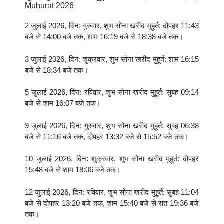
Muhurat 2026
2 जुलाई 2026, दिन: गुरुवार, शुभ सोना खरीद मुहूर्त: दोपहर 11:43
बजे से 14:00 बजे तक, शाम 16:19 बजे से 18:38 बजे तक।
3 जुलाई 2026, दिन: शुक्रवार, शुभ सोना खरीद मुहूर्त: शाम 16:15
बजे से 18:34 बजे तक।
5 जुलाई 2026, दिन: रविवार, शुभ सोना खरीद मुहूर्त: सुबह 09:14
बजे से शाम 16:07 बजे तक।
9 जुलाई 2026, दिन: गुरुवार, शुभ सोना खरीद मुहूर्त: सुबह 06:38
बजे से 11:16 बजे तक, दोपहर 13:32 बजे से 15:52 बजे तक।
10 जुलाई 2026, दिन: शुक्रवार, शुभ सोना खरीद मुहूर्त: दोपहर
15:48 बजे से शाम 18:06 बजे तक।
12 जुलाई 2026, दिन: रविवार, शुभ सोना खरीद मुहूर्त: सुबह 11:04
बजे से दोपहर 13:20 बजे तक, शाम 15:40 बजे से रात 19:36 बजे
तक।