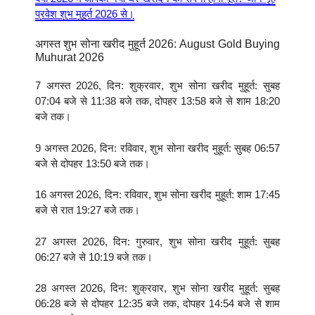
प्रवेश शुभ मुहूर्त 2026 से।
अगस्त शुभ सोना खरीद मुहूर्त 2026: August Gold Buying
Muhurat 2026
7 अगस्त 2026, दिन: शुक्रवार, शुभ सोना खरीद मुहूर्त: सुबह
07:04 बजे से 11:38 बजे तक, दोपहर 13:58 बजे से शाम 18:20
बजे तक।
9 अगस्त 2026, दिन: रविवार, शुभ सोना खरीद मुहूर्त: सुबह 06:57
बजे से दोपहर 13:50 बजे तक।
16 अगस्त 2026, दिन: रविवार, शुभ सोना खरीद मुहूर्त: शाम 17:45
बजे से रात 19:27 बजे तक।
27 अगस्त 2026, दिन: गुरुवार, शुभ सोना खरीद मुहूर्त: सुबह
06:27 बजे से 10:19 बजे तक।
28 अगस्त 2026, दिन: शुक्रवार, शुभ सोना खरीद मुहूर्त: सुबह
06:28 बजे से दोपहर 12:35 बजे तक, दोपहर 14:54 बजे से शाम