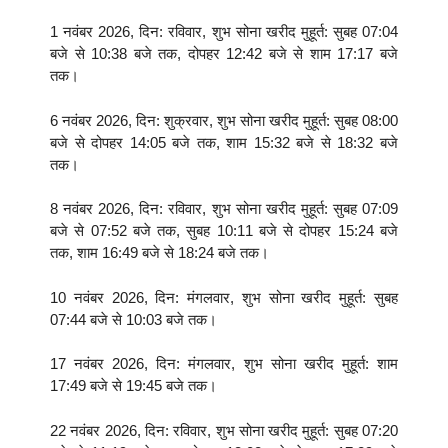
1 नवंबर 2026, दिन: रविवार, शुभ सोना खरीद मुहूर्त: सुबह 07:04
बजे से 10:38 बजे तक, दोपहर 12:42 बजे से शाम 17:17 बजे
तक।
6 नवंबर 2026, दिन: शुक्रवार, शुभ सोना खरीद मुहूर्त: सुबह 08:00
बजे से दोपहर 14:05 बजे तक, शाम 15:32 बजे से 18:32 बजे
तक।
8 नवंबर 2026, दिन: रविवार, शुभ सोना खरीद मुहूर्त: सुबह 07:09
बजे से 07:52 बजे तक, सुबह 10:11 बजे से दोपहर 15:24 बजे
तक, शाम 16:49 बजे से 18:24 बजे तक।
10 नवंबर 2026, दिन: मंगलवार, शुभ सोना खरीद मुहूर्त: सुबह
07:44 बजे से 10:03 बजे तक।
17 नवंबर 2026, दिन: मंगलवार, शुभ सोना खरीद मुहूर्त: शाम
17:49 बजे से 19:45 बजे तक।
22 नवंबर 2026, दिन: रविवार, शुभ सोना खरीद मुहूर्त: सुबह 07:20