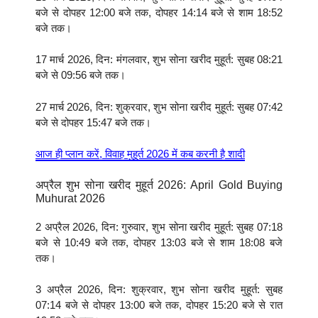
बजे से दोपहर 12:00 बजे तक, दोपहर 14:14 बजे से शाम 18:52
बजे तक।
17 मार्च 2026, दिन: मंगलवार, शुभ सोना खरीद मुहूर्त: सुबह 08:21
बजे से 09:56 बजे तक।
27 मार्च 2026, दिन: शुक्रवार, शुभ सोना खरीद मुहूर्त: सुबह 07:42
बजे से दोपहर 15:47 बजे तक।
आज ही प्लान करें, विवाह मुहूर्त 2026 में कब करनी है शादी
अप्रैल शुभ सोना खरीद मुहूर्त 2026: April Gold Buying
Muhurat 2026
2 अप्रैल 2026, दिन: गुरुवार, शुभ सोना खरीद मुहूर्त: सुबह 07:18
बजे से 10:49 बजे तक, दोपहर 13:03 बजे से शाम 18:08 बजे
तक।
3 अप्रैल 2026, दिन: शुक्रवार, शुभ सोना खरीद मुहूर्त: सुबह
07:14 बजे से दोपहर 13:00 बजे तक, दोपहर 15:20 बजे से रात