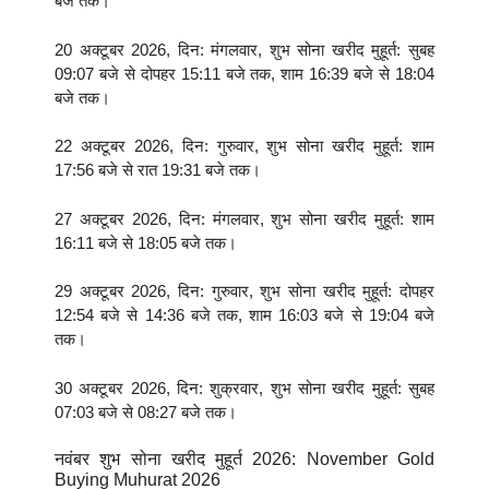
बजे तक।
20 अक्टूबर 2026, दिन: मंगलवार, शुभ सोना खरीद मुहूर्त: सुबह
09:07 बजे से दोपहर 15:11 बजे तक, शाम 16:39 बजे से 18:04
बजे तक।
22 अक्टूबर 2026, दिन: गुरुवार, शुभ सोना खरीद मुहूर्त: शाम
17:56 बजे से रात 19:31 बजे तक।
27 अक्टूबर 2026, दिन: मंगलवार, शुभ सोना खरीद मुहूर्त: शाम
16:11 बजे से 18:05 बजे तक।
29 अक्टूबर 2026, दिन: गुरुवार, शुभ सोना खरीद मुहूर्त: दोपहर
12:54 बजे से 14:36 बजे तक, शाम 16:03 बजे से 19:04 बजे
तक।
30 अक्टूबर 2026, दिन: शुक्रवार, शुभ सोना खरीद मुहूर्त: सुबह
07:03 बजे से 08:27 बजे तक।
नवंबर शुभ सोना खरीद मुहूर्त 2026: November Gold
Buying Muhurat 2026