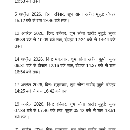
19:53 बजे तक।
5 अप्रैल 2026, दिन: रविवार, शुभ सोना खरीद मुहूर्त: दोपहर
15:12 बजे से रात 19:46 बजे तक।
12 अप्रैल 2026, दिन: रविवार, शुभ सोना खरीद मुहूर्त: सुबह
06:39 बजे से 10:09 बजे तक, दोपहर 12:24 बजे से 14:44 बजे
तक।
14 अप्रैल 2026, दिन: मंगलवार, शुभ सोना खरीद मुहूर्त: सुबह
06:31 बजे से दोपहर 12:16 बजे तक, दोपहर 14:37 बजे से शाम
16:54 बजे तक।
17 अप्रैल 2026, दिन: शुक्रवार, शुभ सोना खरीद मुहूर्त: दोपहर
14:25 बजे से शाम 16:42 बजे तक।
19 अप्रैल 2026, दिन: रविवार, शुभ सोना खरीद मुहूर्त: सुबह
07:39 बजे से 07:46 बजे तक, सुबह 09:42 बजे से शाम 18:51
बजे तक।
21 अप्रैल 2026, दिन: मंगलवार, शुभ सोना खरीद मुहूर्त: सुबह