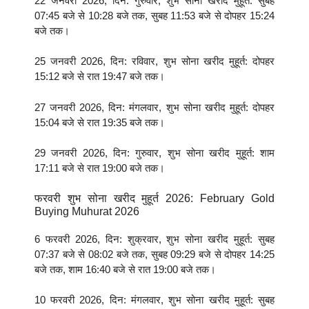
22 जनवरी 2026, दिन: गुरुवार, शुभ सोना खरीद मुहूर्त: सुबह
07:45 बजे से 10:28 बजे तक, सुबह 11:53 बजे से दोपहर 15:24
बजे तक।
25 जनवरी 2026, दिन: रविवार, शुभ सोना खरीद मुहूर्त: दोपहर
15:12 बजे से रात 19:47 बजे तक।
27 जनवरी 2026, दिन: मंगलवार, शुभ सोना खरीद मुहूर्त: दोपहर
15:04 बजे से रात 19:35 बजे तक।
29 जनवरी 2026, दिन: गुरुवार, शुभ सोना खरीद मुहूर्त: शाम
17:11 बजे से रात 19:00 बजे तक।
फरवरी शुभ सोना खरीद मुहूर्त 2026: February Gold
Buying Muhurat 2026
6 फरवरी 2026, दिन: शुक्रवार, शुभ सोना खरीद मुहूर्त: सुबह
07:37 बजे से 08:02 बजे तक, सुबह 09:29 बजे से दोपहर 14:25
बजे तक, शाम 16:40 बजे से रात 19:00 बजे तक।
10 फरवरी 2026, दिन: मंगलवार, शुभ सोना खरीद मुहूर्त: सुबह