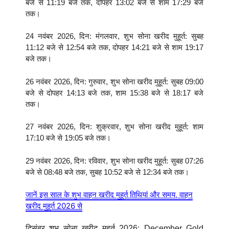
बजे से 11:19 बजे तक, दोपहर 13:02 बजे से शाम 17:29 बजे
तक।
24 नवंबर 2026, दिन: मंगलवार, शुभ सोना खरीद मुहूर्त: सुबह
11:12 बजे से 12:54 बजे तक, दोपहर 14:21 बजे से शाम 19:17
बजे तक।
26 नवंबर 2026, दिन: गुरुवार, शुभ सोना खरीद मुहूर्त: सुबह 09:00
बजे से दोपहर 14:13 बजे तक, शाम 15:38 बजे से 18:17 बजे
तक।
27 नवंबर 2026, दिन: शुक्रवार, शुभ सोना खरीद मुहूर्त: शाम
17:10 बजे से 19:05 बजे तक।
29 नवंबर 2026, दिन: रविवार, शुभ सोना खरीद मुहूर्त: सुबह 07:26
बजे से 08:48 बजे तक, सुबह 10:52 बजे से 12:34 बजे तक।
जानें इस साल के शुभ वाहन खरीद मुहूर्त तिथियां और समय, वाहन
खरीद मुहूर्त 2026 से
दिसंबर शुभ सोना खरीद मुहूर्त 2026: December Gold