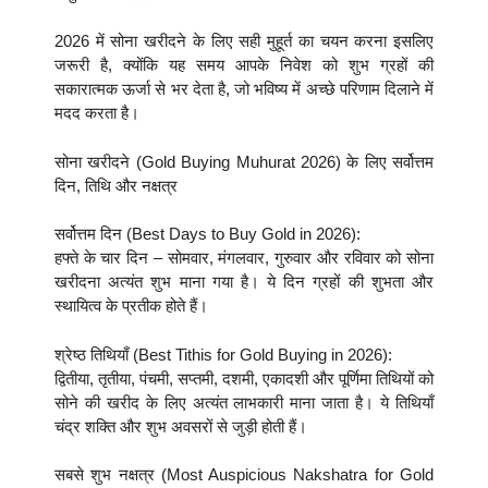
2026 में सोना खरीदने के लिए सही मुहूर्त का चयन करना इसलिए
जरूरी है, क्योंकि यह समय आपके निवेश को शुभ ग्रहों की
सकारात्मक ऊर्जा से भर देता है, जो भविष्य में अच्छे परिणाम दिलाने में
मदद करता है।
सोना खरीदने (Gold Buying Muhurat 2026) के लिए सर्वोत्तम
दिन, तिथि और नक्षत्र
सर्वोत्तम दिन (Best Days to Buy Gold in 2026):
हफ्ते के चार दिन – सोमवार, मंगलवार, गुरुवार और रविवार को सोना
खरीदना अत्यंत शुभ माना गया है। ये दिन ग्रहों की शुभता और
स्थायित्व के प्रतीक होते हैं।
श्रेष्ठ तिथियाँ (Best Tithis for Gold Buying in 2026):
द्वितीया, तृतीया, पंचमी, सप्तमी, दशमी, एकादशी और पूर्णिमा तिथियों को
सोने की खरीद के लिए अत्यंत लाभकारी माना जाता है। ये तिथियाँ
चंद्र शक्ति और शुभ अवसरों से जुड़ी होती हैं।
सबसे शुभ नक्षत्र (Most Auspicious Nakshatra for Gold