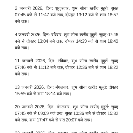
2 जनवरी 2026, दिन: शुक्रवार, शुभ सोना खरीद मुहूर्त: सुबह
07:45 बजे से 11:47 बजे तक, दोपहर 13:12 बजे से शाम 18:57
बजे तक।
4 जनवरी 2026, दिन: रविवार, शुभ सोना खरीद मुहूर्त: सुबह 07:46
बजे से दोपहर 13:04 बजे तक, दोपहर 14:39 बजे से शाम 18:49
बजे तक।
11 जनवरी 2026, दिन: रविवार, शुभ सोना खरीद मुहूर्त: सुबह
07:46 बजे से 11:12 बजे तक, दोपहर 12:36 बजे से शाम 18:22
बजे तक।
13 जनवरी 2026, दिन: मंगलवार, शुभ सोना खरीद मुहूर्त: दोपहर
15:59 बजे से शाम 18:14 बजे तक।
20 जनवरी 2026, दिन: मंगलवार, शुभ सोना खरीद मुहूर्त: सुबह
07:45 बजे से 09:09 बजे तक, सुबह 10:36 बजे से दोपहर 15:32
बजे तक, शाम 17:47 बजे से रात 20:07 बजे तक।