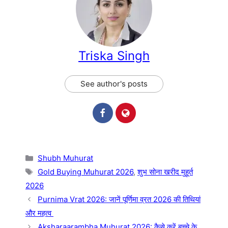
Triska Singh
See author's posts
Categories
Shubh Muhurat
Tags
Gold Buying Muhurat 2026
,
शुभ सोना खरीद मुहूर्त
2026
Purnima Vrat 2026: जानें पूर्णिमा व्रत 2026 की तिथियां
और महत्व
Aksharaarambha Muhurat 2026: कैसे करें बच्चे के