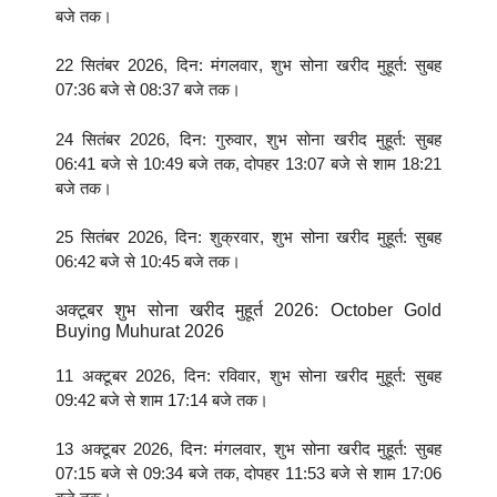
बजे तक।
22 सितंबर 2026, दिन: मंगलवार, शुभ सोना खरीद मुहूर्त: सुबह
07:36 बजे से 08:37 बजे तक।
24 सितंबर 2026, दिन: गुरुवार, शुभ सोना खरीद मुहूर्त: सुबह
06:41 बजे से 10:49 बजे तक, दोपहर 13:07 बजे से शाम 18:21
बजे तक।
25 सितंबर 2026, दिन: शुक्रवार, शुभ सोना खरीद मुहूर्त: सुबह
06:42 बजे से 10:45 बजे तक।
अक्टूबर शुभ सोना खरीद मुहूर्त 2026: October Gold
Buying Muhurat 2026
11 अक्टूबर 2026, दिन: रविवार, शुभ सोना खरीद मुहूर्त: सुबह
09:42 बजे से शाम 17:14 बजे तक।
13 अक्टूबर 2026, दिन: मंगलवार, शुभ सोना खरीद मुहूर्त: सुबह
07:15 बजे से 09:34 बजे तक, दोपहर 11:53 बजे से शाम 17:06