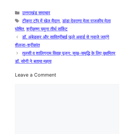
Categories
उत्तराखंड समाचार
Tags
टीकरा टॉप में खेल मैदान
,
डांडा देवराणा मेला राजकीय मेला
घोषित
,
श्रीकृष्ण यमुना तीर्थ सर्किट
डॉ. अंबेडकर और सावित्रीबाई फूले अवार्ड से नवाजे जाएंगे
शैलजा-श्रीकांत
तुलसी व शालिग्राम विवाह पूजन: सुख-समृद्धि के लिए वृक्षमित्र
डॉ. सोनी ने बताया महत्व
Leave a Comment
Comment