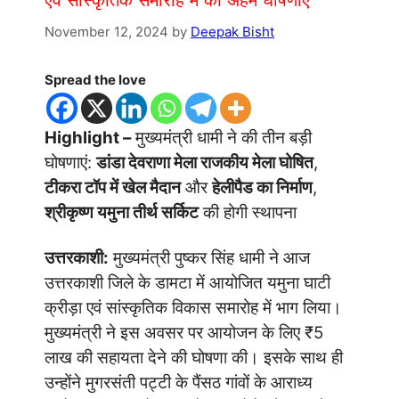
एवं सांस्कृतिक समारोह में की अहम घोषणाएं
November 12, 2024
by
Deepak Bisht
Spread the love
Highlight –
मुख्यमंत्री धामी ने की तीन बड़ी
घोषणाएं:
डांडा देवराणा मेला राजकीय मेला घोषित
,
टीकरा टॉप में खेल मैदान
और
हेलीपैड का निर्माण
,
श्रीकृष्ण यमुना तीर्थ सर्किट
की होगी स्थापना
उत्तरकाशी:
मुख्यमंत्री पुष्कर सिंह धामी ने आज
उत्तरकाशी जिले के डामटा में आयोजित यमुना घाटी
क्रीड़ा एवं सांस्कृतिक विकास समारोह में भाग लिया।
मुख्यमंत्री ने इस अवसर पर आयोजन के लिए ₹5
लाख की सहायता देने की घोषणा की। इसके साथ ही
उन्होंने मुगरसंती पट्टी के पैंसठ गांवों के आराध्य