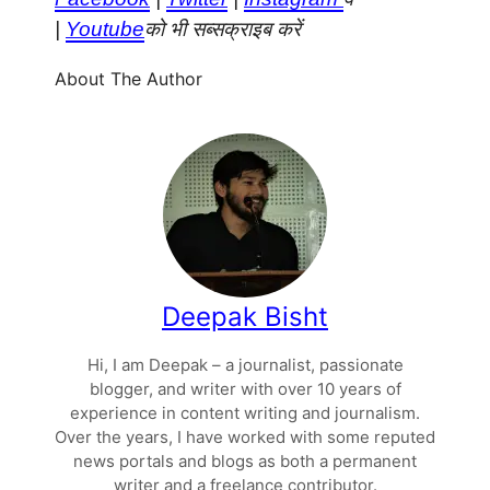
|
Youtube
को भी सब्सक्राइब करें
About The Author
Deepak Bisht
Hi, I am Deepak – a journalist, passionate
blogger, and writer with over 10 years of
experience in content writing and journalism.
Over the years, I have worked with some reputed
news portals and blogs as both a permanent
writer and a freelance contributor.