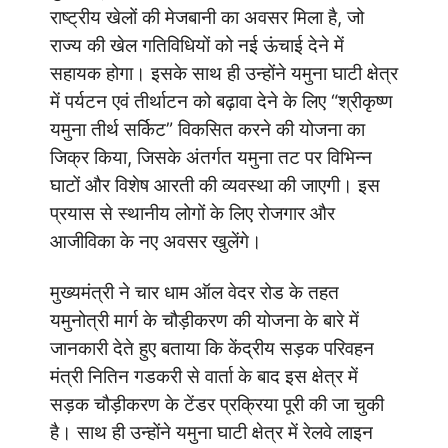
राष्ट्रीय खेलों की मेजबानी का अवसर मिला है, जो
राज्य की खेल गतिविधियों को नई ऊंचाई देने में
सहायक होगा। इसके साथ ही उन्होंने यमुना घाटी क्षेत्र
में पर्यटन एवं तीर्थाटन को बढ़ावा देने के लिए “श्रीकृष्ण
यमुना तीर्थ सर्किट” विकसित करने की योजना का
जिक्र किया, जिसके अंतर्गत यमुना तट पर विभिन्न
घाटों और विशेष आरती की व्यवस्था की जाएगी। इस
प्रयास से स्थानीय लोगों के लिए रोजगार और
आजीविका के नए अवसर खुलेंगे।
मुख्यमंत्री ने चार धाम ऑल वेदर रोड के तहत
यमुनोत्री मार्ग के चौड़ीकरण की योजना के बारे में
जानकारी देते हुए बताया कि केंद्रीय सड़क परिवहन
मंत्री नितिन गडकरी से वार्ता के बाद इस क्षेत्र में
सड़क चौड़ीकरण के टेंडर प्रक्रिया पूरी की जा चुकी
है। साथ ही उन्होंने यमुना घाटी क्षेत्र में रेलवे लाइन