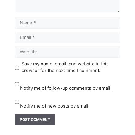
Name
Email
Website
Save my name, email, and website in this
browser for the next time I comment.
Notify me of follow-up comments by email.
Notify me of new posts by email.