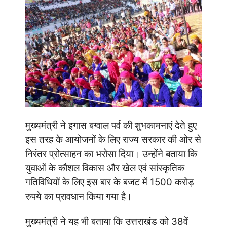
मुख्यमंत्री ने इगास बग्वाल पर्व की शुभकामनाएं देते हुए
इस तरह के आयोजनों के लिए राज्य सरकार की ओर से
निरंतर प्रोत्साहन का भरोसा दिया। उन्होंने बताया कि
युवाओं के कौशल विकास और खेल एवं सांस्कृतिक
गतिविधियों के लिए इस बार के बजट में 1500 करोड़
रुपये का प्रावधान किया गया है।
मुख्यमंत्री ने यह भी बताया कि उत्तराखंड को 38वें