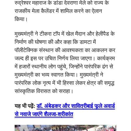
रुद्रेश्वर महाराज के डांडा देवराणा मेले को राज्य के
राजकीय मेला कैलेंडर में शामिल करने का ऐलान
किया।
मुख्यमंत्री ने टीकरा टॉप में खेल मैदान और हेलीपैड के
निर्माण की घोषणा की और कहा कि डामटा में
पॉलीटेक्निक संस्थान की आवश्यकता का आकलन कर
जल्द ही इस पर उचित निर्णय लिया जाएगा। कार्यक्रम
में हजारों स्थानीय लोग पहुंचे, जिन्होंने पारंपरिक ढंग से
मुख्यमंत्री का भव्य स्वागत किया। मुख्यमंत्री ने
पारंपरिक लोक नृत्य में भी हिस्सा लेकर क्षेत्र की समृद्ध
सांस्कृतिक विरासत को सराहा।
यह भी पढ़ें:
डॉ. अंबेडकर और सावित्रीबाई फूले अवार्ड
से नवाजे जाएंगे शैलजा-श्रीकांत