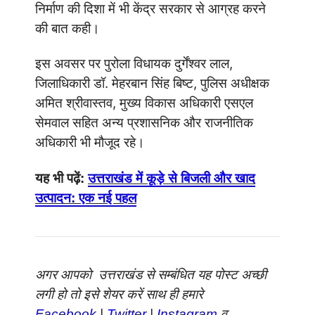
निर्माण की दिशा में भी केंद्र सरकार से आग्रह करने
की बात कही।
इस अवसर पर पुरोला विधायक दुर्गेंश्वर लाल,
जिलाधिकारी डॉ. मेहरबान सिंह बिष्ट, पुलिस अधीक्षक
अमित श्रीवास्तव, मुख्य विकास अधिकारी एसएल
सेमवाल सहित अन्य प्रशासनिक और राजनीतिक
अधिकारी भी मौजूद रहे।
यह भी पढ़ें:
उत्तराखंड में कूड़े से बिजली और खाद
उत्पादन: एक नई पहल
अगर आपको उत्तराखंड से सम्बंधित यह पोस्ट अच्छी
लगी हो तो इसे शेयर करें साथ ही हमारे
Facebook
|
Twitter
|
Instagram
व