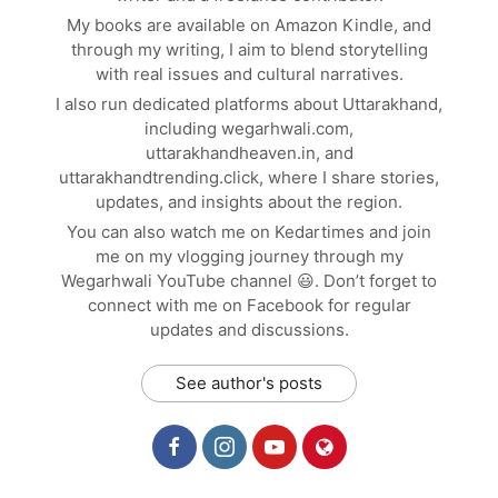
My books are available on Amazon Kindle, and
through my writing, I aim to blend storytelling
with real issues and cultural narratives.
I also run dedicated platforms about Uttarakhand,
including wegarhwali.com,
uttarakhandheaven.in, and
uttarakhandtrending.click, where I share stories,
updates, and insights about the region.
You can also watch me on Kedartimes and join
me on my vlogging journey through my
Wegarhwali YouTube channel 😃. Don’t forget to
connect with me on Facebook for regular
updates and discussions.
See author's posts