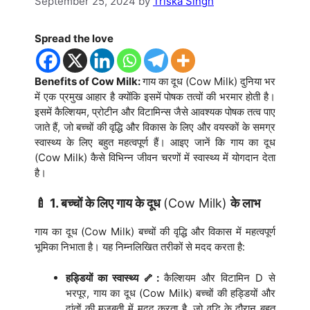
September 25, 2024
by
Triska Singh
Spread the love
Benefits of Cow Milk:
गाय का दूध (Cow Milk) दुनिया भर
में एक प्रमुख आहार है क्योंकि इसमें पोषक तत्वों की भरमार होती है।
इसमें कैल्शियम, प्रोटीन और विटामिन्स जैसे आवश्यक पोषक तत्व पाए
जाते हैं, जो बच्चों की वृद्धि और विकास के लिए और वयस्कों के समग्र
स्वास्थ्य के लिए बहुत महत्वपूर्ण हैं। आइए जानें कि गाय का दूध
(Cow Milk) कैसे विभिन्न जीवन चरणों में स्वास्थ्य में योगदान देता
है।
🍼 1. बच्चों के लिए गाय के दूध
(Cow Milk)
के लाभ
गाय का दूध (Cow Milk) बच्चों की वृद्धि और विकास में महत्वपूर्ण
भूमिका निभाता है। यह निम्नलिखित तरीकों से मदद करता है:
हड्डियों का स्वास्थ्य 🦴:
कैल्शियम और विटामिन D से
भरपूर, गाय का दूध (Cow Milk) बच्चों की हड्डियों और
दांतों की मजबूती में मदद करता है, जो वृद्धि के दौरान बहुत