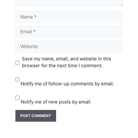
Name
Email
Website
Save my name, email, and website in this
browser for the next time I comment.
Notify me of follow-up comments by email.
Notify me of new posts by email.