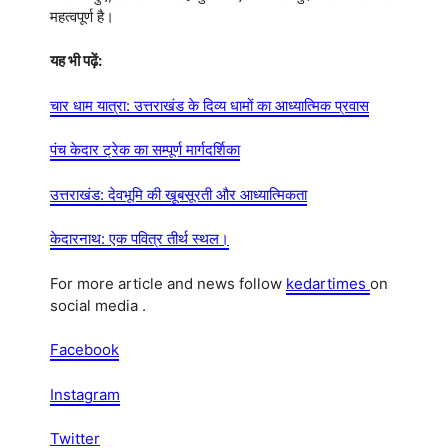
महत्वपूर्ण है।
यह भी पढ़ें:
चार धाम यात्रा: उत्तराखंड के दिव्य धामों का आध्यात्मिक प्रवास
पंच केदार ट्रेक का सम्पूर्ण मार्गदर्शिका
उत्तराखंड: देवभूमि की खूबसूरती और आध्यात्मिकता
केदारनाथ: एक पवित्र तीर्थ स्थल।
For more article and news follow
kedartimes
on
social media .
Facebook
Instagram
Twitter