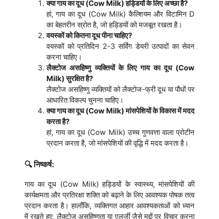
क्या गाय का दूध (Cow Milk) हड्डियों के लिए अच्छा है?
हां, गाय का दूध (Cow Milk) कैल्शियम और विटामिन D
का बेहतरीन स्रोत है, जो हड्डियों को मजबूत रखता है।
वयस्कों को कितना दूध पीना चाहिए?
वयस्कों को प्रतिदिन 2-3 सर्विंग डेयरी उत्पादों का सेवन
करना चाहिए।
लैक्टोज असहिष्णु व्यक्तियों के लिए गाय का दूध (Cow
Milk) सुरक्षित है?
लैक्टोज असहिष्णु व्यक्तियों को लैक्टोज-फ्री दूध या पौधों पर
आधारित विकल्प चुनना चाहिए।
क्या गाय का दूध (Cow Milk) मांसपेशियों के विकास में मदद
करता है?
हां, गाय का दूध (Cow Milk) उच्च गुणवत्ता वाला प्रोटीन
प्रदान करता है, जो मांसपेशियों की वृद्धि में मदद करता है।
🔍 निष्कर्ष:
गाय का दूध (Cow Milk) हड्डियों के स्वास्थ्य, मांसपेशियों की
कार्यक्षमता और प्रतिरक्षा शक्ति को बढ़ाने के लिए आवश्यक पोषक तत्व
प्रदान करता है। हालाँकि, व्यक्तिगत आहार आवश्यकताओं को ध्यान
में रखते हुए, लैक्टोज असहिष्णुता या एलर्जी जैसे मुद्दों पर विचार करना