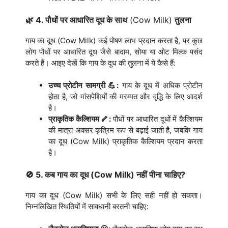
🌿 4. पौधों पर आधारित दूध के साथ
(Cow Milk)
तुलना
गाय का दूध (Cow Milk) कई पोषण लाभ प्रदान करता है, पर कुछ
लोग पौधों पर आधारित दूध जैसे बादाम, सोया या ओट मिल्क पसंद
करते हैं। आइए देखें कि गाय के दूध की तुलना में ये कैसे हैं:
उच्च प्रोटीन सामग्री 💪:
गाय के दूध में अधिक प्रोटीन
होता है, जो मांसपेशियों की मरम्मत और वृद्धि के लिए आदर्श
है।
प्राकृतिक कैल्शियम 🦴:
पौधों पर आधारित दूधों में कैल्शियम
की मात्रा अक्सर कृत्रिम रूप से बढ़ाई जाती है, जबकि गाय
का दूध (Cow Milk) प्राकृतिक कैल्शियम प्रदान करता
है।
🚫 5. कब गाय का दूध (Cow Milk) नहीं पीना चाहिए?
गाय का दूध (Cow Milk) सभी के लिए सही नहीं हो सकता।
निम्नलिखित स्थितियों में सावधानी बरतनी चाहिए: