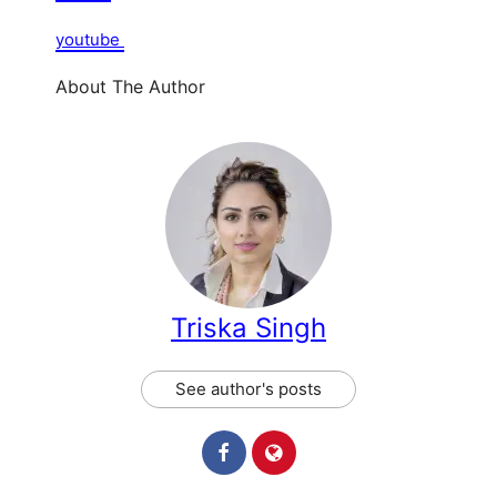
youtube
About The Author
Triska Singh
See author's posts