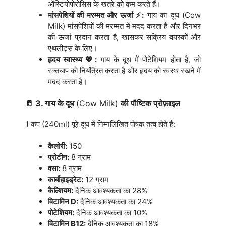
ऑस्टियोपोरोसिस के खतरे को कम करते हैं।
मांसपेशियों की मरम्मत और ऊर्जा ⚡:
गाय का दूध (Cow
Milk) मांसपेशियों की मरम्मत में मदद करता है और दिनभर
की ऊर्जा प्रदान करता है, खासकर सक्रिय वयस्कों और
एथलीट्स के लिए।
हृदय स्वास्थ्य 💖:
गाय के दूध में पोटेशियम होता है, जो
रक्तचाप को नियंत्रित करता है और हृदय को स्वस्थ रखने में
मदद करता है।
🥛 3. गाय के दूध
(Cow Milk)
की पौष्टिक प्रोफ़ाइल
1 कप (240ml) पूरे दूध में निम्नलिखित पोषक तत्व होते हैं:
कैलोरी:
150
प्रोटीन:
8 ग्राम
वसा:
8 ग्राम
कार्बोहाइड्रेट:
12 ग्राम
कैल्शियम:
दैनिक आवश्यकता का 28%
विटामिन D:
दैनिक आवश्यकता का 24%
पोटेशियम:
दैनिक आवश्यकता का 10%
विटामिन B12:
दैनिक आवश्यकता का 18%