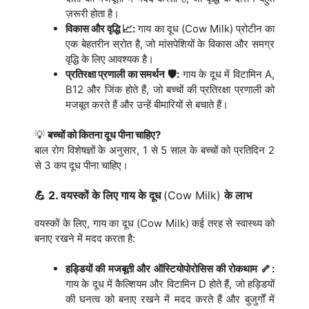
ज़रूरी होता है।
विकास और वृद्धि 📈:
गाय का दूध (Cow Milk) प्रोटीन का
एक बेहतरीन स्रोत है, जो मांसपेशियों के विकास और समग्र
वृद्धि के लिए आवश्यक है।
प्रतिरक्षा प्रणाली का समर्थन 🛡️:
गाय के दूध में विटामिन A,
B12 और जिंक होते हैं, जो बच्चों की प्रतिरक्षा प्रणाली को
मजबूत करते हैं और उन्हें बीमारियों से बचाते हैं।
💡
बच्चों को कितना दूध पीना चाहिए?
बाल रोग विशेषज्ञों के अनुसार, 1 से 5 साल के बच्चों को प्रतिदिन 2
से 3 कप दूध पीना चाहिए।
💪 2. वयस्कों के लिए गाय के दूध
(Cow Milk)
के लाभ
वयस्कों के लिए, गाय का दूध (Cow Milk) कई तरह से स्वास्थ्य को
बनाए रखने में मदद करता है:
हड्डियों की मजबूती और ऑस्टियोपोरोसिस की रोकथाम 🦴:
गाय के दूध में कैल्शियम और विटामिन D होते हैं, जो हड्डियों
की घनत्व को बनाए रखने में मदद करते हैं और बुजुर्गों में