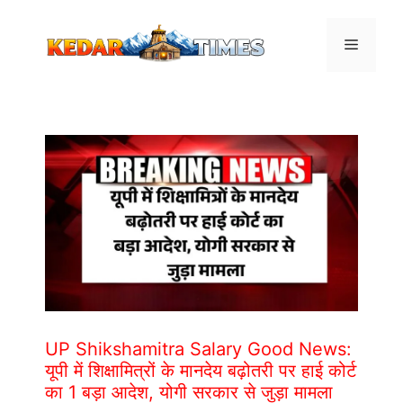
Skip
to
Menu
content
UP Shikshamitra Salary Good News:
यूपी में शिक्षामित्रों के मानदेय बढ़ोतरी पर हाई कोर्ट
का 1 बड़ा आदेश, योगी सरकार से जुड़ा मामला