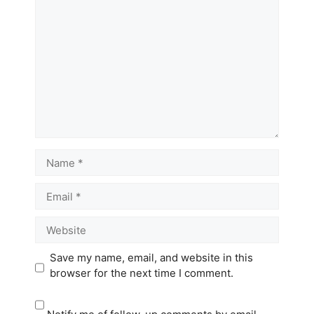
Name
Email
Website
Save my name, email, and website in this
browser for the next time I comment.