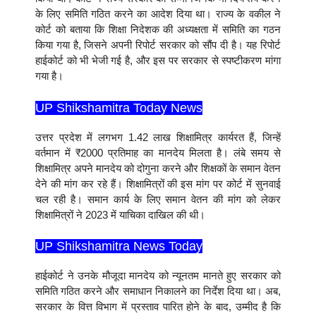
के लिए समिति गठित करने का आदेश दिया था। राज्य के वकील ने
कोर्ट को बताया कि शिक्षा निदेशक की अध्यक्षता में समिति का गठन
किया गया है, जिसने अपनी रिपोर्ट सरकार को सौंप दी है। यह रिपोर्ट
हाईकोर्ट को भी भेजी गई है, और इस पर सरकार से स्पष्टीकरण मांगा
गया है।
UP Shikshamitra Today News
उत्तर प्रदेश में लगभग 1.42 लाख शिक्षामित्र कार्यरत हैं, जिन्हें
वर्तमान में ₹2000 प्रतिमाह का मानदेय मिलता है। लंबे समय से
शिक्षामित्र अपने मानदेय को दोगुना करने और शिक्षकों के समान वेतन
देने की मांग कर रहे हैं। शिक्षामित्रों की इस मांग पर कोर्ट में सुनवाई
चल रही है। समान कार्य के लिए समान वेतन की मांग को लेकर
शिक्षामित्रों ने 2023 में याचिका दाखिल की थी।
UP Shikshamitra News Today
हाईकोर्ट ने उनके मौजूदा मानदेय को न्यूनतम मानते हुए सरकार को
समिति गठित करने और समाधान निकालने का निर्देश दिया था। अब,
सरकार के वित्त विभाग में प्रस्ताव पारित होने के बाद, उम्मीद है कि