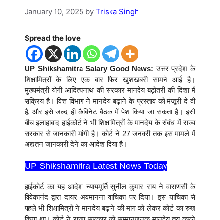
January 10, 2025
by
Triska Singh
Spread the love
UP Shikshamitra Salary Good News:
उत्तर प्रदेश के
शिक्षामित्रों के लिए एक बार फिर खुशखबरी सामने आई है।
मुख्यमंत्री योगी आदित्यनाथ की सरकार मानदेय बढ़ोतरी की दिशा में
सक्रिय है। वित्त विभाग ने मानदेय बढ़ाने के प्रस्ताव को मंजूरी दे दी
है, और इसे जल्द ही कैबिनेट बैठक में पेश किया जा सकता है। इसी
बीच इलाहाबाद हाईकोर्ट ने भी शिक्षामित्रों के मानदेय के संबंध में राज्य
सरकार से जानकारी मांगी है। कोर्ट ने 27 जनवरी तक इस मामले में
अद्यतन जानकारी देने का आदेश दिया है।
UP Shikshamitra Latest News Today
हाईकोर्ट का यह आदेश न्यायमूर्ति सुनील कुमार राय ने वाराणसी के
विवेकानंद द्वारा दायर अवमानना याचिका पर दिया। इस याचिका से
पहले भी शिक्षामित्रों ने मानदेय बढ़ाने की मांग को लेकर कोर्ट का रुख
किया था। कोर्ट ने राज्य सरकार को सम्मानजनक मानदेय तय करने