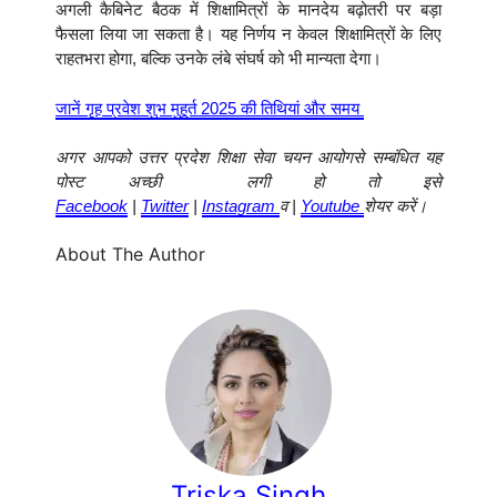
अगली कैबिनेट बैठक में शिक्षामित्रों के मानदेय बढ़ोतरी पर बड़ा
फैसला लिया जा सकता है। यह निर्णय न केवल शिक्षामित्रों के लिए
राहतभरा होगा, बल्कि उनके लंबे संघर्ष को भी मान्यता देगा।
जानें गृह प्रवेश शुभ मुहूर्त 2025 की तिथियां और समय
अगर आपको उत्तर प्रदेश शिक्षा सेवा चयन आयोगसे सम्बंधित यह
पोस्ट अच्छी लगी हो तो इसे
Facebook
|
Twitter
|
Instagram
व |
Youtube
शेयर करें।
About The Author
Triska Singh