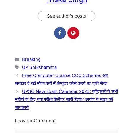
See author's posts
Categories
Breaking
Tags
UP Shikshamitra
Free Computer Course CCC Scheme: अब
सरकार दे रही मौका फ्री में कंप्यूटर कोर्स करने का फ्री मौका
UPSC New Exam Calendar 2025: यूपीएससी ने सभी
भर्तियों के लिए नया परीक्षा कैलेंडर जारी किया? आयोग ने साझा की
जानकारी
Leave a Comment
Comment