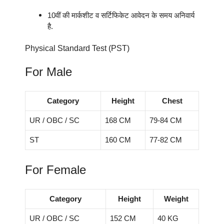
10वीं की मार्कशीट व सर्टिफिकेट आवेदन के समय अनिवार्य
है.
Physical Standard Test (PST)
For Male
Category
Height
Chest
UR / OBC / SC
168 CM
79-84 CM
ST
160 CM
77-82 CM
For Female
Category
Height
Weight
UR / OBC / SC
152 CM
40 KG