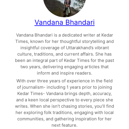
Vandana Bhandari
Vandana Bhandari is a dedicated writer at Kedar
Times, known for her thoughtful storytelling and
insightful coverage of Uttarakhand’s vibrant
culture, traditions, and current affairs. She has
been an integral part of Kedar Times for the past
two years, delivering engaging articles that
inform and inspire readers.
With over three years of experience in the field
of journalism- including 1 years prior to joining
Kedar Times- Vandana brings depth, accuracy,
and a keen local perspective to every piece she
writes. When she isn’t chasing stories, you’ll find
her exploring folk traditions, engaging with local
communities, and gathering inspiration for her
next feature.