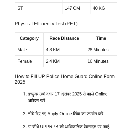
ST
147 CM
40 KG
Physical Efficiency Test (PET)
Category
Race Distance
Time
Male
4.8 KM
28 Minutes
Female
2.4 KM
16 Minutes
How to Fill UP Police Home Guard Online Form
2025
इच्छुक उम्मीदवार 17 दिसंबर 2025 से पहले Online
आवेदन करें.
नीचे दिए गए Apply Online लिंक का उपयोग करें.
या सीधे UPPRPB की आधिकारिक वेबसाइट पर जाएं.