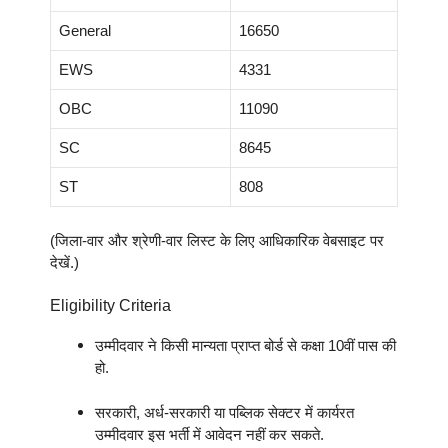
General
16650
EWS
4331
OBC
11090
SC
8645
ST
808
(जिला-वार और श्रेणी-वार लिस्ट के लिए आधिकारिक वेबसाइट पर
देखें.)
Eligibility Criteria
उम्मीदवार ने किसी मान्यता प्राप्त बोर्ड से कक्षा 10वीं पास की
हो.
सरकारी, अर्ध-सरकारी या पब्लिक सेक्टर में कार्यरत
उम्मीदवार इस भर्ती में आवेदन नहीं कर सकते.