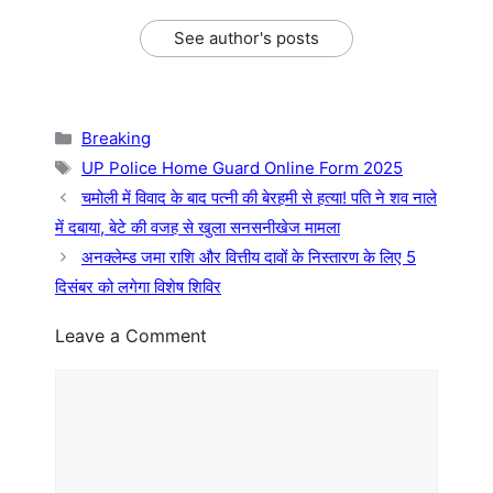
See author's posts
Categories
Breaking
Tags
UP Police Home Guard Online Form 2025
चमोली में विवाद के बाद पत्नी की बेरहमी से हत्या! पति ने शव नाले
में दबाया, बेटे की वजह से खुला सनसनीखेज मामला
अनक्लेम्ड जमा राशि और वित्तीय दावों के निस्तारण के लिए 5
दिसंबर को लगेगा विशेष शिविर
Leave a Comment
Comment