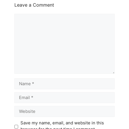
Leave a Comment
Comment
Name
Email
Website
Save my name, email, and website in this