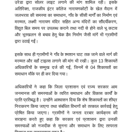
उरेडा द्वारा सोलर लाइट लगाने की मांग शामिल रही। इसके
अतिरिक्त, राजकीय इंटर कॉलेज नारायणकोटी के खेल मैदान में
जलभराव की समस्या का समाधान, गाँव के सीसी मार्गों का निर्माण एवं
मरम्मत, लक्ष्मी नारायण मंदिर सहित अन्य मंदिरों का सौंदर्यीकरण,
विद्युत बिल समय पर उपलब्ध कराने तथा नदी से होने वाले भू कटाव
और भूस्खलन से बचाव हेतु चेक डैम निर्माण जैसी मांगें भी ग्रामीणों
द्वारा उठाई गईं।
इसके साथ ही ग्रामीणों ने गाँव के श्मशान घाट तक जाने वाले मार्ग की
मरम्मत और वहाँ टाइल्स लगाने की मांग भी रखी। कुल 13 शिकायतें
अधिकारियों के सम्मुख दर्ज की गईं, जिनमें से 04 शिकायतों का
समाधान मौके पर ही कर दिया गया।
अधिकारियों ने कहा कि जिला प्रशासन एवं राज्य सरकार आम
जनमानस की समस्याओं के त्वरित समाधान और विकास कार्यों के
प्रति प्रतिबद्ध है। उन्होंने आश्वासन दिया कि शेष शिकायतों का शीघ्र
निराकरण किया जाएगा तथा संबंधित विभागों को तत्काल कार्रवाई हेतु
प्रेषित किया जाएगा। ग्रामीणों ने जनता दरबार कार्यक्रम की
सराहना करते हुए कहा कि सरकार एवं प्रशासन द्वारा उनकी
समस्याओं को नजदीक से सुनना और समाधान के लिए तत्परता