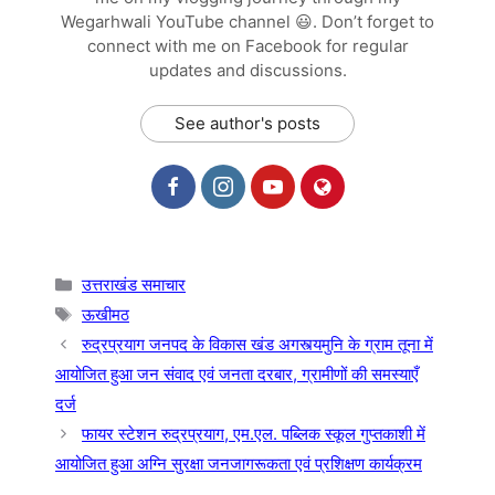
Wegarhwali YouTube channel 😃. Don’t forget to
connect with me on Facebook for regular
updates and discussions.
See author's posts
Categories
उत्तराखंड समाचार
Tags
ऊखीमठ
रुद्रप्रयाग जनपद के विकास खंड अगस्त्यमुनि के ग्राम तूना में
आयोजित हुआ जन संवाद एवं जनता दरबार, ग्रामीणों की समस्याएँ
दर्ज
फायर स्टेशन रुद्रप्रयाग, एम.एल. पब्लिक स्कूल गुप्तकाशी में
आयोजित हुआ अग्नि सुरक्षा जनजागरूकता एवं प्रशिक्षण कार्यक्रम