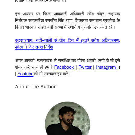
दिखाना एक सकारात्मक पहल है।
इस अवसर पर जिला आबकारी अधिकारी रमेश चंद्र, सहायक
निबंधक सहकारिता रणजीत सिंह राणा, शिकायत समाधान प्रकोष्ठ के
विनोद भास्कर सहित बड़ी संख्या में स्थानीय ग्रामीण उपस्थित रहे।
रुद्रप्रयाग: नदी–नालों से तीन दिन में हटाएँ अवैध अतिक्रमण,
डीएम ने दिए सख्त निर्देश
अगर आपको उत्तराखंड से सम्बंधित यह पोस्ट अच्छी लगी हो तो इसे
शेयर करें साथ ही हमारे
Facebook
|
Twitter
|
Instagram
व
|
Youtube
को भी सब्सक्राइब करें।
About The Author