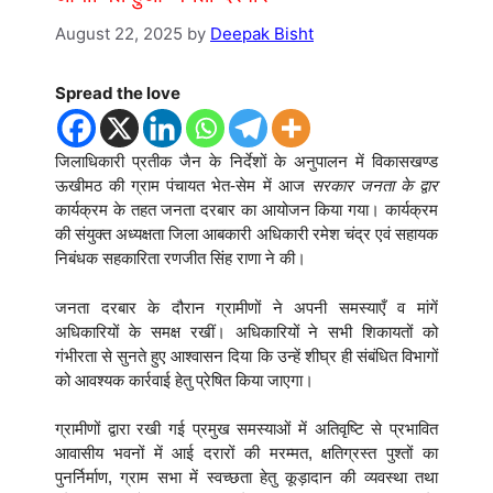
August 22, 2025
by
Deepak Bisht
Spread the love
जिलाधिकारी प्रतीक जैन के निर्देशों के अनुपालन में विकासखण्ड
ऊखीमठ की ग्राम पंचायत भेत-सेम में आज
सरकार जनता के द्वार
कार्यक्रम के तहत जनता दरबार का आयोजन किया गया। कार्यक्रम
की संयुक्त अध्यक्षता जिला आबकारी अधिकारी रमेश चंद्र एवं सहायक
निबंधक सहकारिता रणजीत सिंह राणा ने की।
जनता दरबार के दौरान ग्रामीणों ने अपनी समस्याएँ व मांगें
अधिकारियों के समक्ष रखीं। अधिकारियों ने सभी शिकायतों को
गंभीरता से सुनते हुए आश्वासन दिया कि उन्हें शीघ्र ही संबंधित विभागों
को आवश्यक कार्रवाई हेतु प्रेषित किया जाएगा।
ग्रामीणों द्वारा रखी गई प्रमुख समस्याओं में अतिवृष्टि से प्रभावित
आवासीय भवनों में आई दरारों की मरम्मत, क्षतिग्रस्त पुश्तों का
पुनर्निर्माण, ग्राम सभा में स्वच्छता हेतु कूड़ादान की व्यवस्था तथा