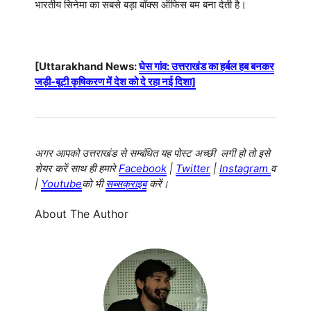
भारतीय सिनेमा का सबसे बड़ा बॉक्स ऑफिस बम बना देती है।
[Uttarakhand News:
घेस गांव: उत्तराखंड का हर्बल हब बनकर
जड़ी-बूटी कृषिकरण में देश को दे रहा नई दिशा]
अगर आपको उत्तराखंड से सम्बंधित यह पोस्ट अच्छी लगी हो तो इसे
शेयर करें साथ ही हमारे
Facebook
|
Twitter
|
Instagram
व
|
Youtube
को भी
सब्सक्राइब
करें।
About The Author