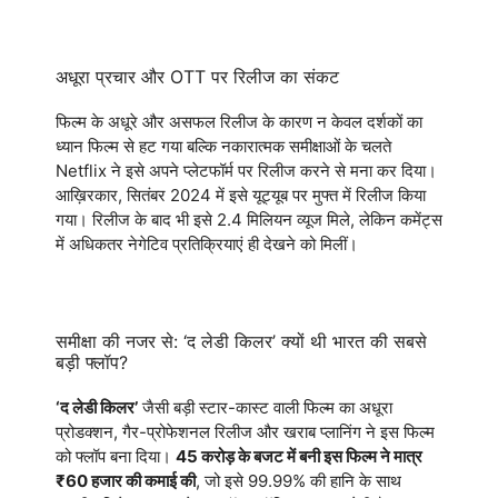
अधूरा प्रचार और OTT पर रिलीज का संकट
फिल्म के अधूरे और असफल रिलीज के कारण न केवल दर्शकों का
ध्यान फिल्म से हट गया बल्कि नकारात्मक समीक्षाओं के चलते
Netflix ने इसे अपने प्लेटफॉर्म पर रिलीज करने से मना कर दिया।
आख़िरकार, सितंबर 2024 में इसे यूट्यूब पर मुफ्त में रिलीज किया
गया। रिलीज के बाद भी इसे 2.4 मिलियन व्यूज मिले, लेकिन कमेंट्स
में अधिकतर नेगेटिव प्रतिक्रियाएं ही देखने को मिलीं।
समीक्षा की नजर से: ‘द लेडी किलर’ क्यों थी भारत की सबसे
बड़ी फ्लॉप?
‘द लेडी किलर’
जैसी बड़ी स्टार-कास्ट वाली फिल्म का अधूरा
प्रोडक्शन, गैर-प्रोफेशनल रिलीज और खराब प्लानिंग ने इस फिल्म
को फ्लॉप बना दिया।
45 करोड़ के बजट में बनी इस फिल्म ने मात्र
₹60 हजार की कमाई की
, जो इसे 99.99% की हानि के साथ