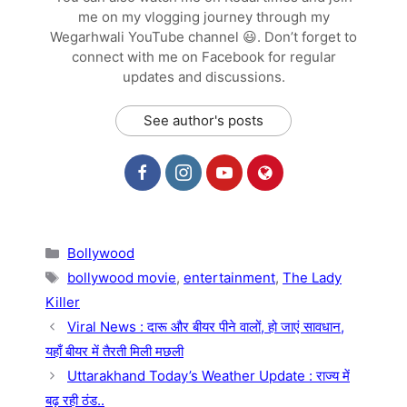
me on my vlogging journey through my
Wegarhwali YouTube channel 😃. Don’t forget to
connect with me on Facebook for regular
updates and discussions.
See author's posts
Categories
Bollywood
Tags
bollywood movie
,
entertainment
,
The Lady
Killer
Viral News : दारू और बीयर पीने वालों, हो जाएं सावधान,
यहाँ बीयर में तैरती मिली मछली
Uttarakhand Today’s Weather Update : राज्य में
बढ़ रही ठंड..