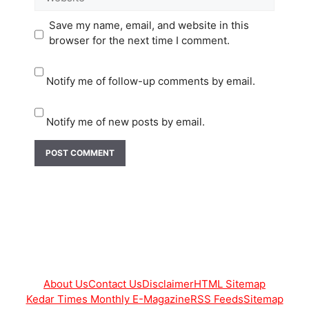
Save my name, email, and website in this
browser for the next time I comment.
Notify me of follow-up comments by email.
Notify me of new posts by email.
About Us
Contact Us
Disclaimer
HTML Sitemap
Kedar Times Monthly E-Magazine
RSS Feeds
Sitemap