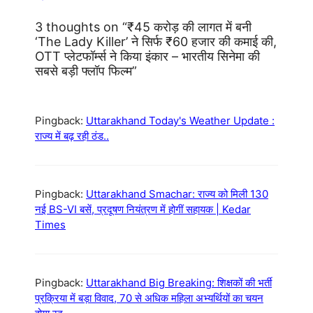
3 thoughts on “₹45 करोड़ की लागत में बनी
‘The Lady Killer’ ने सिर्फ ₹60 हजार की कमाई की,
OTT प्लेटफॉर्म्स ने किया इंकार – भारतीय सिनेमा की
सबसे बड़ी फ्लॉप फिल्म”
Pingback:
Uttarakhand Today's Weather Update :
राज्य में बढ़ रही ठंड..
Pingback:
Uttarakhand Smachar: राज्य को मिली 130
नई BS-VI बसें, प्रदूषण नियंत्रण में होगीं सहायक | Kedar
Times
Pingback:
Uttarakhand Big Breaking: शिक्षकों की भर्ती
प्रक्रिया में बड़ा विवाद, 70 से अधिक महिला अभ्यर्थियों का चयन