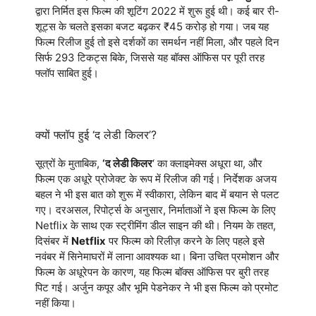
द्वारा निर्मित इस फिल्म की शूटिंग 2022 में शुरू हुई थी। कई बार री-
शूट्स के चलते इसका बजट बढ़कर ₹45 करोड़ हो गया। जब यह
फिल्म रिलीज हुई तो इसे दर्शकों का समर्थन नहीं मिला, और पहले दिन
सिर्फ 293 टिकट्स बिके, जिससे यह बॉक्स ऑफिस पर पूरी तरह
फ्लॉप साबित हुई।
क्यों फ्लॉप हुई ‘द लेडी किलर’?
सूत्रों के मुताबिक,
‘द लेडी किलर
‘ का क्लाइमेक्स अधूरा था, और
फिल्म एक अधूरे प्रोजेक्ट के रूप में रिलीज की गई। निर्देशक अजय
बहल ने भी इस बात को शुरू में स्वीकारा, लेकिन बाद में बयान से पलट
गए। दरअसल, रिपोर्ट्स के अनुसार, निर्माताओं ने इस फिल्म के लिए
Netflix के साथ एक स्ट्रीमिंग डील साइन की थी। नियम के तहत,
दिसंबर में
Netflix
पर फिल्म को रिलीज़ करने के लिए पहले इसे
नवंबर में सिनेमाघरों में लाना आवश्यक था। बिना उचित प्रमोशन और
फिल्म के अधूरेपन के कारण, यह फिल्म बॉक्स ऑफिस पर बुरी तरह
पिट गई। अर्जुन कपूर और भूमि पेडनेकर ने भी इस फिल्म को प्रमोट
नहीं किया।