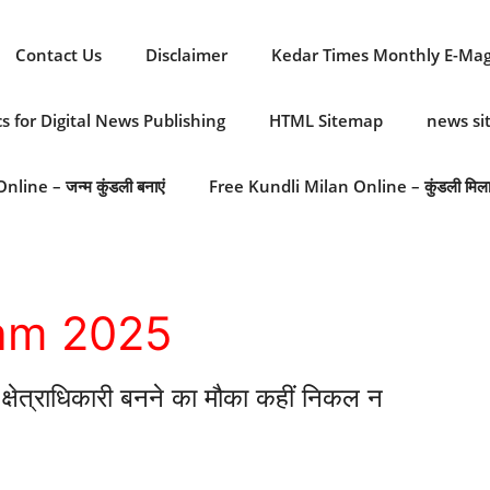
Contact Us
Disclaimer
Kedar Times Monthly E-Ma
cs for Digital News Publishing
HTML Sitemap
news s
line – जन्म कुंडली बनाएं
Free Kundli Milan Online – कुंडली मिल
am 2025
्राधिकारी बनने का मौका कहीं निकल न