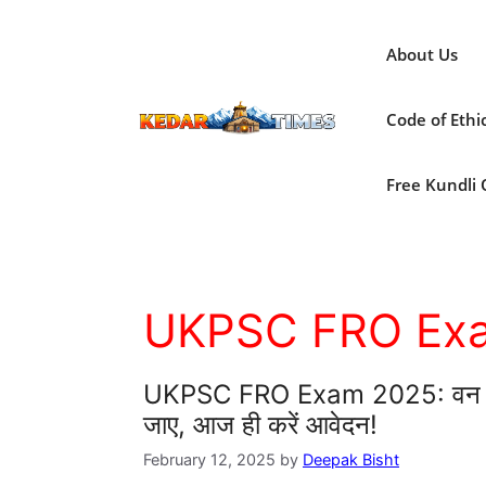
Skip
to
About Us
content
Code of Ethi
Free Kundli On
UKPSC FRO Ex
UKPSC FRO Exam 2025: वन क्षेत
जाए, आज ही करें आवेदन!
February 12, 2025
by
Deepak Bisht