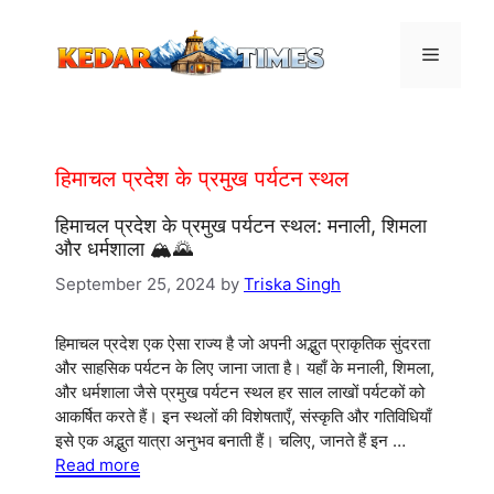
Skip
to
Menu
content
हिमाचल प्रदेश के प्रमुख पर्यटन स्थल
हिमाचल प्रदेश के प्रमुख पर्यटन स्थल: मनाली, शिमला
और धर्मशाला 🏔️🌄
September 25, 2024
by
Triska Singh
हिमाचल प्रदेश एक ऐसा राज्य है जो अपनी अद्भुत प्राकृतिक सुंदरता
और साहसिक पर्यटन के लिए जाना जाता है। यहाँ के मनाली, शिमला,
और धर्मशाला जैसे प्रमुख पर्यटन स्थल हर साल लाखों पर्यटकों को
आकर्षित करते हैं। इन स्थलों की विशेषताएँ, संस्कृति और गतिविधियाँ
इसे एक अद्भुत यात्रा अनुभव बनाती हैं। चलिए, जानते हैं इन …
Read more