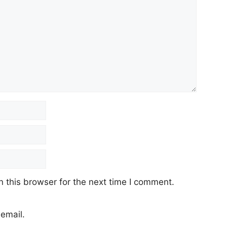
 this browser for the next time I comment.
email.