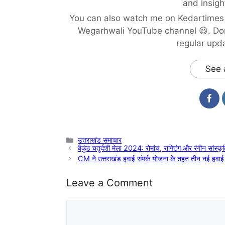
and insigh
You can also watch me on Kedartimes 
Wegarhwali YouTube channel 😃. Don
regular upd
See 
Categories
उत्तराखंड समाचार
बैकुंठ चतुर्दशी मेला 2024: रोमांच, राफ्टिंग और रंगीन सांस्कृ
CM ने उत्तराखंड हवाई संपर्क योजना के तहत तीन नई हवाई 
Leave a Comment
Comment