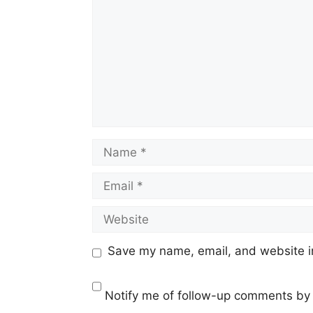
Name
Email
Website
Save my name, email, and website in
Notify me of follow-up comments by 