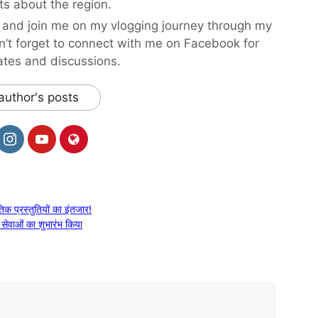
ts about the region.
and join me on my vlogging journey through my
’t forget to connect with me on Facebook for
ates and discussions.
author's posts
तिक प्रस्तुतियों का इंतजार!
सेवाओं का शुभारंभ किया