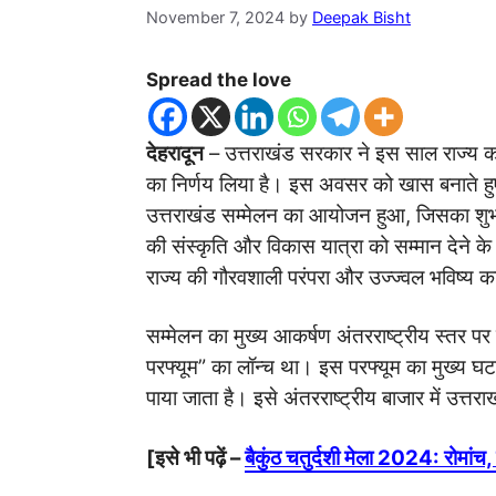
November 7, 2024
by
Deepak Bisht
Spread the love
देहरादून
– उत्तराखंड सरकार ने इस साल राज्य का
का निर्णय लिया है। इस अवसर को खास बनाते हुए 7 
उत्तराखंड सम्मेलन का आयोजन हुआ, जिसका शुभारंभ 
की संस्कृति और विकास यात्रा को सम्मान देने क
राज्य की गौरवशाली परंपरा और उज्ज्वल भविष्य क
सम्मेलन का मुख्य आकर्षण अंतरराष्ट्रीय स्तर पर
परफ्यूम” का लॉन्च था। इस परफ्यूम का मुख्य घटक त
पाया जाता है। इसे अंतरराष्ट्रीय बाजार में उत्तर
[इसे भी पढ़ें –
बैकुंठ चतुर्दशी मेला 2024: रोमांच, 