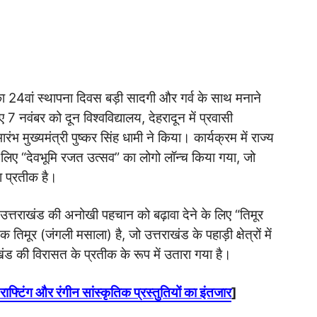
 24वां स्थापना दिवस बड़ी सादगी और गर्व के साथ मनाने
नवंबर को दून विश्वविद्यालय, देहरादून में प्रवासी
मुख्यमंत्री पुष्कर सिंह धामी ने किया। कार्यक्रम में राज्य
े लिए “देवभूमि रजत उत्सव” का लोगो लॉन्च किया गया, जो
ा प्रतीक है।
 उत्तराखंड की अनोखी पहचान को बढ़ावा देने के लिए “तिमूर
िमूर (जंगली मसाला) है, जो उत्तराखंड के पहाड़ी क्षेत्रों में
ाखंड की विरासत के प्रतीक के रूप में उतारा गया है।
राफ्टिंग और रंगीन सांस्कृतिक प्रस्तुतियों का इंतजार
]