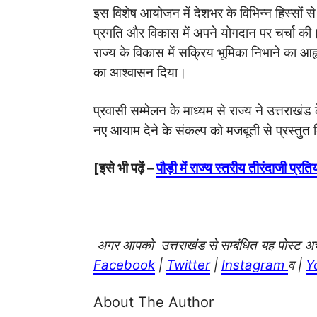
इस विशेष आयोजन में देशभर के विभिन्न हिस्सों से
प्रगति और विकास में अपने योगदान पर चर्चा की। इ
राज्य के विकास में सक्रिय भूमिका निभाने का आ
का आश्वासन दिया।
प्रवासी सम्मेलन के माध्यम से राज्य ने उत्तराख
नए आयाम देने के संकल्प को मजबूती से प्रस्तुत क
[इसे भी पढ़ें –
पौड़ी में राज्य स्तरीय तीरंदाजी प्रत
अगर आपको उत्तराखंड से सम्बंधित यह पोस्ट अच्छ
Facebook
|
Twitter
|
Instagram
व |
Y
About The Author