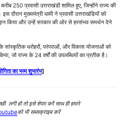
 करीब 250 प्रवासी उत्तराखंडी शामिल हुए, जिन्होंने राज्य की
स दौरान मुख्यमंत्री धामी ने प्रवासी उत्तराखंडियों को
ह्वान किया और उन्हें सरकार की ओर से हरसंभव समर्थन देने
ंड के सांस्कृतिक धरोहरों, परंपराओं, और विकास योजनाओं को
िया, जो राज्य के 24 वर्षों की उपलब्धियों का प्रतीक है।
ियोगिता का भव्य शुभारंभ
]
ी लगी हो तो इसे शेयर करें साथ ही हमारे
outube
को भी सब्सक्राइब करें