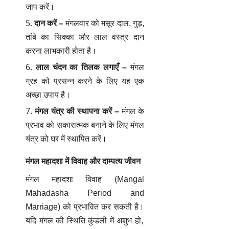
जाप करें।
दान करें
–
मंगलवार को मसूर दाल, गुड़,
तांबे का सिक्का और लाल वस्त्र दान
करना लाभकारी होता है।
लाल चंदन का तिलक लगाएँ
–
मंगल
ग्रह को प्रसन्न करने के लिए यह एक
अच्छा उपाय है।
मंगल यंत्र की स्थापना करें
–
मंगल के
प्रभाव को सकारात्मक बनाने के लिए मंगल
यंत्र को घर में स्थापित करें।
मंगल महादशा में विवाह और दाम्पत्य जीवन
मंगल महादशा विवाह (Mangal
Mahadasha Period and
Marriage) को प्रभावित कर सकती है।
यदि मंगल की स्थिति कुंडली में अशुभ हो,