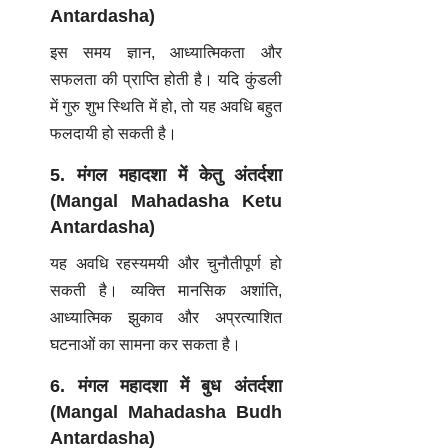
Antardasha)
इस समय ज्ञान, आध्यात्मिकता और
सफलता की प्राप्ति होती है। यदि कुंडली
में गुरु शुभ स्थिति में हो, तो यह अवधि बहुत
फलदायी हो सकती है।
5. मंगल महादशा में केतु अंतर्दशा
(Mangal Mahadasha Ketu
Antardasha)
यह अवधि रहस्यमयी और चुनौतीपूर्ण हो
सकती है। व्यक्ति मानसिक अशांति,
आध्यात्मिक झुकाव और अप्रत्याशित
घटनाओं का सामना कर सकता है।
6. मंगल महादशा में बुध अंतर्दशा
(Mangal Mahadasha Budh
Antardasha)