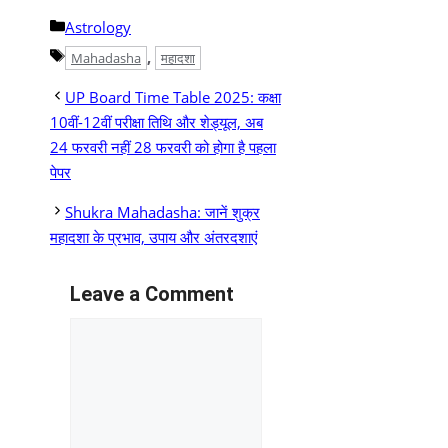
Categories
Astrology
Tags
,
Mahadasha
महादशा
UP Board Time Table 2025: कक्षा
10वीं-12वीं परीक्षा तिथि और शेड्यूल, अब
24 फरवरी नहीं 28 फरवरी को होगा है पहला
पेपर
Shukra Mahadasha: जानें शुक्र
महादशा के प्रभाव, उपाय और अंतरदशाएं
Leave a Comment
Comment