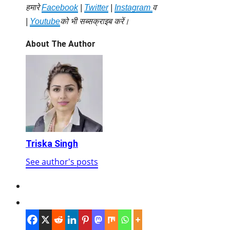
हमारे
Facebook
|
Twitter
|
Instagram
व
|
Youtube
को भी सब्सक्राइब करें।
About The Author
Triska Singh
See author's posts