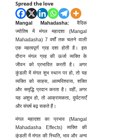
Spread the love
Mangal Mahadasha:
वैदिक
ज्योतिष में
मंगल महादशा (Mangal
Mahadasha)
7 वर्षों तक चलने वाली
एक महत्वपूर्ण ग्रह दशा होती है। इस
दौरान मंगल ग्रह की ऊर्जा व्यक्ति के
जीवन को प्रभावित करती है। अगर
कुंडली में मंगल शुभ स्थान पर हो, तो यह
व्यक्ति को साहस, आत्मविश्वास, शक्ति
और समृद्धि प्रदान करता है। वहीं, अगर
यह अशुभ हो, तो आक्रामकता, दुर्घटनाएँ
और संघर्ष बढ़ सकते हैं।
मंगल महादशा का प्रभाव (Mangal
Mahadasha Effects) व्यक्ति की
कुंडली में मंगल की स्थिति, भाव और अन्य