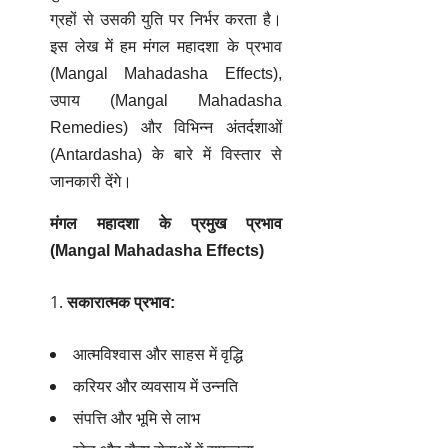
ग्रहों से उसकी युति पर निर्भर करता है।
इस लेख में हम
मंगल महादशा के प्रभाव
(Mangal Mahadasha Effects),
उपाय (Mangal Mahadasha
Remedies) और विभिन्न अंतर्दशाओं
(Antardasha) के बारे में विस्तार से
जानकारी देंगे।
मंगल महादशा के प्रमुख प्रभाव
(Mangal Mahadasha Effects)
सकारात्मक प्रभाव:
आत्मविश्वास और साहस में वृद्धि
करियर और व्यवसाय में उन्नति
संपत्ति और भूमि से लाभ