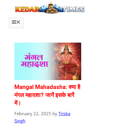
Skip
to
content
MENU
Mangal Mahadasha: क्या है
मंगल महादशा? जानें इसके बारें
में।
February 22, 2025
by
Triska
Singh