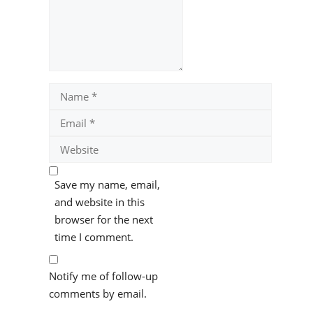
Name
Email
Website
Save my name, email,
and website in this
browser for the next
time I comment.
Notify me of follow-up
comments by email.