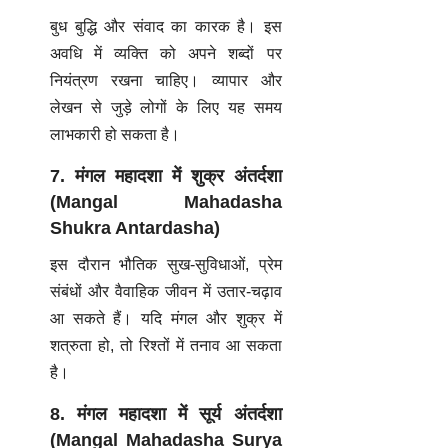
बुध बुद्धि और संवाद का कारक है। इस
अवधि में व्यक्ति को अपने शब्दों पर
नियंत्रण रखना चाहिए। व्यापार और
लेखन से जुड़े लोगों के लिए यह समय
लाभकारी हो सकता है।
7. मंगल महादशा में शुक्र अंतर्दशा
(Mangal Mahadasha
Shukra Antardasha)
इस दौरान भौतिक सुख-सुविधाओं, प्रेम
संबंधों और वैवाहिक जीवन में उतार-चढ़ाव
आ सकते हैं। यदि मंगल और शुक्र में
शत्रुता हो, तो रिश्तों में तनाव आ सकता
है।
8. मंगल महादशा में सूर्य अंतर्दशा
(Mangal Mahadasha Surya