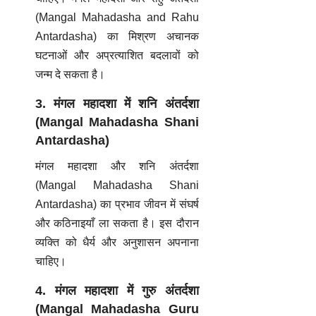
(Mangal Mahadasha and Rahu
Antardasha)
का मिश्रण अचानक
घटनाओं और अप्रत्याशित बदलावों को
जन्म दे सकता है।
3. मंगल महादशा में शनि अंतर्दशा
(Mangal Mahadasha Shani
Antardasha)
मंगल महादशा और शनि अंतर्दशा
(Mangal Mahadasha Shani
Antardasha)
का प्रभाव जीवन में संघर्ष
और कठिनाइयाँ ला सकता है। इस दौरान
व्यक्ति को धैर्य और अनुशासन अपनाना
चाहिए।
4. मंगल महादशा में गुरु अंतर्दशा
(Mangal Mahadasha Guru