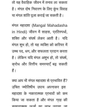
तो यह वैवाहिक जीवन में तनाव ला सकता
है। मंगल दोष निवारण के लिए कुंभ विवाह
या मंगल शांति पूजा कराई जा सकती है।
मंगल महादशा (Mangal Mahadasha
in Hindi)
जीवन में साहस, प्रतिस्पर्धा,
शक्ति और संघर्ष लेकर आती है। यदि
मंगल शुभ हो, तो यह व्यक्ति को करियर में
उच्च पद, धन, और सफलता प्रदान करता
है। लेकिन यदि मंगल अशुभ हो, तो संघर्ष,
क्रोध और वित्तीय समस्याएँ बढ़ सकती
हैं।
क्या आप भी मंगल महादशा से प्रभावित हैं?
उचित ज्योतिषीय उपाय अपनाकर इस
महादशा के नकारात्मक प्रभावों को कम
किया जा सकता है और मंगल ग्रह की
सकारात्मक ऊर्जा का लाभ उठाया जा