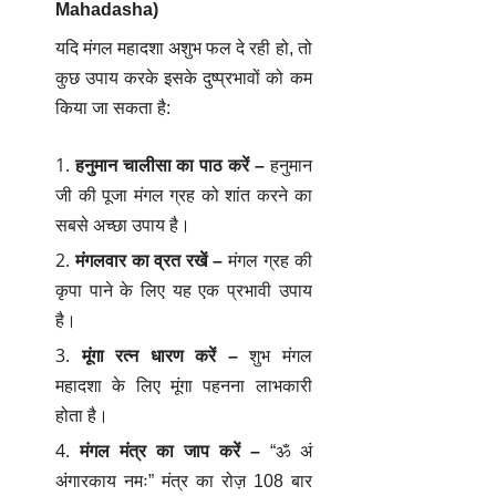
Mahadasha)
यदि
मंगल महादशा अशुभ फल
दे रही हो, तो
कुछ उपाय करके इसके दुष्प्रभावों को कम
किया जा सकता है:
हनुमान चालीसा का पाठ करें
–
हनुमान
जी की पूजा मंगल ग्रह को शांत करने का
सबसे अच्छा उपाय है।
मंगलवार का व्रत रखें
–
मंगल ग्रह की
कृपा पाने के लिए यह एक प्रभावी उपाय
है।
मूंगा रत्न धारण करें
–
शुभ मंगल
महादशा के लिए मूंगा पहनना लाभकारी
होता है।
मंगल मंत्र का जाप करें
–
“ॐ अं
अंगारकाय नमः” मंत्र का रोज़ 108 बार