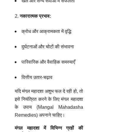
खेल और सैन्य सेवाओं में सफलता
नकारात्मक प्रभाव:
क्रोध और आक्रामकता में वृद्धि
दुर्घटनाओं और चोटों की संभावना
पारिवारिक और वैवाहिक समस्याएँ
वित्तीय उतार-चढ़ाव
यदि मंगल महादशा अशुभ फल दे रही हो, तो
इसे नियंत्रित करने के लिए
मंगल महादशा
के उपाय (Mangal Mahadasha
Remedies)
अपनाने चाहिए।
मंगल महादशा में विभिन्न ग्रहों की