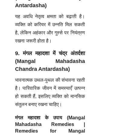
Antardasha)
यह अवधि नेतृत्व क्षमता को बढ़ाती है।
व्यक्ति को करियर में उन्नति मिल सकती
है, लेकिन अहंकार और गुस्से पर नियंत्रण
रखना जरूरी होता है।
9. मंगल महादशा में चंद्र अंतर्दशा
(Mangal Mahadasha
Chandra Antardasha)
भावनात्मक उथल-पुथल की संभावना रहती
है। पारिवारिक जीवन में समस्याएँ उत्पन्न
हो सकती हैं, इसलिए व्यक्ति को मानसिक
संतुलन बनाए रखना चाहिए।
मंगल महादशा के उपाय (Mangal
Mahadasha Remedies |
Remedies for Mangal