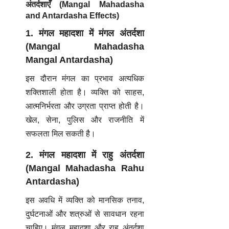
अंतर्दशाएँ (Mangal Mahadasha
and Antardasha Effects)
1. मंगल महादशा में मंगल अंतर्दशा
(Mangal Mahadasha
Mangal Antardasha)
इस दौरान मंगल का प्रभाव अत्यधिक
शक्तिशाली होता है। व्यक्ति को साहस,
आत्मनिर्भरता और उग्रता प्राप्त होती है।
खेल, सेना, पुलिस और राजनीति में
सफलता मिल सकती है।
2. मंगल महादशा में राहु अंतर्दशा
(Mangal Mahadasha Rahu
Antardasha)
इस अवधि में व्यक्ति को मानसिक तनाव,
दुर्घटनाओं और शत्रुओं से सावधान रहना
चाहिए।
मंगल महादशा और राहु अंतर्दशा