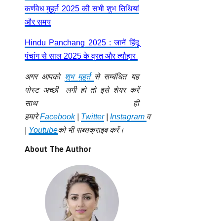
कर्णवेध मुहूर्त 2025 की सभी शुभ तिथियां
और समय
Hindu Panchang 2025 : जानें हिंदू
पंचांग से साल 2025 के व्रत और त्यौहार
अगर आपको
शुभ मुहूर्त
से सम्बंधित यह
पोस्ट अच्छी लगी हो तो इसे शेयर करें
साथ ही
हमारे
Facebook
|
Twitter
|
Instagram
व
|
Youtube
को भी सब्सक्राइब करें।
About The Author