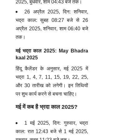
2025, बुधवार, शाम 04:43 बजे तक।
26 अप्रैल 2025, दिन: शनिवार,
भद्रा काल: सुबह 08:27 बजे से 26
अप्रैल 2025, शनिवार, शाम 06:40 बजे
तक।
मई भद्रा काल 2025: May
Bhadra
kaal 2025
हिंदू कैलेंडर के अनुसार, मई 2025 में
भद्रा 1, 4, 7, 11, 15, 19, 22, 25,
और 30 तारीख को लगेगी। इन तिथियों
पर शुभ कार्य करने से बचना चाहिए।
मई में कब है भ्रदा काल 2025?
1 मई 2025, दिन: गुरुवार, भद्रा
काल: रात 12:43 बजे से 1 मई 2025,
गुरुवार, सुबह 11:23 बजे तक।