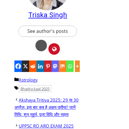
Triska Singh
See author's posts
Categories
Astrology
Tags
Bhadra kaal 2025
Akshaya Tritiya 2025: 29 या 30
अप्रैल, इस बार कब है अक्षय तृतीया? जानें
तिथि, शुभ मुहूर्त, पूजा विधि और महत्व
UPPSC RO ARO EXAM 2025