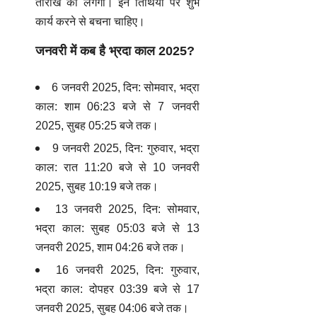
तारीख को लगेगी। इन तिथियों पर शुभ
कार्य करने से बचना चाहिए।
जनवरी में कब है भ्रदा काल 2025?
6 जनवरी 2025, दिन: सोमवार, भद्रा
काल: शाम 06:23 बजे से 7 जनवरी
2025, सुबह 05:25 बजे तक।
9 जनवरी 2025, दिन: गुरुवार, भद्रा
काल: रात 11:20 बजे से 10 जनवरी
2025, सुबह 10:19 बजे तक।
13 जनवरी 2025, दिन: सोमवार,
भद्रा काल: सुबह 05:03 बजे से 13
जनवरी 2025, शाम 04:26 बजे तक।
16 जनवरी 2025, दिन: गुरुवार,
भद्रा काल: दोपहर 03:39 बजे से 17
जनवरी 2025, सुबह 04:06 बजे तक।