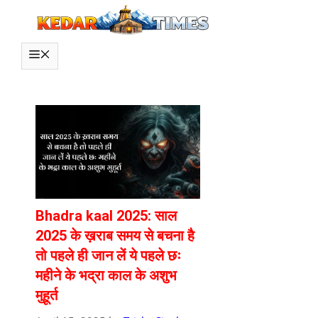
Skip
to
content
MENU
Bhadra kaal 2025: साल
2025 के ख़राब समय से बचना है
तो पहले ही जान लें ये पहले छः
महीने के भद्रा काल के अशुभ
मुहूर्त