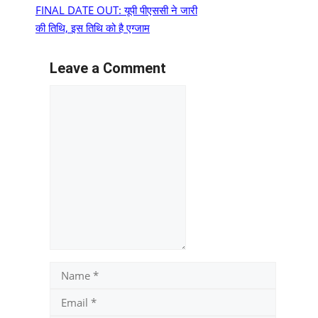
FINAL DATE OUT: यूपी पीएससी ने जारी
की तिथि, इस तिथि को है एग्जाम
Leave a Comment
Comment
Name
Email