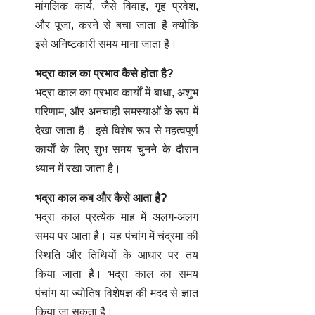
मांगलिक कार्य, जैसे विवाह, गृह प्रवेश,
और पूजा, करने से बचा जाता है क्योंकि
इसे अनिष्टकारी समय माना जाता है।
भद्रा काल का प्रभाव कैसे होता है?
भद्रा काल का प्रभाव कार्यों में बाधा, अशुभ
परिणाम, और अनचाही समस्याओं के रूप में
देखा जाता है। इसे विशेष रूप से महत्वपूर्ण
कार्यों के लिए शुभ समय चुनने के दौरान
ध्यान में रखा जाता है।
भद्रा काल कब और कैसे आता है?
भद्रा काल प्रत्येक माह में अलग-अलग
समय पर आता है। यह पंचांग में चंद्रमा की
स्थिति और तिथियों के आधार पर तय
किया जाता है। भद्रा काल का समय
पंचांग या ज्योतिष विशेषज्ञ की मदद से ज्ञात
किया जा सकता है।