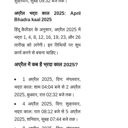
शुक्रवार, सुबह 09:32 बजे तक।
अप्रैल भद्रा काल 2025: April
Bhadra kaal 2025
हिंदू कैलेंडर के अनुसार, अप्रैल 2025 में
भद्रा 1, 4, 8, 12, 16, 19, 23, और 26
तारीख को लगेगी। इन तिथियों पर शुभ
कार्य करने से बचना चाहिए।
अप्रैल में कब है भ्रदा काल 2025?
1 अप्रैल 2025, दिन: मंगलवार,
भद्रा काल: शाम 04:04 बजे से 2 अप्रैल
2025, बुधवार, रात 02:32 बजे तक।
4 अप्रैल 2025, दिन: शुक्रवार,
भद्रा काल: रात 08:12 बजे से 5 अप्रैल
2025, शनिवार, सुबह 07:44 बजे तक।