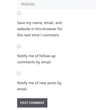
Website
Save my name, email, and
website in this browser for
the next time I comment.
Notify me of follow-up
comments by email.
Notify me of new posts by
email.