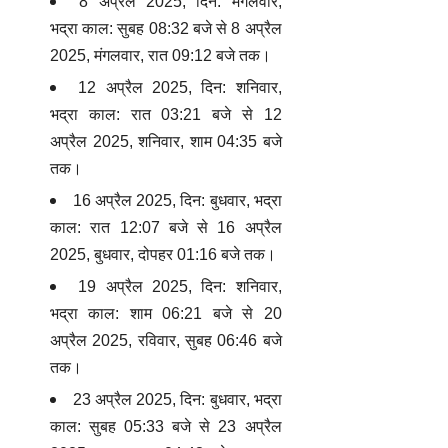
8 अप्रैल 2025, दिन: मंगलवार,
भद्रा काल: सुबह 08:32 बजे से 8 अप्रैल
2025, मंगलवार, रात 09:12 बजे तक।
12 अप्रैल 2025, दिन: शनिवार,
भद्रा काल: रात 03:21 बजे से 12
अप्रैल 2025, शनिवार, शाम 04:35 बजे
तक।
16 अप्रैल 2025, दिन: बुधवार, भद्रा
काल: रात 12:07 बजे से 16 अप्रैल
2025, बुधवार, दोपहर 01:16 बजे तक।
19 अप्रैल 2025, दिन: शनिवार,
भद्रा काल: शाम 06:21 बजे से 20
अप्रैल 2025, रविवार, सुबह 06:46 बजे
तक।
23 अप्रैल 2025, दिन: बुधवार, भद्रा
काल: सुबह 05:33 बजे से 23 अप्रैल