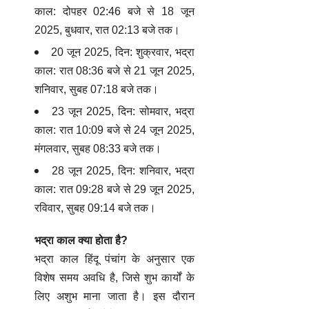
काल: दोपहर 02:46 बजे से 18 जून
2025, बुधवार, रात 02:13 बजे तक।
20 जून 2025, दिन: शुक्रवार, भद्रा
काल: रात 08:36 बजे से 21 जून 2025,
शनिवार, सुबह 07:18 बजे तक।
23 जून 2025, दिन: सोमवार, भद्रा
काल: रात 10:09 बजे से 24 जून 2025,
मंगलवार, सुबह 08:33 बजे तक।
28 जून 2025, दिन: शनिवार, भद्रा
काल: रात 09:28 बजे से 29 जून 2025,
रविवार, सुबह 09:14 बजे तक।
भद्रा काल क्या होता है?
भद्रा काल हिंदू पंचांग के अनुसार एक
विशेष समय अवधि है, जिसे शुभ कार्यों के
लिए अशुभ माना जाता है। इस दौरान