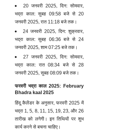
20 जनवरी 2025, दिन: सोमवार,
भद्रा काल: सुबह 09:58 बजे से 20
जनवरी 2025, रात 11:18 बजे तक।
24 जनवरी 2025, दिन: शुक्रवार,
भद्रा काल: सुबह 06:36 बजे से 24
जनवरी 2025, शाम 07:25 बजे तक।
27 जनवरी 2025, दिन: सोमवार,
भद्रा काल: रात 08:34 बजे से 28
जनवरी 2025, सुबह 08:09 बजे तक।
फरवरी भद्रा काल 2025: February
Bhadra kaal 2025
हिंदू कैलेंडर के अनुसार, फरवरी 2025 में
भद्रा 1, 5, 8, 11, 15, 19, 23, और 26
तारीख को लगेगी। इन तिथियों पर शुभ
कार्य करने से बचना चाहिए।