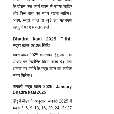
के दौरान क्या कार्य करने से बचना चाहिए
और किन बातों का ध्यान रखना चाहिए।
आइए, भद्रा काल से जुड़े इन महत्वपूर्ण
पहलुओं पर एक नज़र डालें।
Bhadra kaal 2025 Tithi:
भद्रा काल 2025 तिथि
भद्रा काल 2025 का समय हिंदू पंचांग के
आधार पर निर्धारित किया जाता है। यहां
आपको हर महीने के भद्रा काल का सटीक
समय मिलेगा।
जनवरी भद्रा काल 2025: January
Bhadra kaal 2025
हिंदू कैलेंडर के अनुसार, जनवरी 2025 में
भद्रा 3, 6, 9, 13, 16, 20, 24 और 27