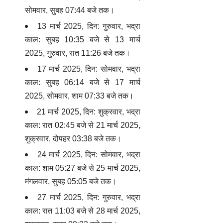
सोमवार, सुबह 07:44 बजे तक।
13 मार्च 2025, दिन: गुरुवार, भद्रा
काल: सुबह 10:35 बजे से 13 मार्च
2025, गुरुवार, रात 11:26 बजे तक।
17 मार्च 2025, दिन: सोमवार, भद्रा
काल: सुबह 06:14 बजे से 17 मार्च
2025, सोमवार, शाम 07:33 बजे तक।
21 मार्च 2025, दिन: शुक्रवार, भद्रा
काल: रात 02:45 बजे से 21 मार्च 2025,
शुक्रवार, दोपहर 03:38 बजे तक।
24 मार्च 2025, दिन: सोमवार, भद्रा
काल: शाम 05:27 बजे से 25 मार्च 2025,
मंगलवार, सुबह 05:05 बजे तक।
27 मार्च 2025, दिन: गुरुवार, भद्रा
काल: रात 11:03 बजे से 28 मार्च 2025,