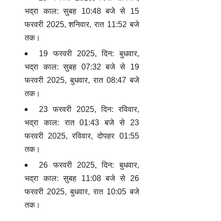
भद्रा काल: सुबह 10:48 बजे से 15
फरवरी 2025, शनिवार, रात 11:52 बजे
तक।
19 फरवरी 2025, दिन: बुधवार,
भद्रा काल: सुबह 07:32 बजे से 19
फरवरी 2025, बुधवार, रात 08:47 बजे
तक।
23 फरवरी 2025, दिन: रविवार,
भद्रा काल: रात 01:43 बजे से 23
फरवरी 2025, रविवार, दोपहर 01:55
तक।
26 फरवरी 2025, दिन: बुधवार,
भद्रा काल: सुबह 11:08 बजे से 26
फरवरी 2025, बुधवार, रात 10:05 बजे
तक।