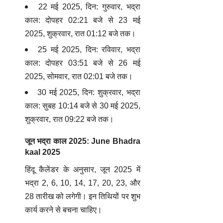
22 मई 2025, दिन: गुरुवार, भद्रा
काल: दोपहर 02:21 बजे से 23 मई
2025, शुक्रवार, रात 01:12 बजे तक।
25 मई 2025, दिन: रविवार, भद्रा
काल: दोपहर 03:51 बजे से 26 मई
2025, सोमवार, रात 02:01 बजे तक।
30 मई 2025, दिन: शुक्रवार, भद्रा
काल: सुबह 10:14 बजे से 30 मई 2025,
शुक्रवार, रात 09:22 बजे तक।
जून भद्रा काल 2025: June
Bhadra
kaal 2025
हिंदू कैलेंडर के अनुसार, जून 2025 में
भद्रा 2, 6, 10, 14, 17, 20, 23, और
28 तारीख को लगेगी। इन तिथियों पर शुभ
कार्य करने से बचना चाहिए।