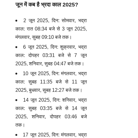
जून में कब है भ्रदा काल 2025?
2 जून 2025, दिन: सोमवार, भद्रा
काल: रात 08:34 बजे से 3 जून 2025,
मंगलवार, सुबह 09:10 बजे तक।
6 जून 2025, दिन: शुक्रवार, भद्रा
काल: दोपहर 03:31 बजे से 7 जून
2025, शनिवार, सुबह 04:47 बजे तक।
10 जून 2025, दिन: मंगलवार, भद्रा
काल: सुबह 11:35 बजे से 11 जून
2025, बुधवार, सुबह 12:27 बजे तक।
14 जून 2025, दिन: शनिवार, भद्रा
काल: सुबह 03:35 बजे से 14 जून
2025, शनिवार, दोपहर 03:46 बजे
तक।
17 जून 2025, दिन: मंगलवार, भद्रा