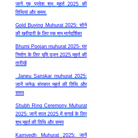
जानें गृह प्रवेश शुभ मुहूर्त 2025 की
तिथियां और समय
Gold Buying Muhurat 2025: सोने
की खरीदारी के लिए एक शुभ मार्गदर्शिका
Bhumi Poojan muhurat 2025- घर
निर्माण के लिए भूमि पूजन 2025 मुहूर्त की
तारीखें
Janeu Sanskar muhurat 2025:
जानें जनेऊ संस्कार मुहूर्त की तिथि और
समय
Shubh Ring Ceremony Muhurat
2025: जानें साल 2025 में सगाई के लिए
शुभ मुहूर्त की तिथि और समय
Karnvedh Muhurat 2025: जानें