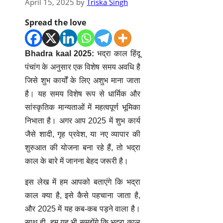
April 15, 2025
by
Triska Singh
Spread the love
Bhadra kaal 2025:
भद्रा काल हिंदू
पंचांग के अनुसार एक विशेष समय अवधि है
जिसे शुभ कार्यों के लिए अशुभ माना जाता
है। यह समय विशेष रूप से धार्मिक और
सांस्कृतिक मान्यताओं में महत्वपूर्ण भूमिका
निभाता है। अगर आप 2025 में शुभ कार्य
जैसे शादी, गृह प्रवेश, या नए व्यापार की
शुरुआत की योजना बना रहे हैं, तो भद्रा
काल के बारे में जानना बेहद जरूरी है।
इस लेख में हम आपको बताएंगे कि भद्रा
काल क्या है, इसे कैसे पहचाना जाता है,
और 2025 में यह कब-कब पड़ने वाला है।
साथ ही, हम यह भी समझेंगे कि भद्रा काल