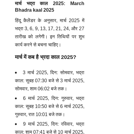
मार्च भद्रा काल 2025: March
Bhadra kaal 2025
हिंदू कैलेंडर के अनुसार, मार्च 2025 में
भद्रा 3, 6, 9, 13, 17, 21, 24, और 27
तारीख को लगेगी। इन तिथियों पर शुभ
कार्य करने से बचना चाहिए।
मार्च में कब है भ्रदा काल 2025?
3 मार्च 2025, दिन: सोमवार, भद्रा
काल: सुबह 07:30 बजे से 3 मार्च 2025,
सोमवार, शाम 06:02 बजे तक।
6 मार्च 2025, दिन: गुरुवार, भद्रा
काल: सुबह 10:50 बजे से 6 मार्च 2025,
गुरुवार, रात 10:01 बजे तक।
9 मार्च 2025, दिन: रविवार, भद्रा
काल: शाम 07:41 बजे से 10 मार्च 2025,