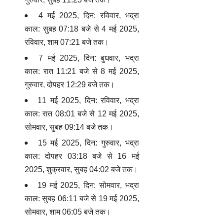
4 मई 2025, दिन: रविवार, भद्रा
काल: सुबह 07:18 बजे से 4 मई 2025,
रविवार, शाम 07:21 बजे तक।
7 मई 2025, दिन: बुधवार, भद्रा
काल: रात 11:21 बजे से 8 मई 2025,
गुरुवार, दोपहर 12:29 बजे तक।
11 मई 2025, दिन: रविवार, भद्रा
काल: रात 08:01 बजे से 12 मई 2025,
सोमवार, सुबह 09:14 बजे तक।
15 मई 2025, दिन: गुरुवार, भद्रा
काल: दोपहर 03:18 बजे से 16 मई
2025, शुक्रवार, सुबह 04:02 बजे तक।
19 मई 2025, दिन: सोमवार, भद्रा
काल: सुबह 06:11 बजे से 19 मई 2025,
सोमवार, शाम 06:05 बजे तक।