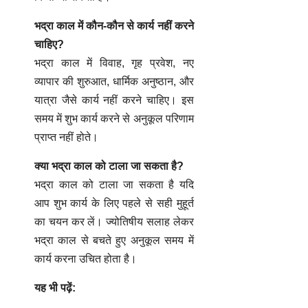
भद्रा काल में कौन-कौन से कार्य नहीं करने
चाहिए?
भद्रा काल में विवाह, गृह प्रवेश, नए
व्यापार की शुरुआत, धार्मिक अनुष्ठान, और
यात्रा जैसे कार्य नहीं करने चाहिए। इस
समय में शुभ कार्य करने से अनुकूल परिणाम
प्राप्त नहीं होते।
क्या भद्रा काल को टाला जा सकता है?
भद्रा काल को टाला जा सकता है यदि
आप शुभ कार्य के लिए पहले से सही मुहूर्त
का चयन कर लें। ज्योतिषीय सलाह लेकर
भद्रा काल से बचते हुए अनुकूल समय में
कार्य करना उचित होता है।
यह भी पढ़ें: