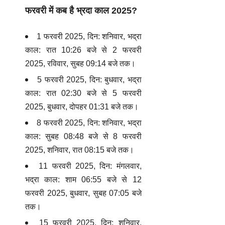
फरवरी में कब है भ्रदा काल 2025?
1 फरवरी 2025, दिन: शनिवार, भद्रा
काल: रात 10:26 बजे से 2 फरवरी
2025, रविवार, सुबह 09:14 बजे तक।
5 फरवरी 2025, दिन: बुधवार, भद्रा
काल: रात 02:30 बजे से 5 फरवरी
2025, बुधवार, दोपहर 01:31 बजे तक।
8 फरवरी 2025, दिन: शनिवार, भद्रा
काल: सुबह 08:48 बजे से 8 फरवरी
2025, शनिवार, रात 08:15 बजे तक।
11 फरवरी 2025, दिन: मंगलवार,
भद्रा काल: शाम 06:55 बजे से 12
फरवरी 2025, बुधवार, सुबह 07:05 बजे
तक।
15 फरवरी 2025, दिन: शनिवार,