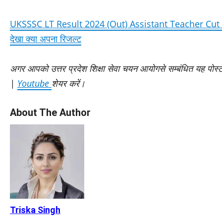
UKSSSC LT Result 2024 (Out) Assistant Teacher Cut Off
देखा क्या अपना रिजल्ट
अगर आपको उत्तर प्रदेश शिक्षा सेवा चयन आयोगसे सम्बंधित यह पोस्
|
Youtube
शेयर करें।
About The Author
Triska Singh