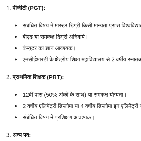
पीजीटी (PGT):
संबंधित विषय में मास्टर डिग्री किसी मान्यता प्राप्त विश्वविद्
बीएड या समकक्ष डिग्री अनिवार्य।
कंप्यूटर का ज्ञान आवश्यक।
एनसीईआरटी के क्षेत्रीय शिक्षा महाविद्यालय से 2 वर्षीय स्नातक
प्राथमिक शिक्षक (PRT):
12वीं पास (50% अंकों के साथ) या समकक्ष योग्यता।
2 वर्षीय एलिमेंट्री डिप्लोमा या 4 वर्षीय डिप्लोमा इन एलिमेंट्
संबंधित विषय में प्रशिक्षण आवश्यक।
अन्य पद: