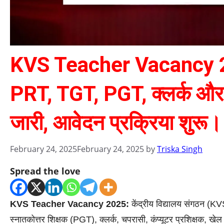
KVS Teacher Vacancy 2025:
PRT, TGT, PGT, क्लर्क और च
जारी, आवेदन प्रक्रिया शुरू।
February 24, 2025
February 24, 2025
by
Triska Singh
Spread the love
KVS Teacher Vacancy 2025:
केंद्रीय विद्यालय संगठन (KV
स्नातकोत्तर शिक्षक (PGT), क्लर्क, चपरासी, कंप्यूटर प्रशिक्षक, खेल 