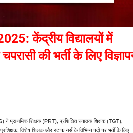
 केंद्रीय विद्यालयों में
परासी की भर्ती के लिए विज्ञाप
S) ने प्राथमिक शिक्षक (PRT), प्रशिक्षित स्नातक शिक्षक (TGT),
प्रशिक्षक, विशेष शिक्षक और स्टाफ नर्स के विभिन्न पदों पर भर्ती के लिए