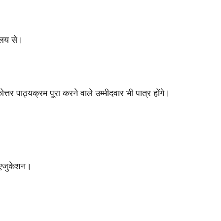
यालय से।
ोत्तर पाठ्यक्रम पूरा करने वाले उम्मीदवार भी पात्र होंगे।
री एजुकेशन।