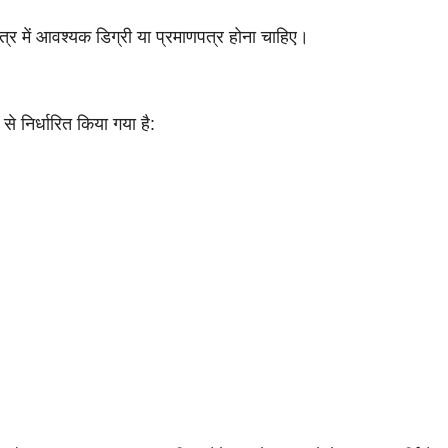
षेत्र में आवश्यक डिग्री या प्रमाणपत्र होना चाहिए।
से निर्धारित किया गया है: