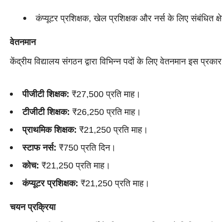
कंप्यूटर प्रशिक्षक, खेल प्रशिक्षक और नर्स के लिए संबंधित क्
वेतनमान
केंद्रीय विद्यालय संगठन द्वारा विभिन्न पदों के लिए वेतनमान इस प्रकार 
पीजीटी शिक्षक:
₹27,500 प्रति माह।
टीजीटी शिक्षक:
₹26,250 प्रति माह।
प्राथमिक शिक्षक:
₹21,250 प्रति माह।
स्टाफ नर्स:
₹750 प्रति दिन।
कोच:
₹21,250 प्रति माह।
कंप्यूटर प्रशिक्षक:
₹21,250 प्रति माह।
चयन प्रक्रिया