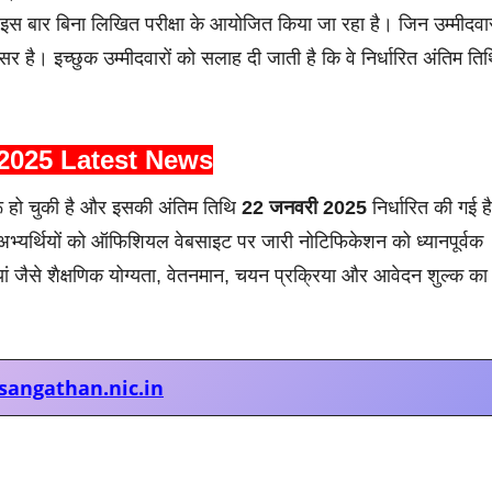
इस बार बिना लिखित परीक्षा के आयोजित किया जा रहा है। जिन उम्मीदवारो
 है। इच्छुक उम्मीदवारों को सलाह दी जाती है कि वे निर्धारित अंतिम ति
2025 Latest News
ू हो चुकी है और इसकी अंतिम तिथि
22 जनवरी 2025
निर्धारित की गई ह
्यर्थियों को ऑफिशियल वेबसाइट पर जारी नोटिफिकेशन को ध्यानपूर्वक
यां जैसे शैक्षणिक योग्यता, वेतनमान, चयन प्रक्रिया और आवेदन शुल्क का
sangathan.nic.in