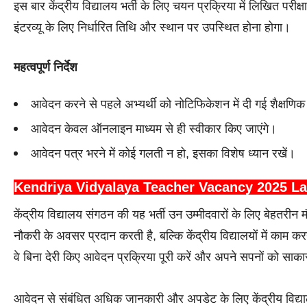
इस बार केंद्रीय विद्यालय भर्ती के लिए चयन प्रक्रिया में लिखित परीक्ष
इंटरव्यू के लिए निर्धारित तिथि और स्थान पर उपस्थित होना होगा।
महत्वपूर्ण निर्देश
आवेदन करने से पहले अभ्यर्थी को नोटिफिकेशन में दी गई शैक्षणिक 
आवेदन केवल ऑनलाइन माध्यम से ही स्वीकार किए जाएंगे।
आवेदन पत्र भरने में कोई गलती न हो, इसका विशेष ध्यान रखें।
Kendriya Vidyalaya Teacher Vacancy 2025 La
केंद्रीय विद्यालय संगठन की यह भर्ती उन उम्मीदवारों के लिए बेहतरीन मौ
नौकरी के अवसर प्रदान करती है, बल्कि केंद्रीय विद्यालयों में काम क
वे बिना देरी किए आवेदन प्रक्रिया पूरी करें और अपने सपनों को साका
आवेदन से संबंधित अधिक जानकारी और अपडेट के लिए केंद्रीय विद