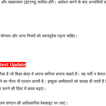
ा और साक्षात्कार (इंटरव्यू) शामिल होंगे। आवेदन करने के बाद अभ्यर्थियों 
योग्यता और अन्य नियमों को ध्यानपूर्वक पढ़ना चाहिए।
test Update
का है जो शिक्षा क्षेत्र में अपना करियर बनाना चाहते हैं। यह भर्ती न केवल
रने का गौरव भी प्रदान करती है। इच्छुक उम्मीदवारों को सलाह दी जाती है
र करने की दिशा में कदम बढ़ाएं।
्यालय संगठन की आधिकारिक वेबसाइट पर जाएं।