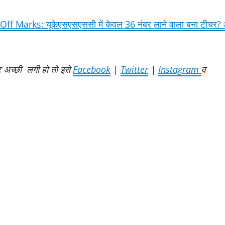
 Marks: यूकेएसएसएससी में केवल 36 नंबर लाने वाला बना टीचर?
ट अच्छी लगी हो तो इसे
Facebook
|
Twitter
|
Instagram
व