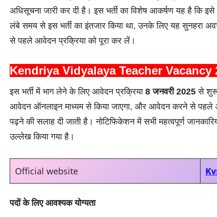
अधिसूचना जारी कर दी है। इस भर्ती का विशेष आकर्षण यह है कि इसे 
लंबे समय से इस भर्ती का इंतजार किया था, उनके लिए यह सुनहरा अवसर
से पहले आवेदन प्रक्रिया को पूरा कर लें।
Kendriya Vidyalaya Teacher Vacancy 
इस भर्ती में भाग लेने के लिए आवेदन प्रक्रिया
8 जनवरी 2025
से शुर
आवेदन ऑनलाइन माध्यम से किया जाएगा, और आवेदन करने से पहले अभ
पढ़ने की सलाह दी जाती है। नोटिफिकेशन में सभी महत्वपूर्ण जानकारि
उल्लेख किया गया है।
Official website
Kv
पदों के लिए आवश्यक योग्यता