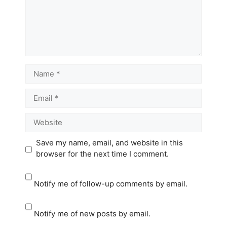
Name
Email
Website
Save my name, email, and website in this
browser for the next time I comment.
Notify me of follow-up comments by email.
Notify me of new posts by email.