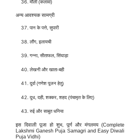
मौली (कलावा)
अन्य आवश्यक सामग्री
पान के पत्ते, सुपारी
लौंग, इलायची
गन्ना, सीताफल, सिंघाड़ा
लेखनी और खाता-बही
दूर्वा (गणेश पूजन हेतु)
दूध, दही, शक्कर, शहद (पंचामृत के लिए)
रुई और साबुत धनिया
इस दिवाली पूजा हो शुभ, पूर्ण और मंगलमय (Complete
Lakshmi Ganesh Puja Samagri and Easy Diwali
Puja Vidhi)