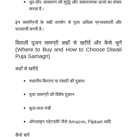
धूप-दीप: वातावरण की शुद्धि और सकारात्मक ऊर्जा का संचार
करता है।
इन सामग्रियों के सही उपयोग से पूजा अधिक प्रभावशाली और
फलदायी बनती है।
दिवाली पूजन सामग्री कहाँ से खरीदें और कैसे चुनें
(Where to Buy and How to Choose Diwali
Puja Samagri)
कहाँ से खरीदें
स्थानीय किराना या पंसारी की दुकान
पूजा सामग्री की विशेष दुकान
फूल-फल मंडी
ऑनलाइन प्लेटफॉर्म जैसे Amazon, Flipkart आदि
कैसे चुनें