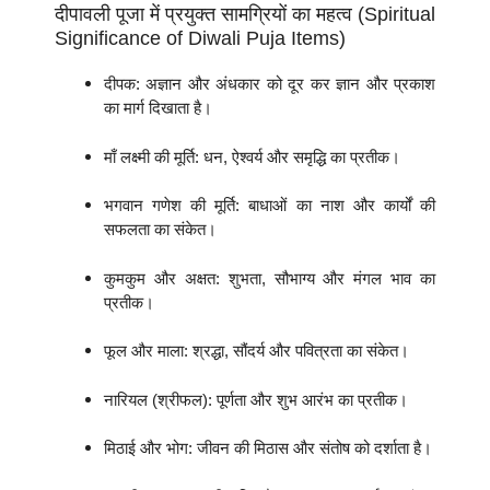
दीपावली पूजा में प्रयुक्त सामग्रियों का महत्व (Spiritual
Significance of Diwali Puja Items)
दीपक: अज्ञान और अंधकार को दूर कर ज्ञान और प्रकाश
का मार्ग दिखाता है।
माँ लक्ष्मी की मूर्ति: धन, ऐश्वर्य और समृद्धि का प्रतीक।
भगवान गणेश की मूर्ति: बाधाओं का नाश और कार्यों की
सफलता का संकेत।
कुमकुम और अक्षत: शुभता, सौभाग्य और मंगल भाव का
प्रतीक।
फूल और माला: श्रद्धा, सौंदर्य और पवित्रता का संकेत।
नारियल (श्रीफल): पूर्णता और शुभ आरंभ का प्रतीक।
मिठाई और भोग: जीवन की मिठास और संतोष को दर्शाता है।