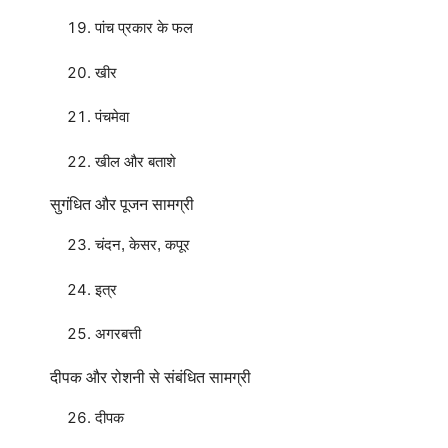
पांच प्रकार के फल
खीर
पंचमेवा
खील और बताशे
सुगंधित और पूजन सामग्री
चंदन, केसर, कपूर
इत्र
अगरबत्ती
दीपक और रोशनी से संबंधित सामग्री
दीपक