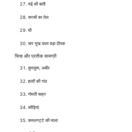
रुई की बाती
सरसों का तेल
घी
चार मुख वाला बड़ा दीपक
चिन्ह और प्रतीक सामग्री
कुमकुम, अबीर
हल्दी की गांठ
गोमती चक्र
कौड़ियां
कमलगट्टे की माला