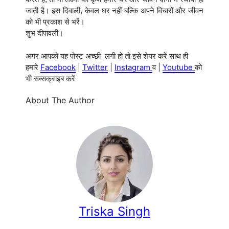
जाती है। इस दिवाली, केवल घर नहीं बल्कि अपने विचारों और जीवन
को भी प्रकाश से भरें।
शुभ दीपावली।
अगर आपको यह पोस्ट अच्छी लगी हो तो इसे शेयर करें साथ ही
हमारे
Facebook
|
Twitter
|
Instagram
व |
Youtube
को
भी सब्सक्राइब करें
About The Author
Triska Singh