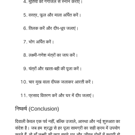
मूर्तियों को गंगाजल से स्नान कराएं।
वस्त्र, फूल और माला अर्पित करें।
तिलक करें और दीप-धूप जलाएं।
भोग अर्पित करें।
लक्ष्मी-गणेश मंत्रों का जाप करें।
यंत्रों और खाता-बही की पूजा करें।
चार मुख वाला दीपक जलाकर आरती करें।
प्रसाद वितरण करें और घर में दीप जलाएं।
निष्कर्ष (Conclusion)
दिवाली केवल एक पर्व नहीं, बल्कि उजाले, आस्था और नई शुरुआत का
संदेश है। जब हम श्रद्धा से हर पूजा सामग्री का सही क्रम में उपयोग
करते हैं, तो माँ लक्ष्मी की कृपा हमारे घर और जीवन दोनों में स्थायी हो