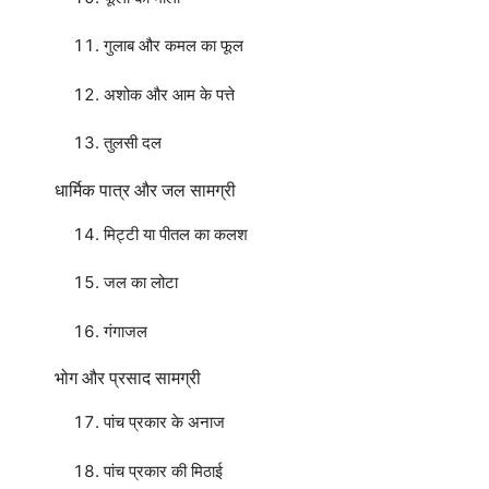
गुलाब और कमल का फूल
अशोक और आम के पत्ते
तुलसी दल
धार्मिक पात्र और जल सामग्री
मिट्टी या पीतल का कलश
जल का लोटा
गंगाजल
भोग और प्रसाद सामग्री
पांच प्रकार के अनाज
पांच प्रकार की मिठाई