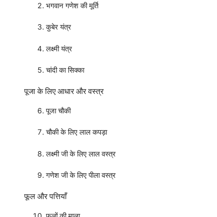
भगवान गणेश की मूर्ति
कुबेर यंत्र
लक्ष्मी यंत्र
चांदी का सिक्का
पूजा के लिए आधार और वस्त्र
पूजा चौकी
चौकी के लिए लाल कपड़ा
लक्ष्मी जी के लिए लाल वस्त्र
गणेश जी के लिए पीला वस्त्र
फूल और पत्तियाँ
फूलों की माला