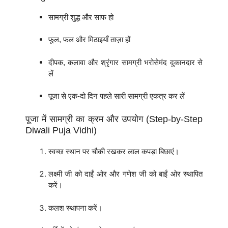
सामग्री शुद्ध और साफ हो
फूल, फल और मिठाइयाँ ताज़ा हों
दीपक, कलावा और श्रृंगार सामग्री भरोसेमंद दुकानदार से
लें
पूजा से एक-दो दिन पहले सारी सामग्री एकत्र कर लें
पूजा में सामग्री का क्रम और उपयोग (Step-by-Step
Diwali Puja Vidhi)
स्वच्छ स्थान पर चौकी रखकर लाल कपड़ा बिछाएं।
लक्ष्मी जी को दाईं ओर और गणेश जी को बाईं ओर स्थापित
करें।
कलश स्थापना करें।