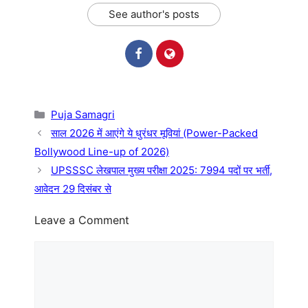
See author's posts
Categories
Puja Samagri
साल 2026 में आएंगे ये धुरंधर मूवियां (Power-Packed
Bollywood Line-up of 2026)
UPSSSC लेखपाल मुख्य परीक्षा 2025: 7994 पदों पर भर्ती,
आवेदन 29 दिसंबर से
Leave a Comment
Comment