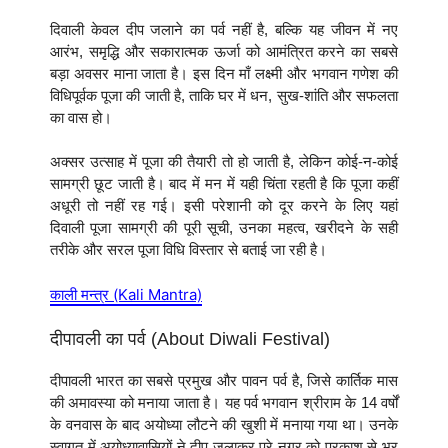
दिवाली केवल दीप जलाने का पर्व नहीं है, बल्कि यह जीवन में नए
आरंभ, समृद्धि और सकारात्मक ऊर्जा को आमंत्रित करने का सबसे
बड़ा अवसर माना जाता है। इस दिन माँ लक्ष्मी और भगवान गणेश की
विधिपूर्वक पूजा की जाती है, ताकि घर में धन, सुख-शांति और सफलता
का वास हो।
अक्सर उत्साह में पूजा की तैयारी तो हो जाती है, लेकिन कोई-न-कोई
सामग्री छूट जाती है। बाद में मन में यही चिंता रहती है कि पूजा कहीं
अधूरी तो नहीं रह गई। इसी परेशानी को दूर करने के लिए यहां
दिवाली पूजा सामग्री की पूरी सूची, उनका महत्व, खरीदने के सही
तरीके और सरल पूजा विधि विस्तार से बताई जा रही है।
काली मन्त्र (Kali Mantra)
दीपावली का पर्व (About Diwali Festival)
दीपावली भारत का सबसे प्रमुख और पावन पर्व है, जिसे कार्तिक मास
की अमावस्या को मनाया जाता है। यह पर्व भगवान श्रीराम के 14 वर्षों
के वनवास के बाद अयोध्या लौटने की खुशी में मनाया गया था। उनके
स्वागत में अयोध्यावासियों ने दीप जलाकर पूरे नगर को प्रकाश से भर