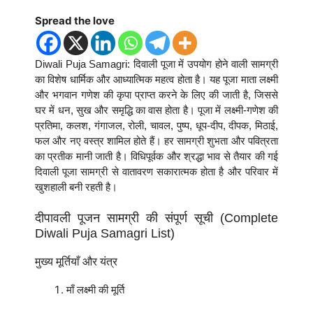
Spread the love
Diwali Puja Samagri: दिवाली पूजा में उपयोग होने वाली सामग्री
का विशेष धार्मिक और आध्यात्मिक महत्व होता है। यह पूजा माता लक्ष्मी
और भगवान गणेश की कृपा प्राप्त करने के लिए की जाती है, जिससे
घर में धन, सुख और समृद्धि का वास होता है। पूजा में लक्ष्मी-गणेश की
प्रतिमा, कलश, गंगाजल, रोली, चावल, पुष्प, धूप-दीप, दीपक, मिठाई,
फल और नए वस्त्र शामिल होते हैं। हर सामग्री शुभता और पवित्रता
का प्रतीक मानी जाती है। विधिपूर्वक और श्रद्धा भाव से तैयार की गई
दिवाली पूजा सामग्री से वातावरण सकारात्मक होता है और परिवार में
खुशहाली बनी रहती है।
दीपावली पूजन सामग्री की संपूर्ण सूची (Complete
Diwali Puja Samagri List)
मुख्य मूर्तियाँ और यंत्र
माँ लक्ष्मी की मूर्ति