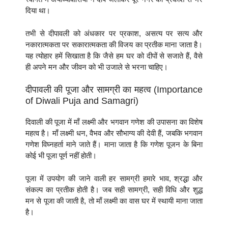
दिया था।
तभी से दीपावली को अंधकार पर प्रकाश, असत्य पर सत्य और
नकारात्मकता पर सकारात्मकता की विजय का प्रतीक माना जाता है।
यह त्योहार हमें सिखाता है कि जैसे हम घर को दीपों से सजाते हैं, वैसे
ही अपने मन और जीवन को भी उजाले से भरना चाहिए।
दीपावली की पूजा और सामग्री का महत्व (Importance
of Diwali Puja and Samagri)
दिवाली की पूजा में माँ लक्ष्मी और भगवान गणेश की उपासना का विशेष
महत्व है। माँ लक्ष्मी धन, वैभव और सौभाग्य की देवी हैं, जबकि भगवान
गणेश विघ्नहर्ता माने जाते हैं। माना जाता है कि गणेश पूजन के बिना
कोई भी पूजा पूर्ण नहीं होती।
पूजा में उपयोग की जाने वाली हर सामग्री हमारे भाव, श्रद्धा और
संकल्प का प्रतीक होती है। जब सही सामग्री, सही विधि और शुद्ध
मन से पूजा की जाती है, तो माँ लक्ष्मी का वास घर में स्थायी माना जाता
है।