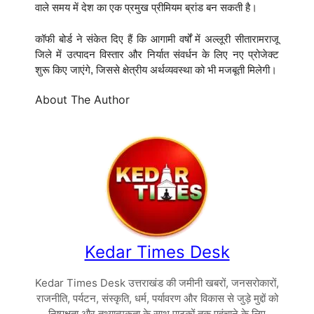
वाले समय में देश का एक प्रमुख प्रीमियम ब्रांड बन सकती है।
कॉफी बोर्ड ने संकेत दिए हैं कि आगामी वर्षों में अल्लूरी सीतारामराजू
जिले में उत्पादन विस्तार और निर्यात संवर्धन के लिए नए प्रोजेक्ट
शुरू किए जाएंगे, जिससे क्षेत्रीय अर्थव्यवस्था को भी मजबूती मिलेगी।
About The Author
Kedar Times Desk
Kedar Times Desk उत्तराखंड की जमीनी खबरों, जनसरोकारों,
राजनीति, पर्यटन, संस्कृति, धर्म, पर्यावरण और विकास से जुड़े मुद्दों को
निष्पक्षता और तथ्यात्मकता के साथ पाठकों तक पहुंचाने के लिए