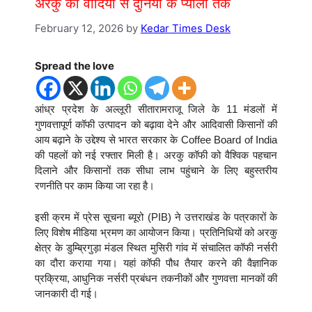
अरकु की वादियों से दुनिया के प्यालों तक
February 12, 2026
by
Kedar Times Desk
Spread the love
आंध्र प्रदेश के अल्लूरी सीतारामराजू जिले के 11 मंडलों में
गुणवत्तापूर्ण कॉफी उत्पादन को बढ़ावा देने और आदिवासी किसानों की
आय बढ़ाने के उद्देश्य से भारत सरकार के
Coffee Board of India
की पहलों को नई रफ्तार मिली है। अरकु कॉफी को वैश्विक पहचान
दिलाने और किसानों तक सीधा लाभ पहुंचाने के लिए बहुस्तरीय
रणनीति पर काम किया जा रहा है।
इसी क्रम में प्रेस सूचना ब्यूरो (PIB) ने उत्तराखंड के पत्रकारों के
लिए विशेष मीडिया भ्रमण का आयोजन किया। प्रतिनिधियों को अरकु
क्षेत्र के डुम्ब्रिगुड़ा मंडल स्थित मुसिरी गांव में संचालित कॉफी नर्सरी
का दौरा कराया गया। यहां कॉफी पौध तैयार करने की वैज्ञानिक
प्रक्रिया, आधुनिक नर्सरी प्रबंधन तकनीकों और गुणवत्ता मानकों की
जानकारी दी गई।