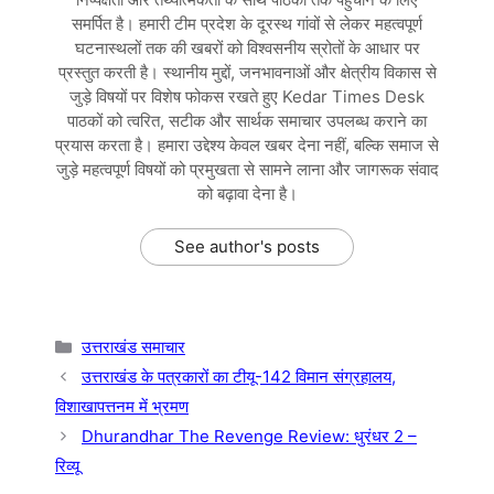
समर्पित है। हमारी टीम प्रदेश के दूरस्थ गांवों से लेकर महत्वपूर्ण
घटनास्थलों तक की खबरों को विश्वसनीय स्रोतों के आधार पर
प्रस्तुत करती है। स्थानीय मुद्दों, जनभावनाओं और क्षेत्रीय विकास से
जुड़े विषयों पर विशेष फोकस रखते हुए Kedar Times Desk
पाठकों को त्वरित, सटीक और सार्थक समाचार उपलब्ध कराने का
प्रयास करता है। हमारा उद्देश्य केवल खबर देना नहीं, बल्कि समाज से
जुड़े महत्वपूर्ण विषयों को प्रमुखता से सामने लाना और जागरूक संवाद
को बढ़ावा देना है।
See author's posts
Categories
उत्तराखंड समाचार
उत्तराखंड के पत्रकारों का टीयू-142 विमान संग्रहालय,
विशाखापत्तनम में भ्रमण
Dhurandhar The Revenge Review: धुरंधर 2 –
रिव्यू