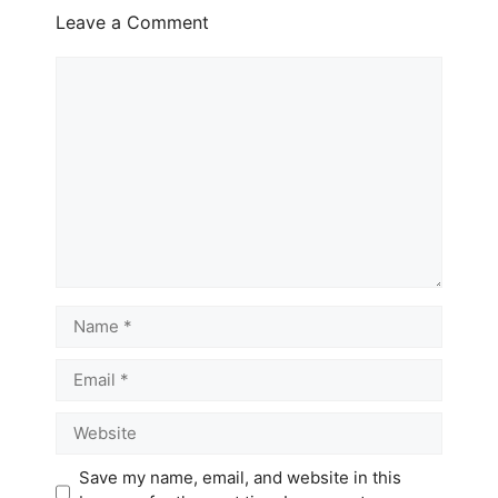
Leave a Comment
Comment
Name
Email
Website
Save my name, email, and website in this