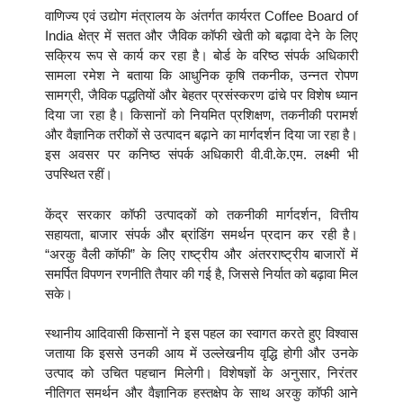
वाणिज्य एवं उद्योग मंत्रालय के अंतर्गत कार्यरत
Coffee Board of
India
क्षेत्र में सतत और जैविक कॉफी खेती को बढ़ावा देने के लिए
सक्रिय रूप से कार्य कर रहा है। बोर्ड के वरिष्ठ संपर्क अधिकारी
सामला रमेश ने बताया कि आधुनिक कृषि तकनीक, उन्नत रोपण
सामग्री, जैविक पद्धतियों और बेहतर प्रसंस्करण ढांचे पर विशेष ध्यान
दिया जा रहा है। किसानों को नियमित प्रशिक्षण, तकनीकी परामर्श
और वैज्ञानिक तरीकों से उत्पादन बढ़ाने का मार्गदर्शन दिया जा रहा है।
इस अवसर पर कनिष्ठ संपर्क अधिकारी वी.वी.के.एम. लक्ष्मी भी
उपस्थित रहीं।
केंद्र सरकार कॉफी उत्पादकों को तकनीकी मार्गदर्शन, वित्तीय
सहायता, बाजार संपर्क और ब्रांडिंग समर्थन प्रदान कर रही है।
“अरकु वैली कॉफी” के लिए राष्ट्रीय और अंतरराष्ट्रीय बाजारों में
समर्पित विपणन रणनीति तैयार की गई है, जिससे निर्यात को बढ़ावा मिल
सके।
स्थानीय आदिवासी किसानों ने इस पहल का स्वागत करते हुए विश्वास
जताया कि इससे उनकी आय में उल्लेखनीय वृद्धि होगी और उनके
उत्पाद को उचित पहचान मिलेगी। विशेषज्ञों के अनुसार, निरंतर
नीतिगत समर्थन और वैज्ञानिक हस्तक्षेप के साथ अरकु कॉफी आने